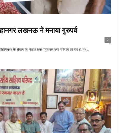
हानगर लखनऊ ने मनाया गुरुपर्व
0
ाहित्यकार के लेखन का पाठक तक पहुंच कर क्या परिणाम आ रहा है, यह...