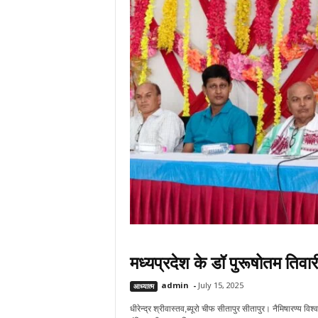
मध्यप्रदेश के डॉ पुरूषोतम तिवार
admin
-
July 15, 2025
आध्यात्म
धीरेन्द्र श्रीवास्तव,ब्यूरो चीफ सीतापुर सीतापुर। नैमिषारण्य विश्