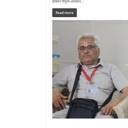
इंडियन पीपुल्स अधिकार...
Read more