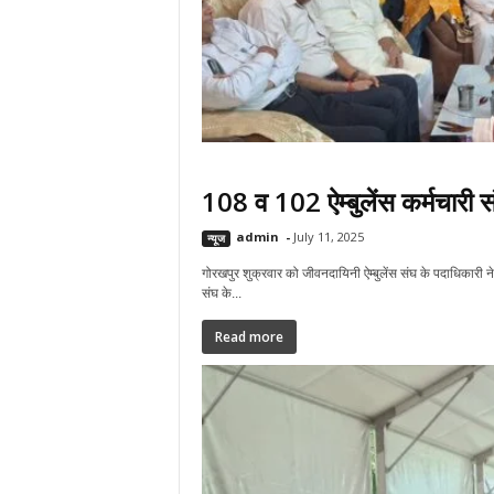
108 व 102 ऐम्बुलेंस कर्मचारी सं
admin
-
July 11, 2025
न्यूज
गोरखपुर शुक्रवार को जीवनदायिनी ऐम्बुलेंस संघ के पदाधिकारी ने 
संघ के...
Read more