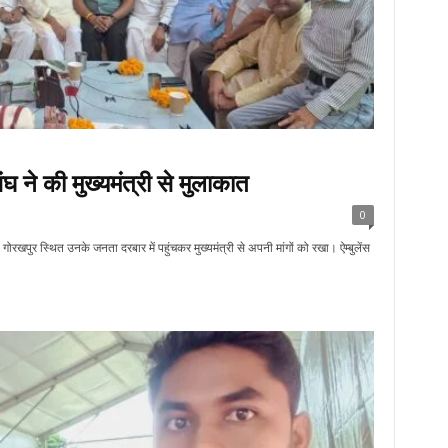
घ ने की मुख्यमंत्री से मुलाकात
0
गोरखपुर स्थित उनके जनता दरबार में पहुंचकर मुख्यमंत्री से अपनी मांगों को रखा। ऐम्बुलेंस