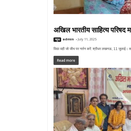
अखिल भारतीय साहित्य परिषद म
admin
-
July 11, 2025
न्यूज
विद्या वही जो जीभ पर नर्तन करें: श्रीधर लखनऊ, 11 जुलाई। स
Read more