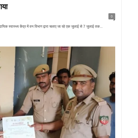
ाया
0
दायिक स्वास्थ्य केंद्र में वन विभाग द्वारा चलाए जा रहे एक जुलाई से 7 जुलाई तक...