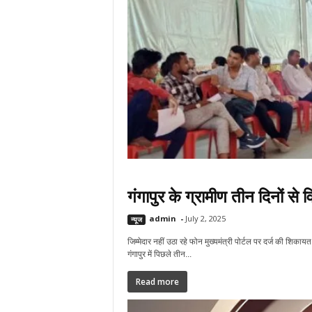
गंगापुर के ग्रामीण तीन दिनों से वि
admin
-
July 2, 2025
न्यूज
जिम्मेदार नहीं उठा रहे फोन मुख्यमंत्री पोर्टल पर दर्ज की शिकायत 
गंगापुर में पिछले तीन...
Read more