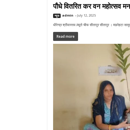
पौधे वितरित कर वन महोत्सव मन
admin
-
July 12, 2025
न्यूज
धीरेन्द्र श्रीवास्तव /ब्यूरो चीफ सीतापुर सीतापुर । मछरेहटा सामु
Read more