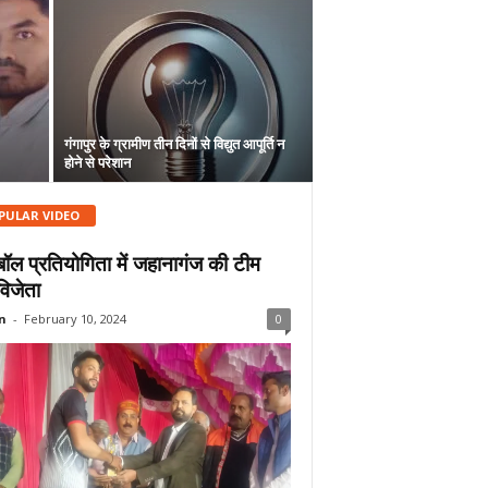
गंगापुर के ग्रामीण तीन दिनों से विद्युत आपूर्ति न
होने से परेशान
PULAR VIDEO
बॉल प्रतियोगिता में जहानागंज की टीम
विजेता
n
-
February 10, 2024
0