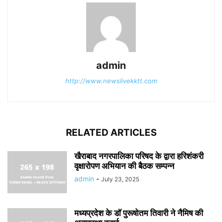
admin
http://www.newslivekktt.com
RELATED ARTICLES
खैराबाद नगरपालिका परिषद के द्वारा हरिशंकरी
वृक्षारोपण अभियान की बैठक सम्पन्न
admin
-
July 23, 2025
मध्यप्रदेश के डॉ पुरूषोतम तिवारी ने नैमिष की