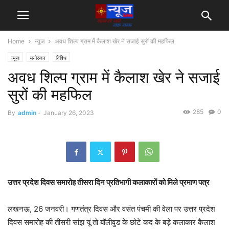
Home
न्यूज
अवध शिल्प ग्राम में कैलाश खेर ने सजाई सुरों की महफिल
न्यूज
मनोरंजन
विविध
अवध शिल्प ग्राम में कैलाश खेर ने सजाई
सुरों की महफिल
285
0
By
admin
-
January 26, 2023
उत्तर प्रदेश दिवस समारोह तीसरा दिन प्रतिभागी कलाकारों को मिले प्रमाण पत्र
लखनऊ, 26 जनवरी। गणतंत्र दिवस और वसंत पंचमी की वेला पर उत्तर प्रदेश
दिवस समारोह की तीसरी सांझ यूं तो बॉलीवुड के छोटे कद के बड़े कलाकार कैलाश