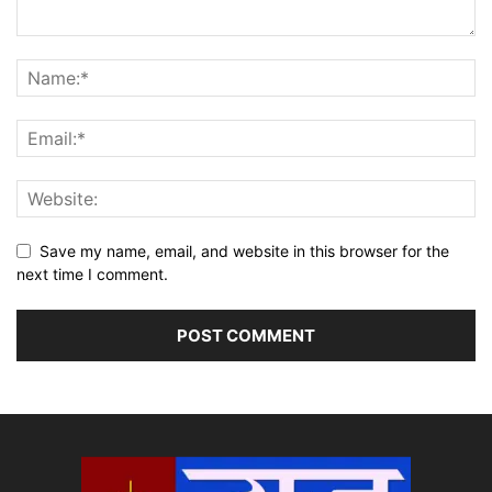
Save my name, email, and website in this browser for the
next time I comment.