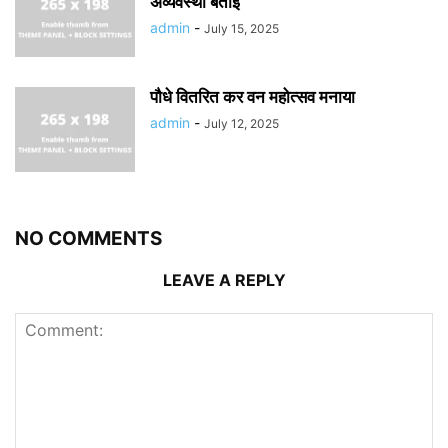
अव्यवस्था बताई
admin
-
July 15, 2025
पौधे वितरित कर वन महोत्सव मनाया
admin
-
July 12, 2025
NO COMMENTS
LEAVE A REPLY