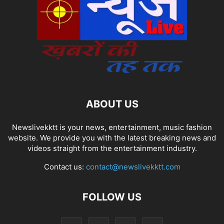
ABOUT US
Newslivekktt is your news, entertainment, music fashion
website. We provide you with the latest breaking news and
videos straight from the entertainment industry.
Contact us:
contact@newslivekktt.com
FOLLOW US