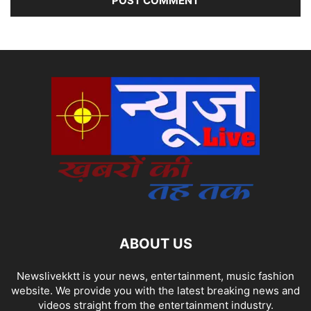
ABOUT US
Newslivekktt is your news, entertainment, music fashion
website. We provide you with the latest breaking news and
videos straight from the entertainment industry.