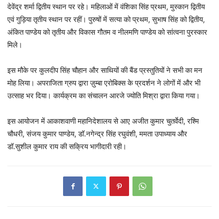
देवेंद्र शर्मा द्वितीय स्थान पर रहे। महिलाओं में वंशिका सिंह प्रथम, मुस्कान द्वितीय
एवं गुड़िया तृतीय स्थान पर रहीं। पुरुषों में सत्या को प्रथम, सुभाष सिंह को द्वितीय,
अंकित पाण्डेय को तृतीय और विकास गौतम व नीलमणि पाण्डेय को सांत्वना पुरस्कार
मिले।
इस मौके पर कुलदीप सिंह चौहान और साथियों की बैंड प्रस्तुतियों ने सभी का मन
मोह लिया। अपराजिता ग्रुप द्वारा ज़ुम्बा एरोबिक्स के प्रदर्शन ने लोगों में और भी
उत्साह भर दिया। कार्यक्रम का संचालन आरजे ज्योति मिश्रा द्वारा किया गया।
इस आयोजन में आकाशवाणी महानिदेशालय से आए अजीत कुमार चुतर्वेदी, रश्मि
चौधरी, संजय कुमार पाण्डेय, डॉ.नगेन्द्र सिंह रघुवंशी, ममता उपाध्याय और
डॉ.सुशील कुमार राय की सक्रिय भागीदारी रही।