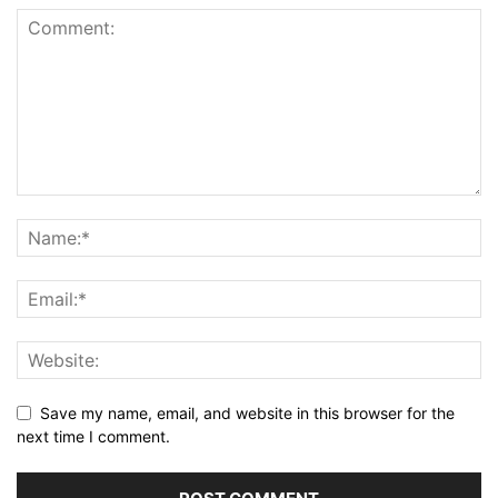
Save my name, email, and website in this browser for the
next time I comment.