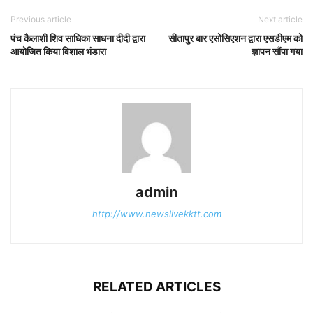
Previous article
Next article
पंच कैलाशी शिव साधिका साधना दीदी द्वारा
सीतापुर बार एसोसिएशन द्वारा एसडीएम को
आयोजित किया विशाल भंडारा
ज्ञापन सौंपा गया
admin
http://www.newslivekktt.com
RELATED ARTICLES