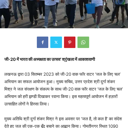
जी-20 में भारत की अध्यक्षता का उत्सव’ श्रृंखला में आकाशवाणी
लखनऊ द्वारा 03 सितम्बर 2023 को जी-20 वाक फॉर वाटर ‘जल के लिए चल’
अभियान का सफल आयोजन हुआ। मुख्य सचिव, उत्तर प्रदेश श्री दुर्गा शंकर
मिश्र ने जल संरक्षण के संकल्प के साथ जी-20 वाक फॉर वाटर ‘जल के लिए चल’
अभियान को हरी झण्डी दिखाकर रवाना किया। इस महत्वपूर्ण आयोजन में हज़ारों
उत्साहित लोगों ने हिस्सा लिया।
मुख्य अतिथि श्री दुर्गा शंकर मिश्र ने इस अवसर पर ‘जल है, तो कल है’ का संदेश
देते हुए जल की एक-एक बूँद बचाने का आह्वान किया। गोमतीनगर स्थित 1090