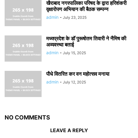
खैराबाद नगरपालिका परिषद के द्वारा हरिशंकरी
वृक्षारोपण अभियान की बैठक सम्पन्न
admin
-
July 23, 2025
मध्यप्रदेश के डॉ पुरूषोतम तिवारी ने नैमिष की
अव्यवस्था बताई
admin
-
July 15, 2025
पौधे वितरित कर वन महोत्सव मनाया
admin
-
July 12, 2025
NO COMMENTS
LEAVE A REPLY