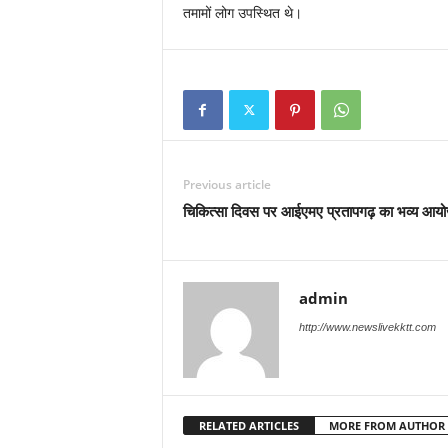
तमामों लोग उपस्थित थे।
Previous article
चिकित्सा दिवस पर आईएमए प्रतापगढ़ का भव्य आय
admin
http://www.newslivekktt.com
RELATED ARTICLES
MORE FROM AUTHOR