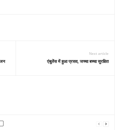
Next article
ोजन
एंबुलेंस में हुआ प्रसव, जच्चा बच्चा सुरक्षित