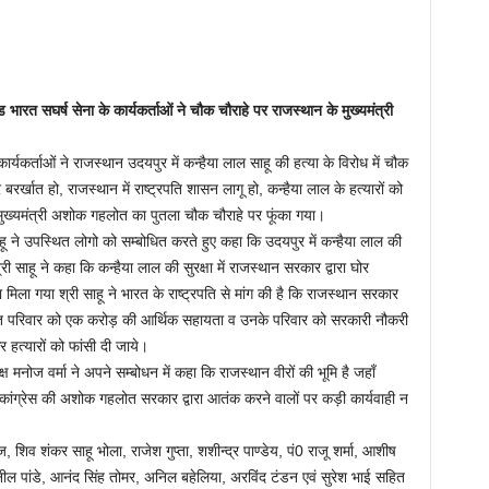
ड भारत सघर्ष सेना के कार्यकर्ताओं ने चौक चौराहे पर राजस्थान के मुख्यमंत्री
र्ताओं ने राजस्थान उदयपुर में कन्हैया लाल साहू की हत्या के विरोध में चौक
र बरर्खात हो, राजस्थान में राष्ट्रपति शासन लागू हो, कन्हैया लाल के हत्यारों को
मुख्यमंत्री अशोक गहलोत का पुतला चौक चौराहे पर फूंका गया।
 ने उपस्थित लोगो को सम्बोधित करते हुए कहा कि उदयपुर में कन्हैया लाल की
, श्री साहू ने कहा कि कन्हैया लाल की सुरक्षा में राजस्थान सरकार द्वारा घोर
मिला गया श्री साहू ने भारत के राष्ट्रपति से मांग की है कि राजस्थान सरकार
ित परिवार को एक करोड़ की आर्थिक सहायता व उनके परिवार को सरकारी नौकरी
 हत्यारों को फांसी दी जाये।
्ष मनोज वर्मा ने अपने सम्बोधन में कहा कि राजस्थान वीरों की भूमि है जहाँ
 कांग्रेस की अशोक गहलोत सरकार द्वारा आतंक करने वालों पर कड़ी कार्यवाही न
ाज, शिव शंकर साहू भोला, राजेश गुप्ता, शशीन्द्र पाण्डेय, पं0 राजू शर्मा, आशीष
ील पांडे, आनंद सिंह तोमर, अनिल बहेलिया, अरविंद टंडन एवं सुरेश भाई सहित