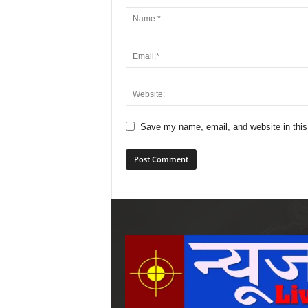
Save my name, email, and website in this