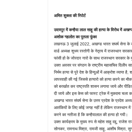
अमित शुक्ला की रिपोर्ट
उदयपुर में कन्हैया लाल साहू की हत्या के विरोध में अखण्
अशोक गहलोत का पुतला फूंका
लखनऊ 3 जुलाई 2022, अखण्ड भारत सघर्ष सेना के कार्यक
वार्ड अध्यक्ष शुभम रस्तोगी के नेतृत्व में राजस्थान सरका
फांसी हो के जोरदार नारो के साथ राजस्थान सरकार के 
उक्त अवसर पर संगठन के राष्ट्रीय महासचिव दिलीप साहू
निर्मम हत्या से पूरे देश के हिन्दुओं में आक्रोश व्याप्त है
लापरवाही की गई जिससे हत्यारो को हत्या करने का मौका 
को बरर्खात कर राष्ट्रपति शासन लगाया जाये और पीड
दी जाये और इस केस को फास्ट ट्रेक में मुकदमा चला कर
अखण्ड भारत संघर्ष सेना के उत्तर प्रदेश के प्रदेश अध्यक
आतंकियों के लिए कोई जगह नहीं है लेकिन राजस्थान में
करने का नतीजा है कि कन्हैयालाल की हत्या हो गयी।
उक्त कार्यक्रम के मुख्य रुप से महेश साहू दद्दू, राजेश र
सोनकर, रामनाथ मिश्रा, रामजी साहू, आशीष मिश्रा, सुन