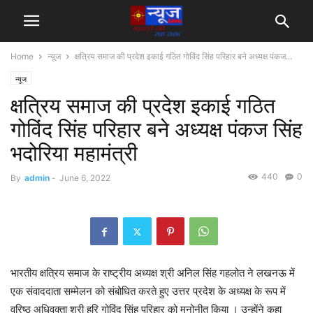
Home
न्यूज
क्षत्रिय समाज की प्रदेश इकाई गठित गोविंद सिंह परिहार बने अध्यक्ष पंकज...
न्यूज
क्षत्रिय समाज की प्रदेश इकाई गठित
गोविंद सिंह परिहार बने अध्यक्ष पंकज सिंह
भदोरिया महामंत्री
440
0
By
admin
-
June 6, 2022
भारतीय क्षत्रिय समाज के राष्ट्रीय अध्यक्ष श्री अनिल सिंह गहलोत ने लखनऊ में
एक संवाददाता सम्मेलन को संबोधित करते हुए उत्तर प्रदेश के अध्यक्ष के रूप में
वरिष्ठ अधिवक्ता श्री हरि गोविंद सिंह परिहार को मनोनीत किया । उन्होंने कहा