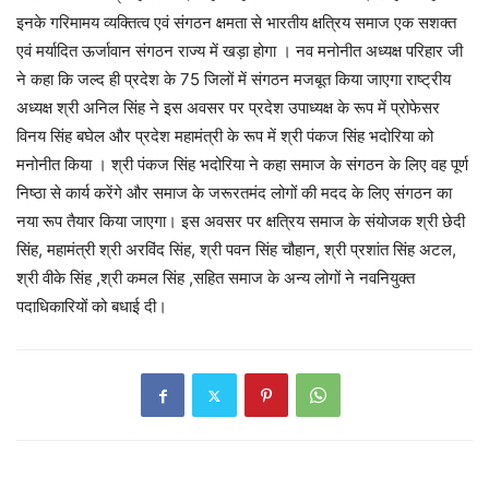
इनके गरिमामय व्यक्तित्व एवं संगठन क्षमता से भारतीय क्षत्रिय समाज एक सशक्त
एवं मर्यादित ऊर्जावान संगठन राज्य में खड़ा होगा । नव मनोनीत अध्यक्ष परिहार जी
ने कहा कि जल्द ही प्रदेश के 75 जिलों में संगठन मजबूत किया जाएगा राष्ट्रीय
अध्यक्ष श्री अनिल सिंह ने इस अवसर पर प्रदेश उपाध्यक्ष के रूप में प्रोफेसर
विनय सिंह बघेल और प्रदेश महामंत्री के रूप में श्री पंकज सिंह भदोरिया को
मनोनीत किया । श्री पंकज सिंह भदोरिया ने कहा समाज के संगठन के लिए वह पूर्ण
निष्ठा से कार्य करेंगे और समाज के जरूरतमंद लोगों की मदद के लिए संगठन का
नया रूप तैयार किया जाएगा। इस अवसर पर क्षत्रिय समाज के संयोजक श्री छेदी
सिंह, महामंत्री श्री अरविंद सिंह, श्री पवन सिंह चौहान, श्री प्रशांत सिंह अटल,
श्री वीके सिंह ,श्री कमल सिंह ,सहित समाज के अन्य लोगों ने नवनियुक्त
पदाधिकारियों को बधाई दी।