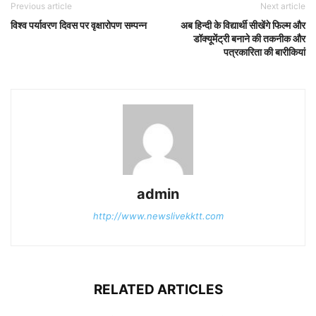
Previous article
Next article
विश्व पर्यावरण दिवस पर वृक्षारोपण सम्पन्न
अब हिन्दी के विद्यार्थी सीखेंगे फिल्म और
डॉक्यूमेंट्री बनाने की तकनीक और
पत्रकारिता की बारीकियां
admin
http://www.newslivekktt.com
RELATED ARTICLES