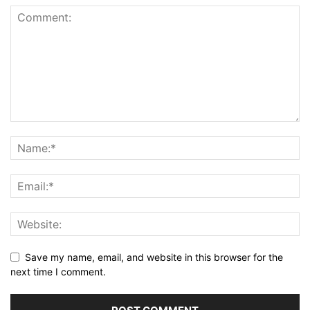
Save my name, email, and website in this browser for the
next time I comment.