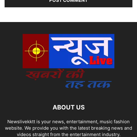
ABOUT US
Newslivekktt is your news, entertainment, music fashion
website. We provide you with the latest breaking news and
videos straight from the entertainment industry.