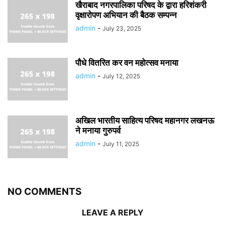
खैराबाद नगरपालिका परिषद के द्वारा हरिशंकरी
वृक्षारोपण अभियान की बैठक सम्पन्न
admin
-
July 23, 2025
पौधे वितरित कर वन महोत्सव मनाया
admin
-
July 12, 2025
अखिल भारतीय साहित्य परिषद महानगर लखनऊ
ने मनाया गुरुपर्व
admin
-
July 11, 2025
NO COMMENTS
LEAVE A REPLY