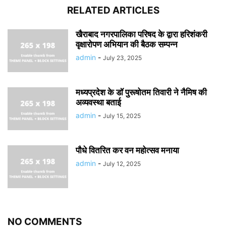
RELATED ARTICLES
खैराबाद नगरपालिका परिषद के द्वारा हरिशंकरी
वृक्षारोपण अभियान की बैठक सम्पन्न
admin
-
July 23, 2025
मध्यप्रदेश के डॉ पुरूषोतम तिवारी ने नैमिष की
अव्यवस्था बताई
admin
-
July 15, 2025
पौधे वितरित कर वन महोत्सव मनाया
admin
-
July 12, 2025
NO COMMENTS