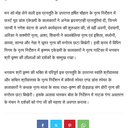
मन को मोह लेने वाली इस प्रस्तुति के उपरान्त हर्षित चौहान के नृत्य निर्देशन में
फर्स्ट मूव डांस एकेडमी के कलाकारों ने अनेक हृदयग्राही प्रस्तुतियां दी, जिनमे
जान्वी ने गणेश वंदना से अपने कार्यक्रम की शुरुआत की, तो वहीं अवनी, देवयानी,
अरिका ने कश्मीरी नृत्य, आशा, शिवानी ने कालबेलिया नृत्य एवं इशिता, सलोनी,
काव्या, सान्या और नेहा ने घूमर नृत्य की मनोरम छटा बिखेरी। इसी क्रम में विपिन
निगम के नृत्य निर्देशन में कृष्णम एकेडमी के कलाकारों ने नृत्य नाटिका में भगवान
श्री कृष्ण की लीलाओं को दर्शकों के सम्मुख रखा।
भगवान श्री कृष्ण की भक्ति से परिपूर्ण इस प्रस्तुति के उपरान्त स्वाति श्रीवास्तव
और सचिन श्रीवास्तव के नृत्य निर्देशन में कॉमर्स स्पेयर एण्ड डांस स्पेयर के
कलाकारों ने कथक नृत्य माला के साथ राधा-कृष्ण की छेड़छाड़ संग होरी नृत्य की
मनोरम छटा बिखेरी। इसके अलावा भास्कर बोस के निर्देशन में नाटक गंगा अवतरण
के मंचन ने दर्शकों को गंगा जी की महत्ता से अवगत कराया।