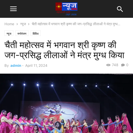
Home
न्यूज
चैती महोत्सव में भगवान श्री कृष्ण की जग-प्रसिद्ध लीलाओं ने मंत्र मुग्ध...
न्यूज
मनोरंजन
विविध
चैती महोत्सव में भगवान श्री कृष्ण की
जग-प्रसिद्ध लीलाओं ने मंत्र मुग्ध किया
748
0
By
admin
-
April 11, 2024