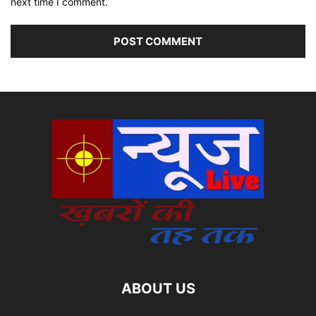
next time I comment.
ABOUT US