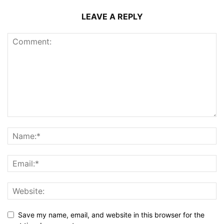
LEAVE A REPLY
Save my name, email, and website in this browser for the