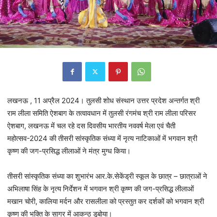
लखनऊ , 11 अप्रैल 2024। तुलसी शोध संस्थान उत्तर प्रदेश अन्तर्गत श्री
राम लीला समिति ऐशबाग के तत्वावधान में तुलसी रंगमंच श्री राम लीला परिसर
ऐशबाग, लखनऊ में चल रहे दस दिवसीय भारतीय नववर्ष मेला एवं चैती
महोत्सव-2024 की तीसरी सांस्कृतिक संध्या में नृत्य नाटिकाओं में भगवान श्री
कृष्ण की जग-प्रसिद्ध लीलाओं ने मंत्र मुग्ध किया।
तीसरी सांस्कृतिक संध्या का शुभारंभ आर.के.सेकेंड्री स्कूल के छात्र – छात्राओं ने
अभिलाषा सिंह के नृत्य निर्देशन में भगवान श्री कृष्ण की जग-प्रसिद्ध लीलाओं
मखान चोरी, कालिया मर्दन और रासलीला को प्रस्तुत कर दर्शकों को भगवान श्री
कृष्ण की भक्ति के सागर में आकन्ठ डुबोया।