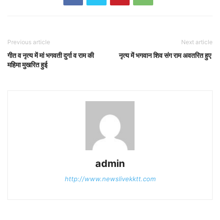
Previous article
Next article
गीत व नृत्य में मां भगवती दुर्गा व राम की
नृत्य में भगवान शिव संग राम अवतरित हुए
महिमा मुखरित हुई
admin
http://www.newslivekktt.com