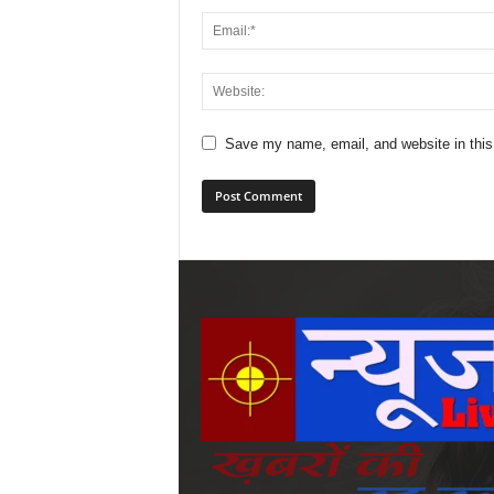
Save my name, email, and website in this