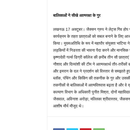
बालिकाओं ने सीखे आत्मरक्षा के गुर
लखनऊ 17 अक्टूबर। जैक्सन ग्रुप ने लेट्स गिव होप फाउं
कार्यक्रम के तहत छात्राओं को सबल बनाने के लिए आज 
किया। मुख्यअतिथि के रूप में महापौर संयुक्ता भाटिया न
लड़कियों में निडरता की भावना पैदा करने और मानसिक 
कृष्णादेवी गर्ल्स डिग्री कॉलेज की क़रीब तीन सौ छात्राए
नौशाद और दिव्यांशी की टीम ने आत्मरक्षार्थ तौर-तरीकों 
और इमरान के दल ने प्रदर्शन को विस्तार से समझाते हुए बत
ब्लॉक, पंचिंग और किकिंग की तकनीक के गुर और उसकी 
तकनीकों से बालिकाओं में आत्मविश्वास बढ़ता है और वे
कल्याण विभाग के अधिकारी पुनीत मिश्रा, दोनों महाविद्य
जैसवाल, अविनाश अरोड़ा, मल्लिका श्रीवास्तव, जैकसन ग
आशीष मौर्य मौजूद थे।