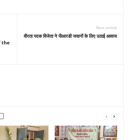
Next article
वीरता पदक विजेता ने पीआरडी जवानों के लिए उठाई आवाज
f the