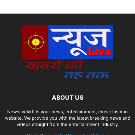
ABOUT US
Newslivekktt is your news, entertainment, music fashion
website. We provide you with the latest breaking news and
videos straight from the entertainment industry.