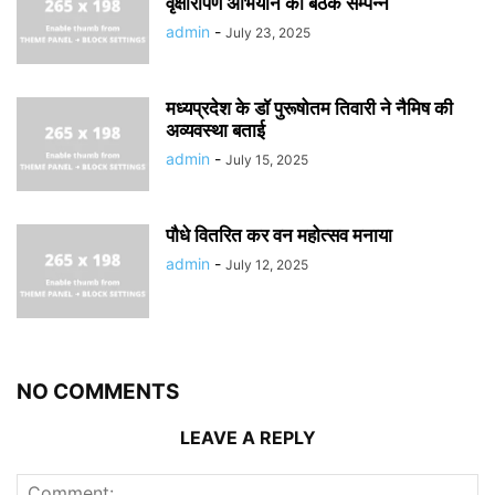
वृक्षारोपण अभियान की बैठक सम्पन्न
admin
-
July 23, 2025
मध्यप्रदेश के डॉ पुरूषोतम तिवारी ने नैमिष की
अव्यवस्था बताई
admin
-
July 15, 2025
पौधे वितरित कर वन महोत्सव मनाया
admin
-
July 12, 2025
NO COMMENTS
LEAVE A REPLY