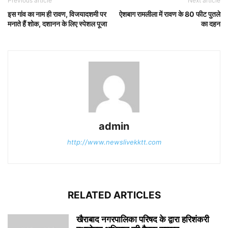
Previous article
Next article
इस गांव का नाम ही रावण, विजयादशमी पर
ऐशबाग रामलीला में रावण के 80 फीट पुतले
मनाते हैं शोक, दशानन के लिए स्पेशल पूजा
का दहन
admin
http://www.newslivekktt.com
RELATED ARTICLES
खैराबाद नगरपालिका परिषद के द्वारा हरिशंकरी