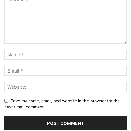
Save my name, email, and website in this browser for the
next time I comment.