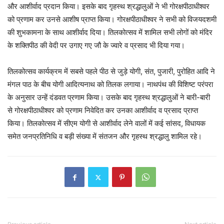
और आशीर्वाद प्रदान किया। इसके बाद गृहस्थ श्रद्धालुओं ने भी गोरक्षपीठाधीश्वर
को प्रणाम कर उनसे आशीष प्राप्त किया। गोरक्षपीठाधीश्वर ने सभी को विजयदशमी
की शुभकामना के साथ आशीर्वाद दिया। तिलकोत्सव में शामिल सभी लोगों को मंदिर
के शक्तिपीठ की वेदी पर उगाए गए जौ के ज्वारे व प्रसाद भी दिया गया।
तिलकोत्सव कार्यक्रम में सबसे पहले पीठ से जुड़े योगी, संत, पुजारी, पुरोहित आदि ने
मंगल पाठ के बीच योगी आदित्यनाथ को तिलक लगाया। नाथपंथ की विशिष्ट परंपरा
के अनुसार उन्हें दंडवत प्रणाम किया। उसके बाद गृहस्थ श्रद्धालुओं ने बारी-बारी
से गोरक्षपीठाधीश्वर को प्रणाम निवेदित कर उनका आशीर्वाद व प्रसाद प्राप्त
किया। तिलकोत्सव में सीएम योगी से आशीर्वाद लेने वालों में कई सांसद, विधायक
समेत जनप्रतिनिधि व बड़ी संख्या में संतजन और गृहस्थ श्रद्धालु शामिल रहे।