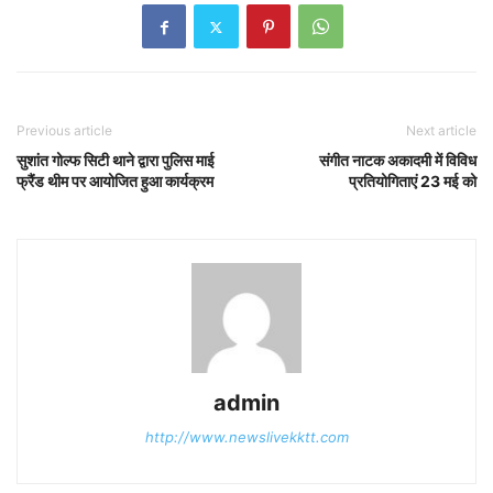
Previous article
Next article
सुशांत गोल्फ सिटी थाने द्वारा पुलिस माई
संगीत नाटक अकादमी में विविध
फ्रैंड थीम पर आयोजित हुआ कार्यक्रम
प्रतियोगिताएं 23 मई को
admin
http://www.newslivekktt.com