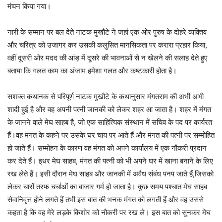
मंचन किया गया।
नारी के सम्मान पर बल देते नाटक मुखौटे ने जहां एक ओर पुरुष के दोहरे व्यक्तिव
और चरित्र को उजागर कर उसकी कलुसित मानसिकता पर करारा प्रहार किया,
वहीं दूसरी ओर मदद की आंड़ में दूसरे की भावनाओं से न खेलने की सलाह देते हुए
बताया कि गलत काम का अंजाम हमेशा गलत और कष्टकारी होता है।
सशक्त कथानक से परिपूर्ण नाटक मुखौटे के कथानुसार मंगतराम की अभी अभी
शादी हुई है और वह अपनी पत्नी जानकी को लेकर शहर आ जाता है। शहर में मंगत
के जानने वाले मेघ साहब है, जो एक साहित्यिक संस्थान में सचिव के पद पर कार्यरत
हैं।वह मंगत के कहने पर उसके घर चाय पर आते हैं और मंगत की पत्नी पर सम्मोहित
हो जाते हैं। सम्मोहन के कारण वह मंगत को अपने कार्यालय में एक नौकरी प्रदान
कर देते हैं। इधर मेघ साहब, मंगत की पत्नी को भी अपने घर में खाना बनाने के लिए
रख लेते हैं। इसी दौरान मेघ साहब और जानकी में अवैध संबंध पनप जाते हैं,जिसको
लेकर चारों तरफ चर्चाओं का बाजार गर्म हो जाता है। कुछ समय पश्चात मेघ साहब
सेवानिवृत्त होने लगते हैं तभी इस बात की भनक मंगत को लगती हैं और वह उससे
कहता है कि वह मेरे लड़के किशोर को नौकरी पर रख ले। इस बात को सुनकर मेघ