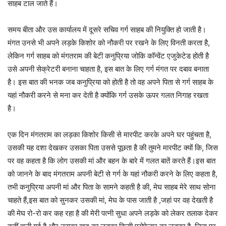
साहब टाल जाते हैं।
समय बीता और उस कार्यालय में दूसरे सचिव गर्ग साहब की नियुक्ति हो जाती है।
मंगत उनसे भी अपने लड़के किशोर को नौकरी पर रखने के लिए विनती करता है,
लेकिन गर्ग साहब को मंगतराम की बेटी कनुप्रिया जोकि कॉन्वेंट एजुकेटेड होती है
उसे अपनी सेक्रेटरी बनाना चाहता है, इस बात के लिए गर्ग मंगत पर दबाव बनाता
है। इस बात की भनक जब कनुप्रिया को होती है तो वह अपने पिता से गर्ग साहब के
यहां नौकरी करने से मना कर देती है क्योंकि गर्ग उसके ऊपर गलत निगाह रखता
है।
एक दिन मंगतराम का लड़का किशोर किसी से मारपीट करके अपने घर पहुंचता है,
उसकी यह दशा देखकर उसका पिता उससे पूछता है की तुमने मारपीट क्यों कि, जिस
पर वह कहता है कि लोग उसकी मां और बहन के बारे में गलत बातें करते हैं।इस बात
को जानने के बाद मंगतराम अपनी बेटी से गर्ग के यहां नौकरी करने के लिए कहता है,
तभी कनुप्रिया अपनी मां और पिता के सामने कहती है की, मेघ साहब मेरे साथ सोना
चाहते हैं,इस बात को सुनकर उसकी मां, मेघ के पास जाती है ,जहां पर वह देखती है
की मेघ रो-रो कर कह रहा है की मेरी पत्नी सुधा अपने लड़के को लेकर तलाक देकर