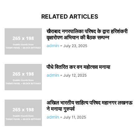
RELATED ARTICLES
खैराबाद नगरपालिका परिषद के द्वारा हरिशंकरी
वृक्षारोपण अभियान की बैठक सम्पन्न
admin
-
July 23, 2025
पौधे वितरित कर वन महोत्सव मनाया
admin
-
July 12, 2025
अखिल भारतीय साहित्य परिषद महानगर लखनऊ
ने मनाया गुरुपर्व
admin
-
July 11, 2025