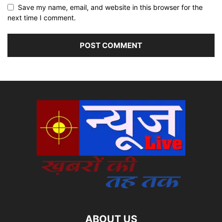
Save my name, email, and website in this browser for the
next time I comment.
ABOUT US