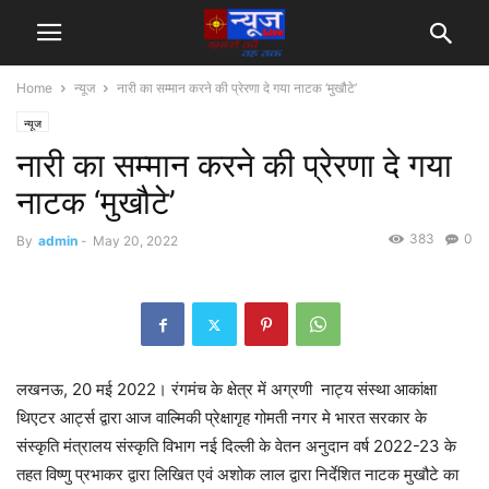
Home
न्यूज
नारी का सम्मान करने की प्रेरणा दे गया नाटक ‘मुखौटे’
न्यूज
नारी का सम्मान करने की प्रेरणा दे गया
नाटक ‘मुखौटे’
383
0
By
admin
-
May 20, 2022
लखनऊ, 20 मई 2022। रंगमंच के क्षेत्र में अग्रणी नाट्य संस्था आकांक्षा
थिएटर आर्ट्स द्वारा आज वाल्मिकी प्रेक्षागृह गोमती नगर मे भारत सरकार के
संस्कृति मंत्रालय संस्कृति विभाग नई दिल्ली के वेतन अनुदान वर्ष 2022-23 के
तहत विष्णु प्रभाकर द्वारा लिखित एवं अशोक लाल द्वारा निर्देशित नाटक मुखौटे का