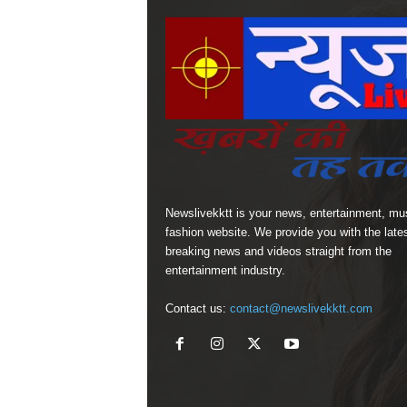
Newslivekktt is your news, entertainment, mu
fashion website. We provide you with the late
breaking news and videos straight from the
entertainment industry.
Contact us:
contact@newslivekktt.com