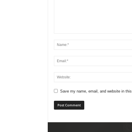
Save my name, email, and website in this