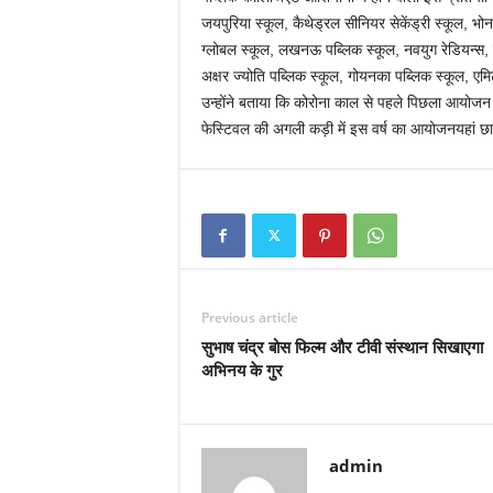
जयपुरिया स्कूल, कैथेड्रल सीनियर सेकेंड्री स्कूल, भोन
ग्लोबल स्कूल, लखनऊ पब्लिक स्कूल, नवयुग रेडियन्स
अक्षर ज्योति पब्लिक स्कूल, गोयनका पब्लिक स्कूल, एमिट
उन्होंने बताया कि कोरोना काल से पहले पिछला आयोजन म
फेस्टिवल की अगली कड़ी में इस वर्ष का आयोजनयहां छावनी के
Previous article
सुभाष चंद्र बोस फिल्म और टीवी संस्थान सिखाएगा
अभिनय के गुर
admin