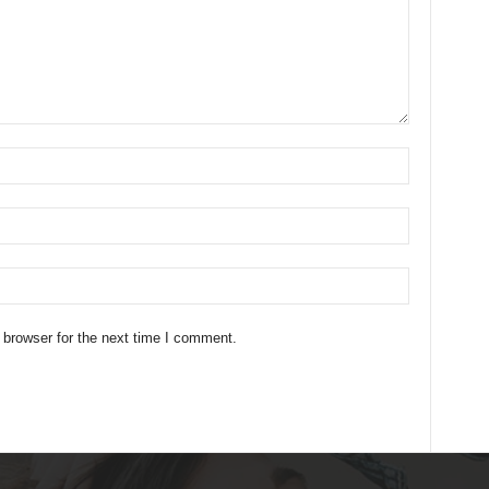
 browser for the next time I comment.