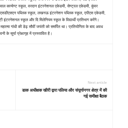
वाल कान्वेण्ट स्कूल, वरदान इंटरनेशनल एकेडमी, सेण्ट्रल एकेडमी, कुंवर
, एसडीएसएन पब्लिक स्कूल, लखनऊ इंटरनेशन पब्लिक स्कूल, एपीएस एकेडमी,
ी इंटरनेशनल स्कूल और दि मिलेनियम स्कूल के विद्यार्थी प्रतिभाग करेंगे।
हात्मा गांधी की डेढ़ सौवीं जयंती को समर्पित था। प्रतियोगिता के बाद अवध
 सूर्या प्रेक्षागृह में प्रस्तावित है।
Next article
डाक अधीक्षक खीरी द्वारा पलिया और संपूर्णानगर क्षेत्र में की
गई समीक्षा बैठक