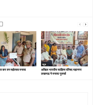
न्यूज
ित कर वन महोत्सव मनाया
अखिल भारतीय साहित्य परिषद महानगर
लखनऊ ने मनाया गुरुपर्व