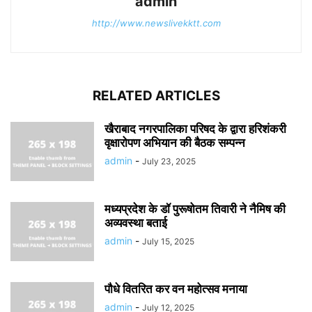
admin
http://www.newslivekktt.com
RELATED ARTICLES
खैराबाद नगरपालिका परिषद के द्वारा हरिशंकरी
वृक्षारोपण अभियान की बैठक सम्पन्न
admin
-
July 23, 2025
मध्यप्रदेश के डॉ पुरूषोतम तिवारी ने नैमिष की
अव्यवस्था बताई
admin
-
July 15, 2025
पौधे वितरित कर वन महोत्सव मनाया
admin
-
July 12, 2025