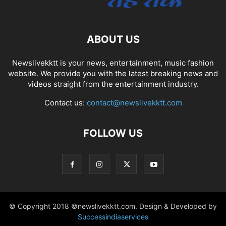
ABOUT US
Newslivekktt is your news, entertainment, music fashion
website. We provide you with the latest breaking news and
videos straight from the entertainment industry.
Contact us:
contact@newslivekktt.com
FOLLOW US
© Copyright 2018 ©newslivekktt.com. Design & Developed by
Successindiaservices