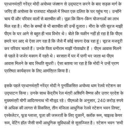
प्रधानमंत्री नरेंद्र मोदी अयोध्या जंक्शन से उद्घाटन करने के बाद सड़क मार्ग के
जरिए ही अयोध्या के राजघाट मोहल्ले में स्थित एक दलित के घर पहुंच गए। उन्होंने
चाय पी और परिवार वालों से बातचीत की। पूछा कि किन-किन योजनाओं का लाभ
मिल रहा है। मीरा के बच्चों से भी बातचीत की उन्हें दुलारा। मीरा के पति सूरज माझी
पीएम के घर आने से बहुत ही भाव विभोर थे। बोले कि यकीन नहीं हो रहा है कि पीएम
हमारे घर आए थे ऐसा लग रहा है कि जैसे मैं कोई सपना देख रहा हूं। सूरज मजदूरी
कर परिवार चलते हैं। उनके पिता धनीराम माझी गोताखोर हैं । पीएम आवास मिलने
से पहले वे जर्जर मकान में रहते थे। बरसात में घर में पानी भर जाता था पीएम
आवास मिलने के बाद स्थिति सुधरी। ऐसा बताया जा रहा है कि मोदी ने उन्हें प्राण
प्रतिष्ठा कार्यक्रम के लिए आमंत्रित किया है।
इसके पहले प्रधानमंत्री नरेंद्र मोदी ने पुनर्विकसित अयोध्या धाम रेलवे स्टेशन का
उद्घाटन किया। उनके साथ केंद्रीय रेल मंत्री अश्विनि वैष्णव और उत्तर प्रदेश के
मुख्यमंत्री योगी आदित्यनाथ भी मौजूद रहे। पीएमओ के अनुसार, 240 करोड़ रुपये
से अधिक की लागत से विकसित, तीन मंजिला आधुनिक रेलवे स्टेशन भवन लिफ्ट,
एस्केलेटर, फूड प्लाजा, पूजा की जरूरतों के लिए दुकानें, क्लॉक रूम, चाइल्ड केयर
रूम, वेटिंग हॉल जैसी सभी आधुनिक सुविधाओं से सुसज्जित है। स्टेशन भवन ‘सभी