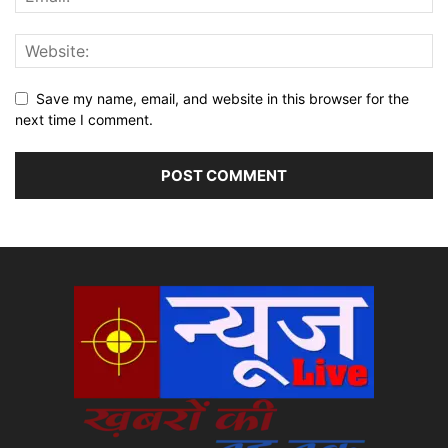
Save my name, email, and website in this browser for the
next time I comment.