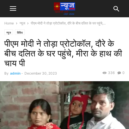
Home
न्यूज
पीएम मोदी ने तोड़ा प्रोटोकॉल, दौरे के बीच दलित के घर पहुंचे,...
न्यूज
विविध
पीएम मोदी ने तोड़ा प्रोटोकॉल, दौरे के
बीच दलित के घर पहुंचे, मीरा के हाथ की
चाय पी
336
0
By
admin
-
December 30, 2023