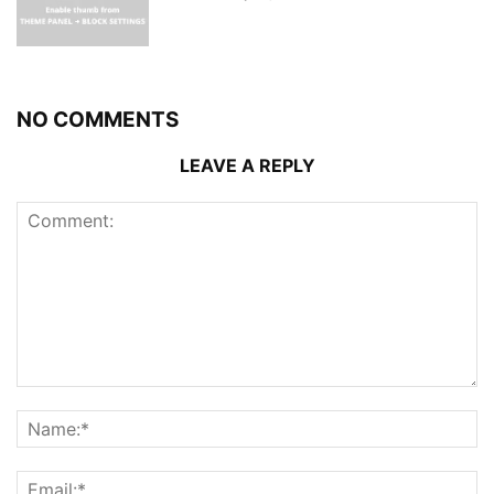
NO COMMENTS
LEAVE A REPLY