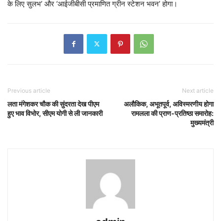
के लिए सुलभ’ और ‘आईजीबीसी प्रमाणित ग्रीन स्टेशन भवन’ होगा।
Previous article
Next article
लता मंगेशकर चौक की सुंदरता देख पीएम
अलौकिक, अभूतपूर्व, अविस्मरणीय होगा
हुए भाव विभोर, सीएम योगी से ली जानकारी
रामलला की प्राण-प्रतिष्ठा समारोह:
मुख्यमंत्री