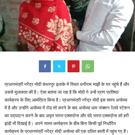
प्रधानमंत्री नरेंद्र मोदी कंधरपुर इलाके में स्थित धनीराम माझी के घर पहुंचे हैं और
उससे मुलाकात की है। ऐसा बताया जा रहा है कि मोदी ने उन्हें प्राण प्रतिष्ठा
कार्यक्रम के लिए आमंत्रित किया है। प्रधानमंत्री नरेंद्र मोदी इस समय अयोध्या
में है और उन्होंने अयोध्या में रोड शो करने के बाद अयोध्या धाम जंक्शन रेलवे स्टेशन
का उद्घाटन करने के बाद अमृत भारत एक्सप्रेस और वंदे भारत एक्सप्रेस को हरी
झंडी भी दिखाई है। अपने व्यस्त कार्यक्रम के बीच बिना किसी पूर्व निर्धारित
कार्यक्रम के प्रधानमंत्री नरेंद्र मोदी अयोध्या की एक दलित बस्ती में पहुंच गए हैं।