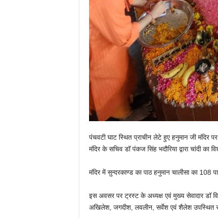
पंचवटी घाट स्थित प्राचीन लेटे हुए हनुमान जी मंदिर पर 
मंदिर के सचिव डॉ पंकज सिंह भदौरिया द्वारा चांदी का 
मंदिर में सुन्दरकाण्ड का पाठ हनुमान चालीसा का 108 
इस अवसर पर ट्रस्ट के अध्यक्ष एवं मुख्य सेवादार डॉ वि
अखिलेश, जगदीश, लवलीन, सर्वेश एवं शैलेश उपस्थित र