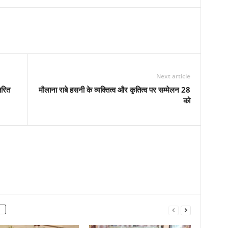
Next article
तरित
मौलाना राबे हसनी के व्यक्तित्व और कृतित्व पर सम्मेलन 28
को