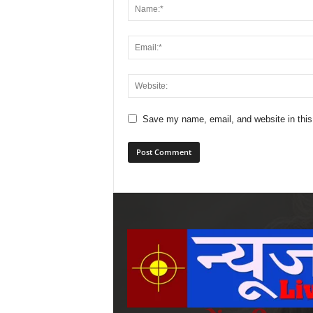
Save my name, email, and website in this