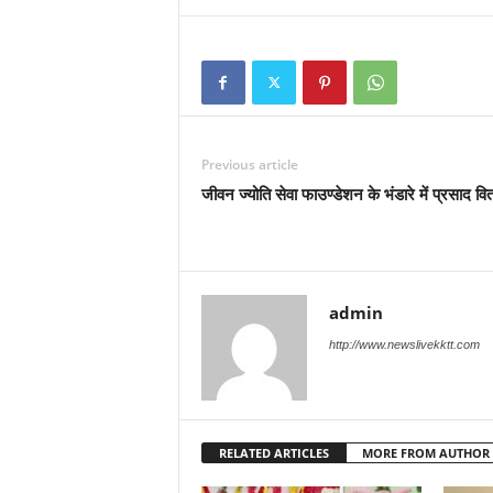
Previous article
जीवन ज्योति सेवा फाउण्डेशन के भंडारे में प्रसाद वि
admin
http://www.newslivekktt.com
RELATED ARTICLES
MORE FROM AUTHOR