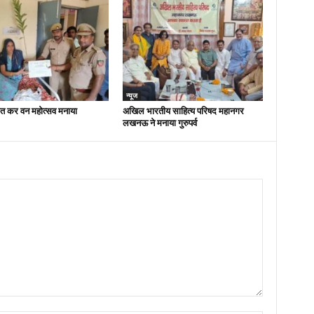
न्यूज
ित कर वन महोत्सव मनाया
अखिल भारतीय साहित्य परिषद महानगर
लखनऊ ने मनाया गुरुपर्व