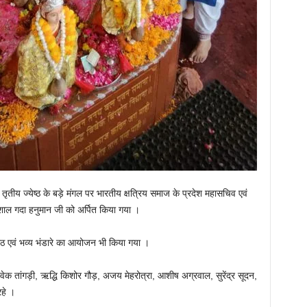
तृतीय ज्येष्ठ के बड़े मंगल पर भारतीय क्षत्रिय समाज के प्रदेश महासचिव एवं
विशाल गदा हनुमान जी को अर्पित किया गया ।
पाठ एवं भव्य भंडारे का आयोजन भी किया गया ।
वेक तांगड़ी, ऋद्धि किशोर गौड़, अजय मेहरोत्रा, आशीष अग्रवाल, सुरेंद्र सूदन,
हे ।