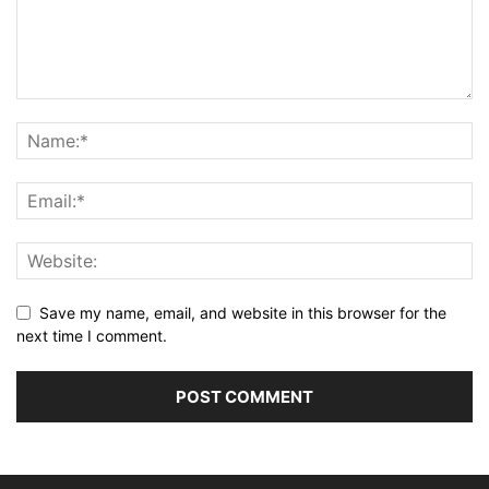
Save my name, email, and website in this browser for the
next time I comment.