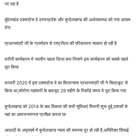
जा रहा है
बुंदेलखंड एक्सप्रेस वे उत्तरप्रदेश और बुन्देलखण्ड की अर्थव्यवस्था को नया आयाम
देगा
प्रधानमंत्री जी के ग्रामोदय से राष्ट्रोंदय की परिकल्पना साकार हो रही है
घरौनी कार्यक्रम में जालौन पहला ज़िला बना जिसने इस कार्यक्रम को सबसे पहले
पूरा किया
फरवरी 2020 में इस एक्सप्रेस वे का शिलान्यास प्रधानमंत्री जी ने चित्रकूट से
किया था,कोरोना महामारी के बावजूद 28 महीने के रिकॉर्ड समय मे पूरा किया गया
बुन्देलखण्ड को 2014 के बाद विकास की सभी सुविधाएं मिलनी शुरू हुई,दशकों से
यहां का आमजनमानस प्रतीक्षा करता था
आज़ादी के अमृतवर्ष में बुन्देलखण्ड प्यास की समस्या दूर हो रही है,अतिरिक्त सिंचाई