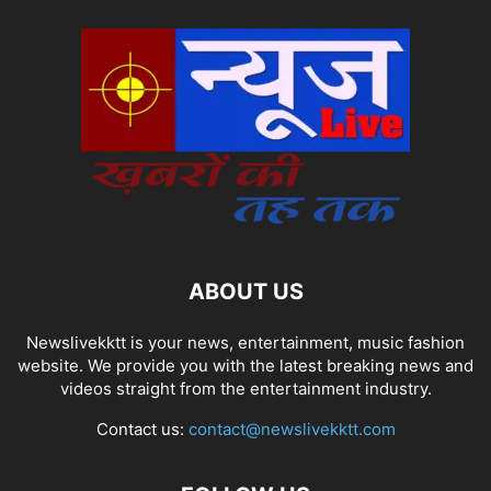
ABOUT US
Newslivekktt is your news, entertainment, music fashion
website. We provide you with the latest breaking news and
videos straight from the entertainment industry.
Contact us:
contact@newslivekktt.com