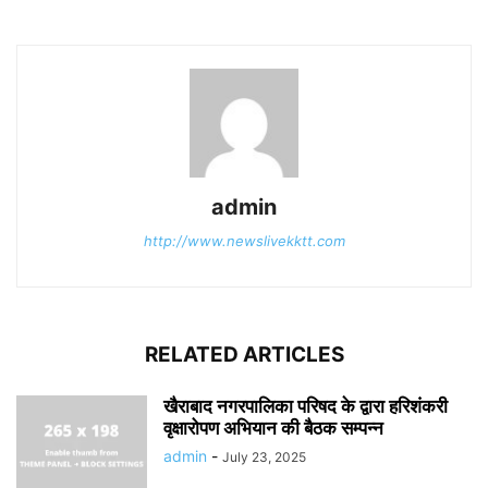
admin
http://www.newslivekktt.com
RELATED ARTICLES
खैराबाद नगरपालिका परिषद के द्वारा हरिशंकरी
वृक्षारोपण अभियान की बैठक सम्पन्न
admin
-
July 23, 2025