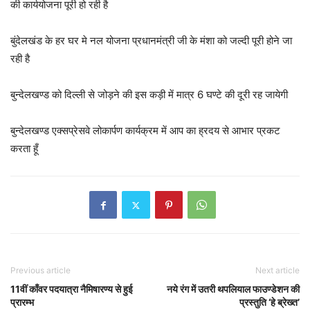
की कार्ययोजना पूरी हो रही है
बुंदेलखंड के हर घर मे नल योजना प्रधानमंत्री जी के मंशा को जल्दी पूरी होने जा
रही है
बुन्देलखण्ड को दिल्ली से जोड़ने की इस कड़ी में मात्र 6 घण्टे की दूरी रह जायेगी
बुन्देलखण्ड एक्सप्रेसवे लोकार्पण कार्यक्रम में आप का ह्रदय से आभार प्रकट
करता हूँ
Previous article
Next article
11वीं काँवर पदयात्रा नैमिषारण्य से हुई
नये रंग में उतरी थपलियाल फाउण्डेशन की
प्रारम्भ
प्रस्तुति ‘हे ब्रेख्त’