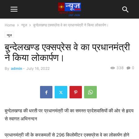
Home
न्यूज
बुन्देलखण्ड एक्सप्रेस वे का प्रधानमंत्री ने किया लोकार्पण।
न्यूज
बुन्देलखण्ड एक्सप्रेस वे का प्रधानमंत्री
ने किया लोकार्पण।
338
0
By
admin
-
July 16, 2022
बुन्देलखण्ड की धरती पर प्रधानमंत्री जी का समस्त प्रदेशवासियों की ओर से हृदय
से स्वागत अभिनन्दन
प्रधानमंत्री जी के करकमलों से 296 किलोमीटर एक्सप्रेस वे का लोकार्पण होने