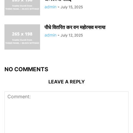
admin
-
July 15, 2025
पौधे वितरित कर वन महोत्सव मनाया
admin
-
July 12, 2025
NO COMMENTS
LEAVE A REPLY