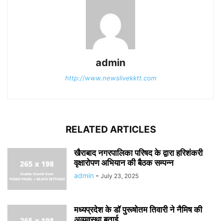
admin
http://www.newslivekktt.com
RELATED ARTICLES
खैराबाद नगरपालिका परिषद के द्वारा हरिशंकरी
वृक्षारोपण अभियान की बैठक सम्पन्न
admin
-
July 23, 2025
मध्यप्रदेश के डॉ पुरूषोतम तिवारी ने नैमिष की
अव्यवस्था बताई