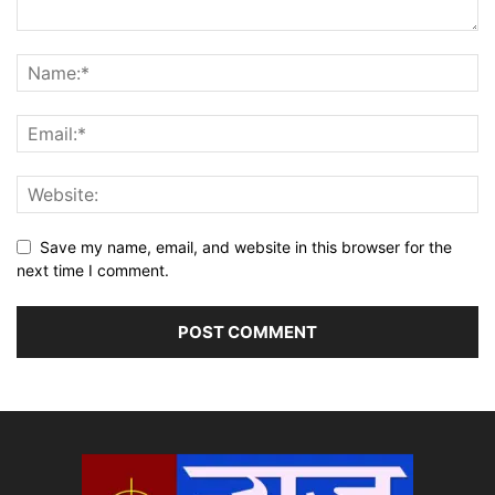
Save my name, email, and website in this browser for the
next time I comment.