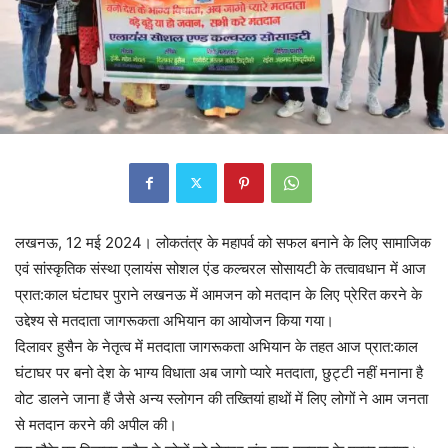
लखनऊ, 12 मई 2024। लोकतंत्र के महापर्व को सफल बनाने के लिए सामाजिक
एवं सांस्कृतिक संस्था एलायंस सोशल एंड कल्चरल सोसायटी के तत्वावधान में आज
प्रात:काल घंटाघर पुराने लखनऊ में आमजन को मतदान के लिए प्रेरित करने के
उद्देश्य से मतदाता जागरूकता अभियान का आयोजन किया गया।
दिलावर हुसैन के नेतृत्व में मतदाता जागरूकता अभियान के तहत आज प्रात:काल
घंटाघर पर बनो देश के भाग्य विधाता अब जागो प्यारे मतदाता, छुट्टी नहीं मनाना है
वोट डालने जाना हैं जैसे अन्य स्लोगन की तख्तियां हाथों में लिए लोगों ने आम जनता
से मतदान करने की अपील की।