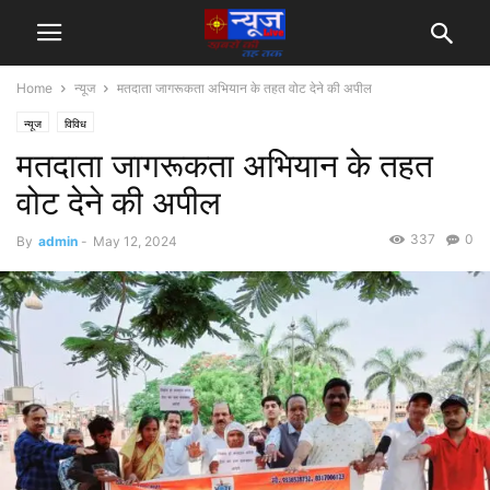
Home
न्यूज
मतदाता जागरूकता अभियान के तहत वोट देने की अपील
न्यूज
विविध
मतदाता जागरूकता अभियान के तहत
वोट देने की अपील
337
0
By
admin
-
May 12, 2024