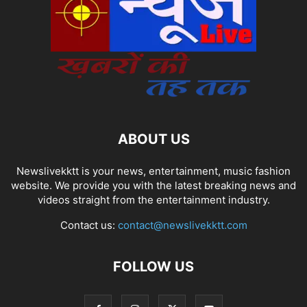
ABOUT US
Newslivekktt is your news, entertainment, music fashion
website. We provide you with the latest breaking news and
videos straight from the entertainment industry.
Contact us:
contact@newslivekktt.com
FOLLOW US