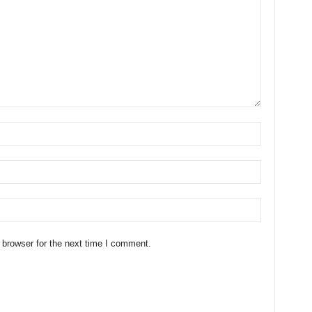
 browser for the next time I comment.