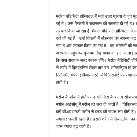
मेदांता मेडिसिटी हॉस्पिटल में भर्ती उत्तर प्रदेश के पूर्व
गई है। उन्हें किडनी में संक्रमण की समस्या हो गई है। 
उपचार किया जा रहा है।मेदांता मेडिसिटी हॉस्पिटल में भर्ती
दर्ज की गई है। उन्हें किडनी में संक्रमण की समस्या बढ़
गया है और उपचार किया जा रहा है। वह डाक्टरों की सघन 
अस्पताल पहुंचकर मुलायम सिंह यादव का हाल जाना। इस 
कि सपा संरक्षक जल्द स्वस्थ होंगे। मेदांता मेडिसिटी 
से शरीर में क्रिएटनिन लेवल बार-बार अनियंत्रित हो रहा
रिप्लेसमेंट थेरेपी (सीआरआरटी थेरेपी) सपोर्ट पर रखा
होती है।
मरीज के शॉक में होने पर डायलिसिस के बजाय सीआरआर
मशीन आईसीयू में मरीज को लगा दी जाती है। चिकित्सको
वहीं सीआरआरटी मशीन से ब्लड की खपत कम होती है। इ
लगातार चलती रहती है। इससे शरीर में क्रिएटनिन का स
चांस ज्यादा बढ़ जाते हैं।