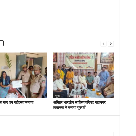
न्यूज
ित कर वन महोत्सव मनाया
अखिल भारतीय साहित्य परिषद महानगर
लखनऊ ने मनाया गुरुपर्व