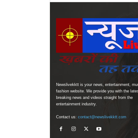
Newslivekktt is your news, entertainment, mu
fashion website. We provide you with the late
breaking news and videos straight from the
entertainment industry.
Contact us:
contact@newslivekktt.com