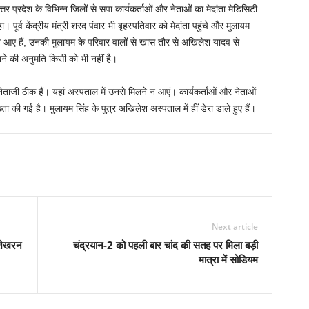
प्रदेश के विभिन्न जिलों से सपा कार्यकर्ताओं और नेताओं का मेदांता मेडिसिटी
ूर्व केंद्रीय मंत्री शरद पंवार भी बृहस्पतिवार को मेदांता पहुंचे और मुलायम
आए हैं, उनकी मुलायम के परिवार वालों से खास तौर से अखिलेश यादव से
ने की अनुमति किसी को भी नहीं है।
ेताजी ठीक हैं। यहां अस्पताल में उनसे मिलने न आएं। कार्यकर्ताओं और नेताओं
ख्ता की गई है। मुलायम सिंह के पुत्र अखिलेश अस्पताल में हीं डेरा डाले हुए हैं।
Next article
रशेखरन
चंद्रयान-2 को पहली बार चांद की सतह पर मिला बड़ी
मात्रा में सोडियम