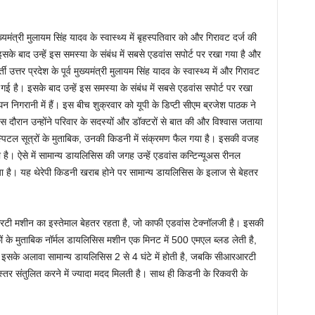
 मुख्यमंत्री मुलायम सिंह यादव के स्वास्थ्य में बृहस्पतिवार को और गिरावट दर्ज की
इसके बाद उन्हें इस समस्या के संबंध में सबसे एडवांस सपोर्ट पर रखा गया है और
 उत्तर प्रदेश के पूर्व मुख्यमंत्री मुलायम सिंह यादव के स्वास्थ्य में और गिरावट
 गई है। इसके बाद उन्हें इस समस्या के संबंध में सबसे एडवांस सपोर्ट पर रखा
निगरानी में हैं। इस बीच शुक्रवार को यूपी के डिप्टी सीएम ब्रजेश पाठक ने
दौरान उन्होंने परिवार के सदस्यों और डॉक्टरों से बात की और विश्वास जताया
हॉस्पिटल सूत्रों के मुताबिक, उनकी किडनी में संक्रमण फैल गया है। इसकी वजह
 है। ऐसे में सामान्य डायलिसिस की जगह उन्हें एडवांस कन्टिन्यूअस रीनल
 गया है। यह थेरेपी किडनी खराब होने पर सामान्य डायलिसिस के इलाज से बेहतर
टी मशीन का इस्तेमाल बेहतर रहता है, जो काफी एडवांस टेक्नॉलजी है। इसकी
ं के मुताबिक नॉर्मल डायलिसिस मशीन एक मिनट में 500 एमएल ब्लड लेती है,
सके अलावा सामान्य डायलिसिस 2 से 4 घंटे में होती है, जबकि सीआरआरटी
्तर संतुलित करने में ज्यादा मदद मिलती है। साथ ही किडनी के रिकवरी के