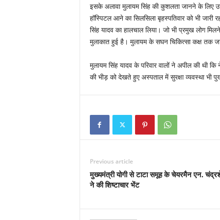
इसके अलावा मुलायम सिंह की कुशलता जानने के लिए उत्तर 
हॉस्पिटल आने का सिलसिला बृहस्पतिवार को भी जारी रहा। प
सिंह यादव का हालचाल लिया। जो भी प्रमुख लोग मिलने 
मुलाकात हुई है। मुलायम के सघन चिकित्सा कक्ष तक जा
मुलायम सिंह यादव के परिवार वालों ने अपील की थी कि न
की भीड़ को देखते हुए अस्पताल में सुरक्षा व्यवस्था भी पु
Previous article
मुख्यमंत्री योगी से टाटा समूह के चेयरमैन एन. चंद्
ने की शिष्टाचार भेंट