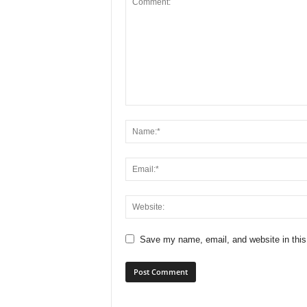
Save my name, email, and website in this