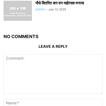
पौधे वितरित कर वन महोत्सव मनाया
admin
-
July 12, 2025
NO COMMENTS
LEAVE A REPLY