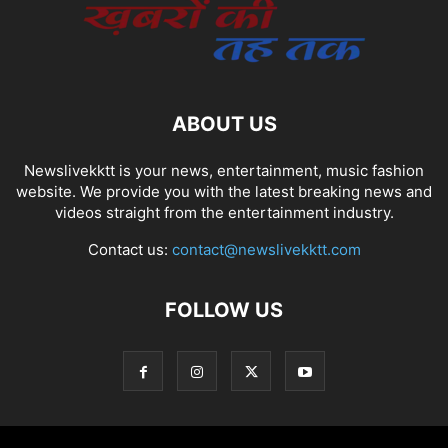
ABOUT US
Newslivekktt is your news, entertainment, music fashion
website. We provide you with the latest breaking news and
videos straight from the entertainment industry.
Contact us:
contact@newslivekktt.com
FOLLOW US