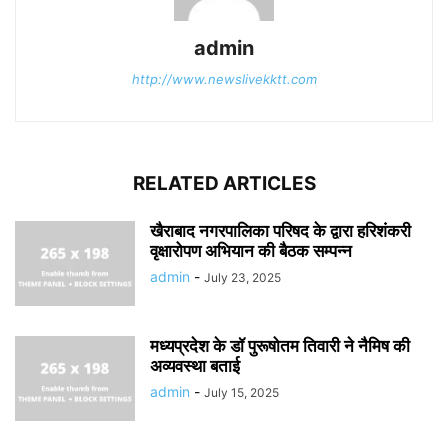
admin
http://www.newslivekktt.com
RELATED ARTICLES
खैराबाद नगरपालिका परिषद के द्वारा हरिशंकरी
वृक्षारोपण अभियान की बैठक सम्पन्न
admin
-
July 23, 2025
मध्यप्रदेश के डॉ पुरूषोतम तिवारी ने नैमिष की
अव्यवस्था बताई
admin
-
July 15, 2025