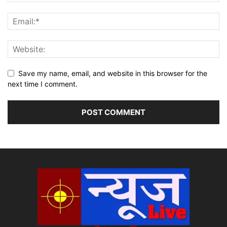
Save my name, email, and website in this browser for the
next time I comment.