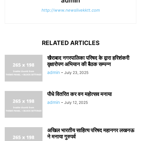
admin
http://www.newslivekktt.com
RELATED ARTICLES
खैराबाद नगरपालिका परिषद के द्वारा हरिशंकरी
वृक्षारोपण अभियान की बैठक सम्पन्न
admin
-
July 23, 2025
पौधे वितरित कर वन महोत्सव मनाया
admin
-
July 12, 2025
अखिल भारतीय साहित्य परिषद महानगर लखनऊ
ने मनाया गुरुपर्व