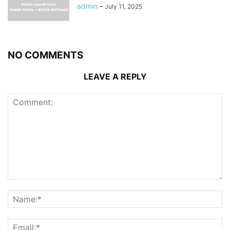
admin
-
July 11, 2025
NO COMMENTS
LEAVE A REPLY