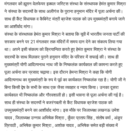
मंगलवार को ह्यूमन वेलफेयर इक्वल जस्टिस संस्था के संस्थापक हेमंत कुमार मिश्रा
ने संस्था के सदस्यों के साथ अलीगंज के पुराना हनुमान मंदिर में पूजा अर्चना की।
साथ ही कैंट विधायक व कैबिनेट मंत्री ब्रजेश पाठक को उप मुख्यमंत्री बनाये जाने
का आशीर्वाद मांगा।
संस्था के संस्थापक हेमंत कुमार मिश्रा ने बताया कि यूपी में भारतीय जनता पार्टी की
सरकार बनने पर 21 मंगलवार तक मंदिरों में समय दान देने का संकल्प लिया गया
था। अपने इसी संकल्प को क्रियान्वित करते हुए हेमंत कुमार मिश्रा ने संस्था के
सदस्यों के साथ मिलकर पुराने हनुमान मंदिर के परिसर में सफाई की। साथ ही
मुख्यमंत्री योगी आदित्यनाथ नाथ जी के निष्कलंक कार्यकाल की कामना करते हुए
पूजा अर्चना कर प्रसाद चढ़ाया। इस दौरान हेमन्त मिश्रा ने कहा कि योगी
आदित्यनाथ का मुख्यमंत्री के रुप मे पूर्व का कार्यकाल निष्कलंक रहा है। योगी जी ने
बिना किसी द्वेष के सभी के साथ एक जैसा व्यवहार व न्याय किया। उनका दूसरा
कार्यकाल भी निष्कलंक और गौरवशाली हो। इसी भावना से पूजा अर्चना की गई है।
साथ ही संस्था के सदस्यों ने बजरंगबली से कैंट विधायक ब्रजेश पाठक को
उपमुख्यमंत्री बनने का आशीर्वाद मांगा। इस मौके पर जिलाध्यक्ष लखनऊ उमेश
यादव , जिलाध्यक्ष उन्नाव अभिषेक मिश्रा , कुँवर प्रताप सिंह , संतोष वर्मा , अंकुर
त्रिपाठी , अभिषेक कुमार मिश्रा , अशोक यादव , अभिषेक समेत बड़ी संख्या में