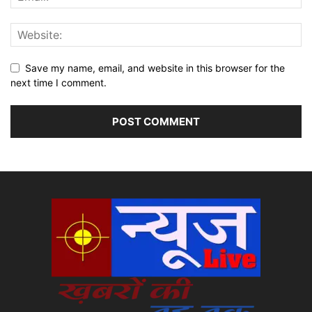
Save my name, email, and website in this browser for the
next time I comment.