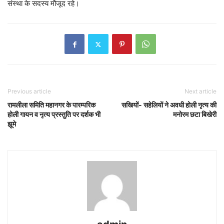
संस्था के सदस्य मौजूद रहे।
Previous article
Next article
रामलीला समिति महानगर के पारम्परिक
सखियों- सहेलियों ने अवधी होली नृत्य की
होली गायन व नृत्य प्रस्तुति पर दर्शक भी
मनोरम छटा बिखेरी
झूमे