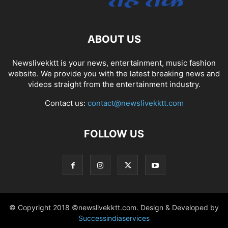
ABOUT US
Newslivekktt is your news, entertainment, music fashion
website. We provide you with the latest breaking news and
videos straight from the entertainment industry.
Contact us:
contact@newslivekktt.com
FOLLOW US
© Copyright 2018 ©newslivekktt.com. Design & Developed by
Successindiaservices