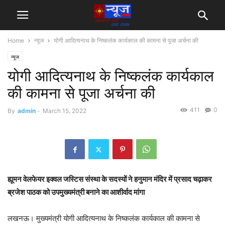
Home
न्यूज
योगी आदित्यनाथ के निष्कलंक कार्यकाल की कामना से पूजा अर्चना की
न्यूज
योगी आदित्यनाथ के निष्कलंक कार्यकाल
की कामना से पूजा अर्चना की
411
0
By
admin
-
March 15, 2022
ह्यूमन वेलफेयर इक्वल जस्टिस संस्था के सदस्यों ने हनुमान मंदिर में प्रसाद चढ़ाकर
ब्रजेश पाठक को उपमुख्यमंत्री बनाने का आशीर्वाद मांगा
लखनऊ। मुख्यमंत्री योगी आदित्यनाथ के निष्कलंक कार्यकाल की कामना से