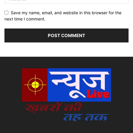
Save my name, email, and website in this browser for the
next time I comment.