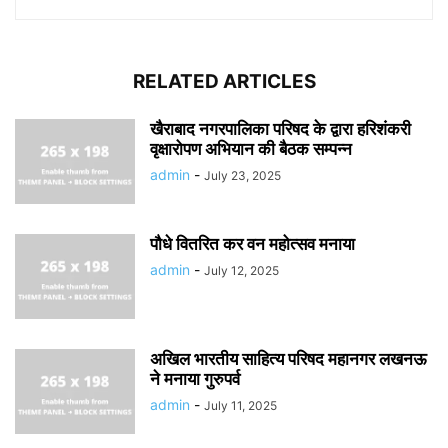
RELATED ARTICLES
खैराबाद नगरपालिका परिषद के द्वारा हरिशंकरी
वृक्षारोपण अभियान की बैठक सम्पन्न
admin
-
July 23, 2025
पौधे वितरित कर वन महोत्सव मनाया
admin
-
July 12, 2025
अखिल भारतीय साहित्य परिषद महानगर लखनऊ
ने मनाया गुरुपर्व
admin
-
July 11, 2025