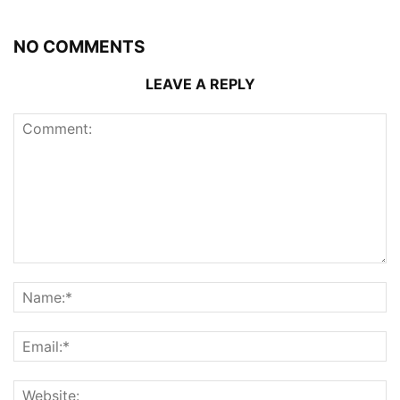
NO COMMENTS
LEAVE A REPLY