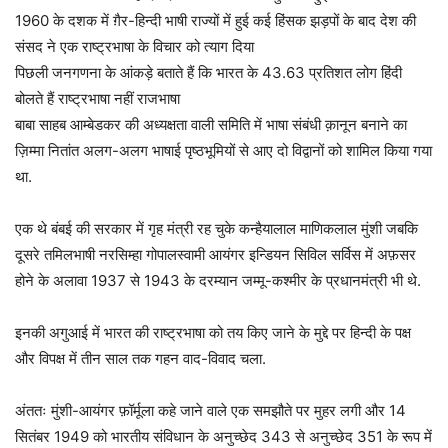
1960 के दशक में ग़ैर-हिन्दी भाषी राज्यों में हुई कई हिंसक झड़पों के बाद देश की
संसद ने एक राष्ट्रभाषा के विचार को त्याग दिया
पिछली जनगणना के आंकड़े बताते हैं कि भारत के 43.63 प्रतिशत लोग हिंदी
बोलते हैं राष्ट्रभाषा नहीं राजभाषा
बाबा साहब आम्बेडकर की अध्यक्षता वाली समिति में भाषा संबंधी क़ानून बनाने का
ज़िम्मा नितांत अलग-अलग भाषाई पृष्ठभूमियों से आए दो विद्वानों को शामिल किया गया
था.
एक थे बंबई की सरकार में गृह मंत्री रह चुके कन्हैयालाल माणिकलाल मुंशी जबकि
दूसरे तमिलभाषी नरसिम्हा गोपालस्वामी आयंगर इन्डियन सिविल सर्विस में अफ़सर
होने के अलावा 1937 से 1943 के दरम्यान जम्मू-कश्मीर के प्रधानमंत्री भी थे.
इनकी अगुआई में भारत की राष्ट्रभाषा को तय किए जाने के मुद्दे पर हिन्दी के पक्ष
और विपक्ष में तीन साल तक गहन वाद-विवाद चला.
अंततः मुंशी-आयंगर फ़ॉर्मूला कहे जाने वाले एक समझौते पर मुहर लगी और 14
सितंबर 1949 को भारतीय संविधान के अनुच्छेद 343 से अनुच्छेद 351 के रूप में