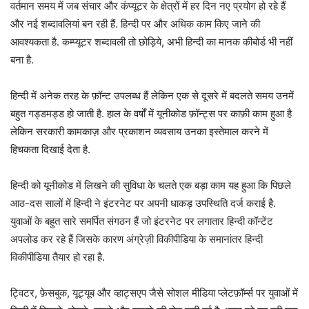
वर्तमान समय में जब संचार और कंप्यूटर के क्षेत्रों में हर दिन नए प्रयोग हो रहे हैं
और नई शब्दावलियां बन रही हैं. हिन्दी पर और अधिक काम किए जाने की
आवश्यकता है. कम्प्यूटर शब्दावली तो छोड़िये, अभी हिन्दी का मानक कीबोर्ड भी नहीं
बना है.
हिन्दी में अनेक तरह के फ़ॉन्ट उपलब्ध हैं लेकिन एक से दूसरे में बदलते समय उनमें
बहुत गड्डमड्ड हो जाती है. हाल के वर्षों में यूनीकोड फ़ॉन्ट्स पर काफ़ी काम हुआ है
लेकिन सरकारी कामकाज़ और प्रकाशन व्यवसाय उनका इस्तेमाल करने में
हिचकता दिखाई देता है.
हिन्दी को यूनीकोड में लिखने की सुविधा के चलते एक बड़ा काम यह हुआ कि पिछले
आठ-दस सालों में हिन्दी ने इंटरनेट पर अपनी धाकड़ उपस्थिति दर्ज कराई है.
युवाओं के बहुत सारे समर्पित संगठन हैं जो इंटरनेट पर लगातार हिन्दी कॉन्टेंट
अपलोड कर रहे हैं जिसके कारण अंग्रेज़ी विकीपीडिया के समानांतर हिन्दी
विकीपीडिया तैयार हो रहा है.
ट्विटर, फ़ेसबुक, यूट्यूब और व्हाट्सएप जैसे सोशल मीडिया प्लेटफ़ॉर्म्स पर युवाओं में