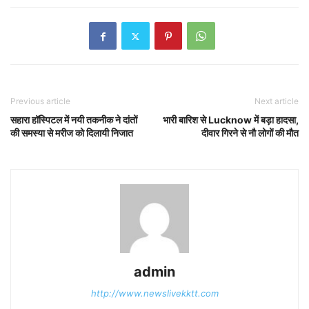
Previous article
Next article
सहारा हॉस्पिटल में नयी तकनीक ने दांतों
भारी बारिश से Lucknow में बड़ा हादसा,
की समस्या से मरीज को दिलायी निजात
दीवार गिरने से नौ लोगों की मौत
admin
http://www.newslivekktt.com