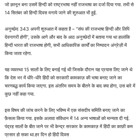
जो क़ानून बना उसमें हिन्दी को राष्ट्रभाषा नहीं राजभाषा का दर्जा दिया गया. तभी से
14 सितंबर को हिन्दी दिवस मनाये जाने की शुरुआत भी हुई.
अनुच्छेद 343 अपनी शुरुआत में कहता है – “संघ की राजभाषा हिन्दी और लिपि
देवनागरी होगी”, उसके आगे और बाद के आठ अनुच्छेदों में बताया गया था हालांकि
हिन्दी भारत की राजभाषा होगी, सभी आधिकारिक कार्यों का निष्पादन अंग्रेज़ी में
किया जाता रहेगा.
यह व्यवस्था 15 सालों के लिए बनाई गई थी जिसके दौरान यह प्रयास लिए जाने थे
कि देश भर में धीरे-धीरे हिंदी को सरकारी कामकाज़ की भाषा बनाए जाने का
चरणबद्ध कार्य किया जाएगा. इस अंतरिम समय के बीतने के बाद क्या होगा, उस बारे में
कुछ नहीं कहा गया.
इस विषय की जांच करने के लिए भविष्य में एक संसदीय समिति बनाए जाने का
फ़ैसला किया गया. इसके अलावा संविधान में 14 अन्य भाषाओं को मान्यता दी गई.
पंद्रह सालों के बीत जाने पर भी केन्द्र सरकार के कामकाज़ में हिंदी का काफ़ी कम
प्रसार हो सका था.हर दिन हो हिंदी दिवस