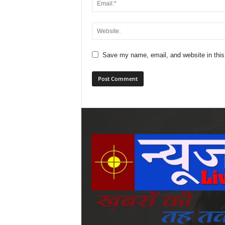
Save my name, email, and website in this