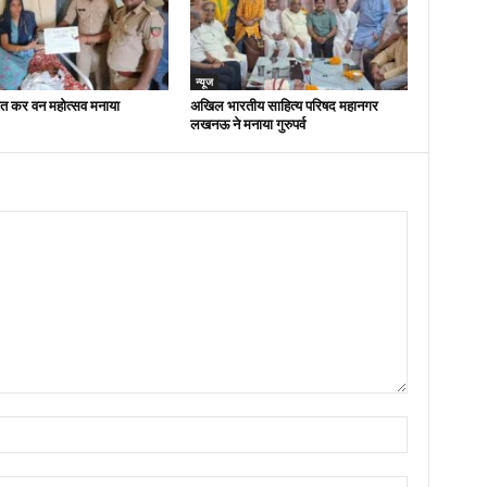
न्यूज
ित कर वन महोत्सव मनाया
अखिल भारतीय साहित्य परिषद महानगर
लखनऊ ने मनाया गुरुपर्व