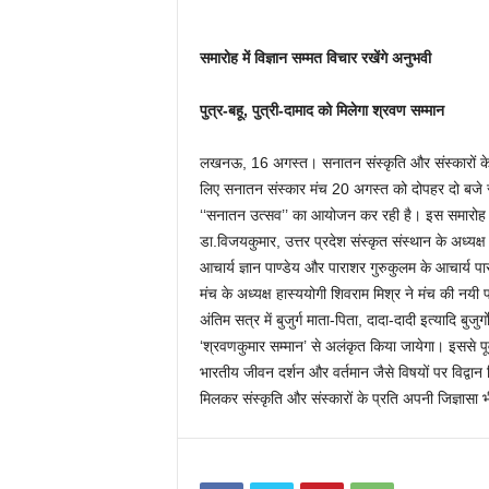
समारोह में विज्ञान सम्मत विचार रखेंगे अनुभवी
पुत्र-बहू, पुत्री-दामाद को मिलेगा श्रवण सम्मान
लखनऊ, 16 अगस्त। सनातन संस्कृति और संस्कारों के स
लिए सनातन संस्कार मंच 20 अगस्त को दोपहर दो बजे स
‘‘सनातन उत्सव’’ का आयोजन कर रही है। इस समारोह में सा
डा.विजयकुमार, उत्तर प्रदेश संस्कृत संस्थान के अध्यक्ष
आचार्य ज्ञान पाण्डेय और पाराशर गुरुकुलम के आचार्य पा
मंच के अध्यक्ष हास्ययोगी शिवराम मिश्र ने मंच की नयी
अंतिम सत्र में बुजुर्ग माता-पिता, दादा-दादी इत्यादि बुजुर
‘श्रवणकुमार सम्मान’ से अलंकृत किया जायेगा। इससे पूर्व
भारतीय जीवन दर्शन और वर्तमान जैसे विषयों पर विद्वान 
मिलकर संस्कृति और संस्कारों के प्रति अपनी जिज्ञासा 