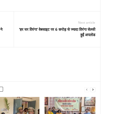
Next article
ने
‘हर घर तिरंगा’ वेबसाइट पर 6 करोड़ से ज्यादा तिरंगा सेल्फी
हुईं अपलोड