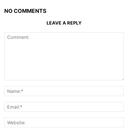
NO COMMENTS
LEAVE A REPLY