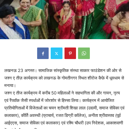
लखनऊ 23 अगस्त। सामाजिक सांस्कृतिक संस्था साकार फाउंडेशन की ओर से
जश्न ए तीज़ कार्यक्रम को लखनऊ के गोमतीनगर स्थित शीरोज कैफ़े में धूमधाम से
मनाया।
जश्न ए तीज कार्यक्रम में करीब 50 महिलाओं ने सहभागिता की और गायन, नृत्य
एवं रैंपवॉक जैसी स्पर्धाओं में जोरशोर से हिस्सा लिया। कार्यक्रम में आयोजित
प्रतियोगिताओं में विजेताओं का चयन श्रीमती शिखा लाल (उद्यमी, समाज सेविका एवं
कलाकार), कीर्ति अवस्थी (प्राचार्य, रजत डिग्री कॉलेज), अनीता श्रीवास्तव (पूर्व
आईएएस, समाज सेविका एवं कलाकार) एवं रश्मि चौधरी (उप निदेशक, आकाशवाणी