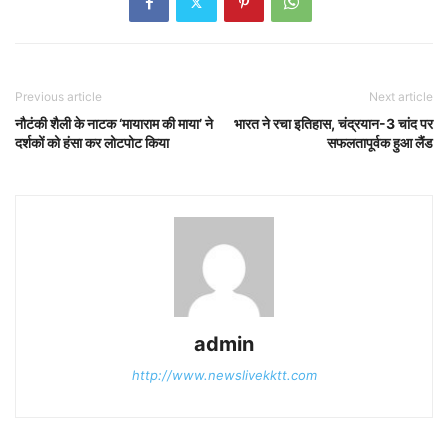
Previous article
Next article
नौटंकी शैली के नाटक ‘मायाराम की माया’ ने
भारत ने रचा इतिहास, चंद्रयान-3 चांद पर
दर्शकों को हंसा कर लोटपोट किया
सफलतापूर्वक हुआ लैंड
admin
http://www.newslivekktt.com