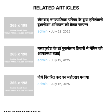
RELATED ARTICLES
खैराबाद नगरपालिका परिषद के द्वारा हरिशंकरी
वृक्षारोपण अभियान की बैठक सम्पन्न
admin
-
July 23, 2025
मध्यप्रदेश के डॉ पुरूषोतम तिवारी ने नैमिष की
अव्यवस्था बताई
admin
-
July 15, 2025
पौधे वितरित कर वन महोत्सव मनाया
admin
-
July 12, 2025