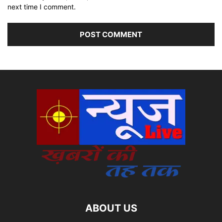
next time I comment.
ABOUT US