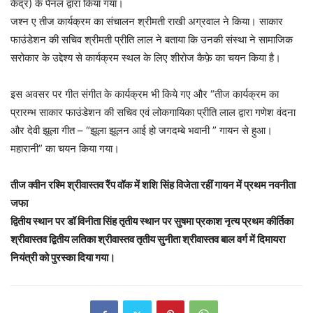
केंद्र) के पैनल द्वारा किया गया।
जश्न ए तीज कार्यक्रम का संचालन श्रीमती राखी अग्रवाल ने किया। साकार
फाउंडेशन की सचिव श्रीमती प्रीति लाल ने बताया कि उनकी संस्था ने सामाजिक
सरोकार के उद्देश्य से कार्यक्रम स्थल के लिए शीरोज कैफ़े का चयन किया है।
इस अवसर पर गीत संगीत के कार्यक्रम भी किये गए और “तीज कार्यक्रम का
प्रारम्भ साकार फाउंडेशन की सचिव एवं लोकगायिका प्रीति लाल द्वारा गणेश वंदना
और देवी झूला गीत – “झूला झूलन आई हो जगदम्बे भवानी ” गायन से हुआ।
महारानी” का चयन किया गया।
तीज क्वीन रश्मि श्रीवास्तव रैंप वॉक में शशि सिंह विजेता रहीं गायन में प्रथम नवनीता
जफा
द्वितीय स्थान पर डॉ विनीता सिंह तृतीय स्थान पर सुषमा प्रकाश नृत्य प्रथम कीर्तिका
श्रीवास्तव द्वितीय लतिका श्रीवास्तव तृतीय सुनीता श्रीवास्तव बाल वर्ग में दिमायरा
नियंत्री को पुरस्का दिया गया।