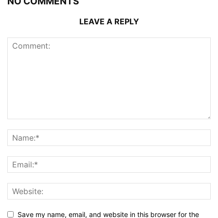
NO COMMENTS
LEAVE A REPLY
Save my name, email, and website in this browser for the