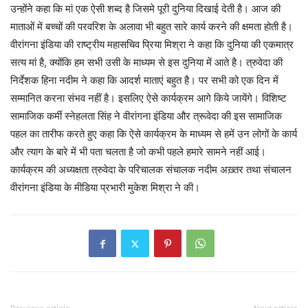
उन्होंने कहा कि मां एक ऐसी शब्द है जिसमे पूरी दुनिया दिखाई देती है। आज की
माताओं में बच्चों की परवरिश के अलावा भी बहुत सारे कार्य करने की क्षमता होती है।
वीरांगना इंडिया की राष्ट्रीय महासचिव प्रिया मिश्रा ने कहा कि दुनिया की एकमात्र
सत्य मां है, क्योंकि हम सभी उसी के माध्यम से इस दुनिया में आते है। त्रुवेदा की
निर्देशक हिना नदीम ने कहा कि आदर्श माताएं बहुत है। पर सभी को एक दिन में
सम्मानित करना संभव नहीं है। इसलिए ऐसे कार्यक्रम आगे किये जायेंगे। विशिष्ट
सामाजिक कर्मी स्नेहलता सिंह ने वीरांगना इंडिया और त्रूवेदा की इस सामाजिक
पहल का तारीफ करते हुए कहा कि ऐसे कार्यक्रम के माध्यम से हमें उन लोगों के कार्य
और त्याग के बारे में भी पता चलता है जो कभी पहले हमारे सामने नहीं आई।
कार्यक्रम की अध्यक्षता त्रुवेदा के परिचालक संचालक नदीम अख़्तर तथा संचालन
वीरांगना इंडिया के मीडिया प्रभारी मुकेश मिश्रा ने की।