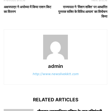
Previous article
Next article
अक्षयपात्र ने अयोध्या में किया राशन किट
राज्यपाल ने ‘मिशन शक्ति’ पर आधारित
का वितरण
पुस्तक शक्ति के विविध आयाम’ का विमोचन
किया
admin
http://www.newslivekktt.com
RELATED ARTICLES