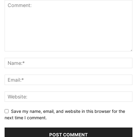
Save my name, email, and website in this browser for the
next time I comment.