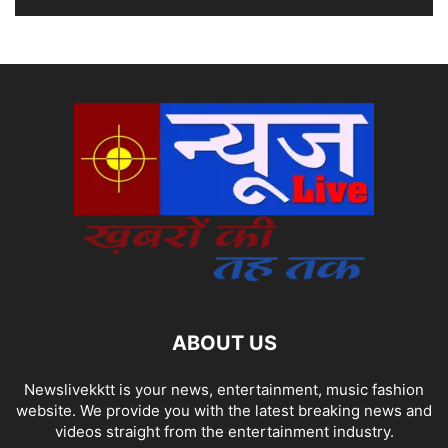
ABOUT US
Newslivekktt is your news, entertainment, music fashion
website. We provide you with the latest breaking news and
videos straight from the entertainment industry.