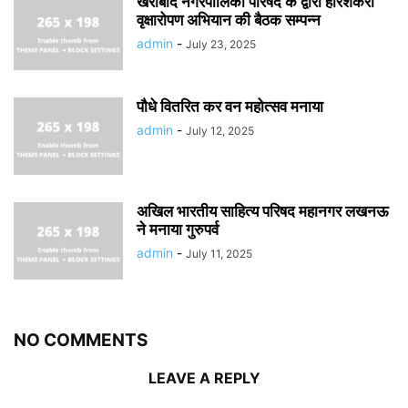
खैराबाद नगरपालिका परिषद के द्वारा हरिशंकरी
वृक्षारोपण अभियान की बैठक सम्पन्न
admin
-
July 23, 2025
पौधे वितरित कर वन महोत्सव मनाया
admin
-
July 12, 2025
अखिल भारतीय साहित्य परिषद महानगर लखनऊ
ने मनाया गुरुपर्व
admin
-
July 11, 2025
NO COMMENTS
LEAVE A REPLY