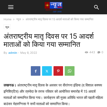
Home
न्यूज
अंतराष्ट्रीय मातृ दिवस पर 15 आदर्श माताओं को किया गया सम्मानित
न्यूज
अंतराष्ट्रीय मातृ दिवस पर 15 आदर्श
माताओं को किया गया सम्मानित
443
0
By
admin
-
May 8, 2022
लखनऊ।
अंतराष्ट्रीय मातृ दिवस के अवसर पर वीरांगना इंडिया (द विशाल कश्यप
इनिशिएटिव) और त्रुवेदा के तरफ रविवार को आयोजित समारोह में 15 आदर्श
माताओं को सम्मानित किया गया। कार्यक्रम की मुख्य अतिथि भारत की पहली महिला
बाउंसर मेहरुन्निसा ने सभी माताओं को सम्मानित किया।