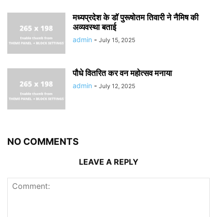
मध्यप्रदेश के डॉ पुरूषोतम तिवारी ने नैमिष की
अव्यवस्था बताई
admin
-
July 15, 2025
पौधे वितरित कर वन महोत्सव मनाया
admin
-
July 12, 2025
NO COMMENTS
LEAVE A REPLY