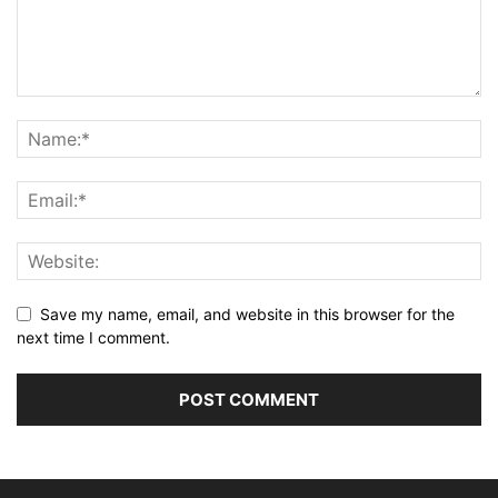
Save my name, email, and website in this browser for the
next time I comment.