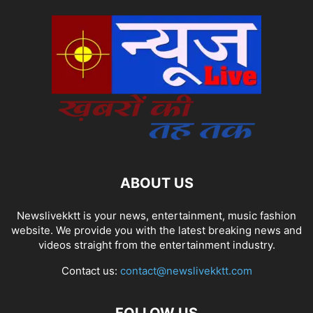
ABOUT US
Newslivekktt is your news, entertainment, music fashion
website. We provide you with the latest breaking news and
videos straight from the entertainment industry.
Contact us:
contact@newslivekktt.com