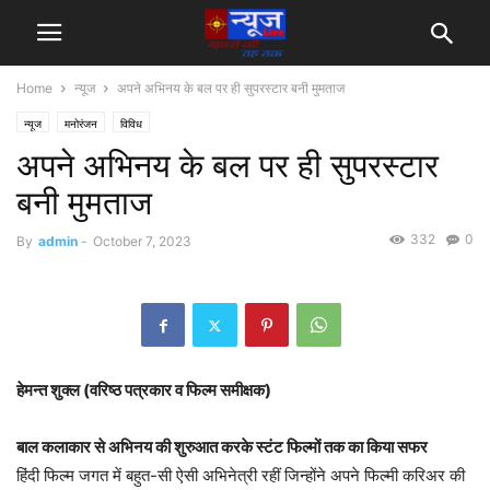
Home
न्यूज
अपने अभिनय के बल पर ही सुपरस्टार बनी मुमताज
न्यूज
मनोरंजन
विविध
अपने अभिनय के बल पर ही सुपरस्टार
बनी मुमताज
332
0
By
admin
-
October 7, 2023
हेमन्त शुक्ल (वरिष्ठ पत्रकार व फिल्म समीक्षक)
बाल कलाकार से अभिनय की शुरुआत करके स्टंट फिल्मों तक का किया सफर
हिंदी फिल्म जगत में बहुत-सी ऐसी अभिनेत्री रहीं जिन्होंने अपने फिल्मी करिअर की