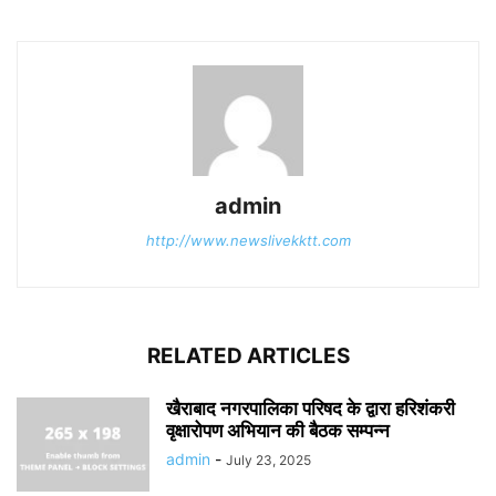
admin
http://www.newslivekktt.com
RELATED ARTICLES
खैराबाद नगरपालिका परिषद के द्वारा हरिशंकरी
वृक्षारोपण अभियान की बैठक सम्पन्न
admin
-
July 23, 2025