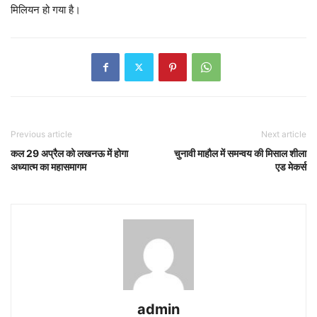
मिलियन हो गया है।
Previous article
Next article
कल 29 अप्रैल को लखनऊ में होगा
चुनावी माहौल में समन्वय की मिसाल शीला
अध्यात्म का महासमागम
एड मेकर्स
admin