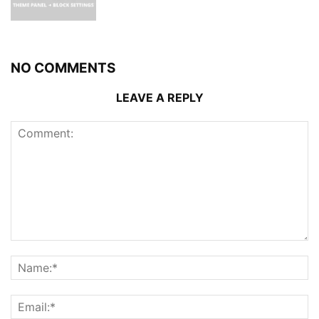
NO COMMENTS
LEAVE A REPLY