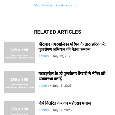
http://www.newslivekktt.com
RELATED ARTICLES
खैराबाद नगरपालिका परिषद के द्वारा हरिशंकरी
वृक्षारोपण अभियान की बैठक सम्पन्न
admin
-
July 23, 2025
मध्यप्रदेश के डॉ पुरूषोतम तिवारी ने नैमिष की
अव्यवस्था बताई
admin
-
July 15, 2025
पौधे वितरित कर वन महोत्सव मनाया
admin
-
July 12, 2025