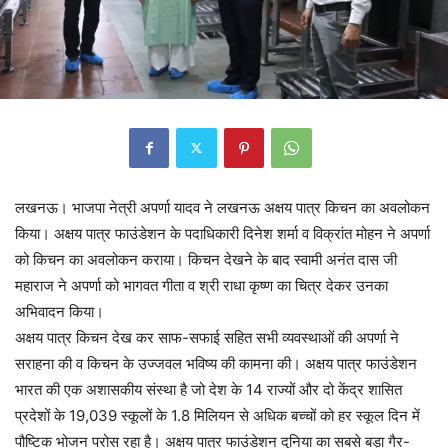
लखनऊ। भाजपा नेत्री अपर्णा यादव ने लखनऊ अक्षय पात्र किचन का अवलोकन
किया। अक्षय पात्र फाउंडेशन के पदाधिकारी दिनेश शर्मा व विक्रांत मोहन ने अपर्णा
को किचन का अवलोकन कराया। किचन देखने के बाद स्वामी अनंत दास जी
महाराज ने अपर्णा को भागवत गीता व श्री राधा कृष्ण का चित्र देकर उनका
अभिवादन किया।
अक्षय पात्र किचन देख कर साफ-सफाई सहित सभी व्यवस्थाओं की अपर्णा ने
सराहना की व किचन के उज्जवल भविष्य की कामना की। अक्षय पात्र फाउंडेशन
भारत की एक अशासकीय संस्था है जो देश के 14 राज्यों और दो केंद्र शासित
प्रदेशों के 19,039 स्कूलों के 1.8 मिलियन से अधिक बच्चों को हर स्कूल दिन में
पौष्टिक भोजन परोस रहा है। अक्षय पात्र फाउंडेशन दुनिया का सबसे बड़ा गैर-