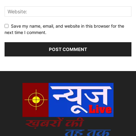
Save my name, email, and website in this browser for the
next time I comment.