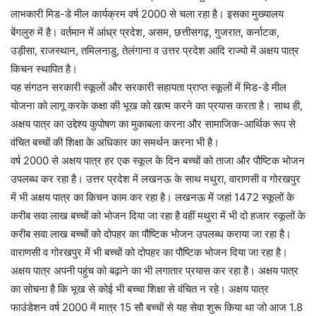
लाभकारी मिड-डे मील कार्यक्रम वर्ष 2000 से चला रहा है। इसका मुख्यालय
बेंगलुरु में है। वर्तमान में आंध्र प्रदेश, असम, छत्तीसगढ़, गुजरात, कर्नाटक,
उड़ीसा, राजस्थान, तमिलनाडु, तेलंगाना व उत्तर प्रदेश आदि राज्यो में अक्षय पात्र
किचन स्थापित है।
यह संगठन सरकारी स्कूलों और सरकारी सहायता प्राप्त स्कूलों में मिड-डे मील
योजना को लागू करके कक्षा की भूख को खत्म करने का प्रयास करता है। साथ ही,
अक्षय पात्र का उद्देश्य कुपोषण का मुकाबला करना और सामाजिक-आर्थिक रूप से
वंचित बच्चों की शिक्षा के अधिकार का समर्थन करना भी है।
वर्ष 2000 से अक्षय पात्र हर एक स्कूल के दिन बच्चों को ताजा और पौष्टिक भोजन
उपलब्ध कर रहा है। उत्तर प्रदेश में लखनऊ के साथ मथुरा, वाराणसी व गोरखपुर
में भी अक्षय पात्र का किचन काम कर रहा है। लखनऊ में जहां 1472 स्कूलों के
करीब सवा लाख बच्चों को भोजन दिया जा रहा है वहीं मथुरा में भी दो हजार स्कूलों के
करीब सवा लाख बच्चों को दोपहर का पौष्टिक भोजन उपलब्ध कराया जा रहा है।
वाराणसी व गोरखपुर में भी बच्चों को दोपहर का पौष्टिक भोजन दिया जा रहा है।
अक्षय पात्र अपनी पहुंच को बढ़ाने का भी लगातार प्रयास कर रहा है। अक्षय पात्र
का सोचना है कि भूख से कोई भी बच्चा शिक्षा से वंचित न रहे। अक्षय पात्र
फाउंडेशन वर्ष 2000 में मात्र 15 सौ बच्चों से यह सेवा शुरू किया था जो आज 1.8