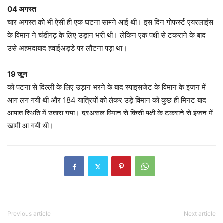
04 अगस्त
चार अगस्त को भी ऐसी ही एक घटना सामने आई थी। इस दिन गोफर्स्ट एयरलाइंस
के विमान ने चंडीगढ़ के लिए उड़ान भरी थी। लेकिन एक पक्षी से टकराने के बाद
उसे अहमदाबाद हवाईअड्डे पर लौटना पड़ा था।
19 जून
को पटना से दिल्ली के लिए उड़ान भरने के बाद स्पाइसजेट के विमान के इंजन में
आग लग गयी थी और 184 यात्रियों को लेकर उड़े विमान को कुछ ही मिनट बाद
आपात स्थिति में उतारा गया। दरअसल विमान से किसी पक्षी के टकराने से इंजन में
खामी आ गयी थी।
Previous article
Next article