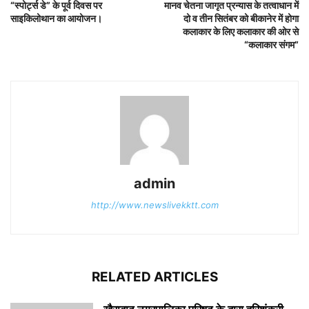
“स्पोर्ट्स डे” के पूर्व दिवस पर
मानव चेतना जागृत प्रन्यास के तत्वाधान में
साइकिलोथान का आयोजन।
दो व तीन सितंबर को बीकानेर में होगा
कलाकार के लिए कलाकार की ओर से
“कलाकार संगम”
admin
http://www.newslivekktt.com
RELATED ARTICLES