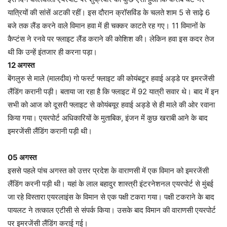
यात्रियों की सांसें अटकी रहीं। इस दौरान क्रॉसविंड के चलते शाम 5 से साढ़े 6
बजे तक लैंड करने वाले विमान हवा में ही चक्कर काटते रह गए। 11 विमानों के
कैप्टंस ने रनवे पर फ्लाइट लैंड कराने की कोशिश की। लेकिन हवा इस कदर तेज
थी कि उन्हें इंतजार ही करना पड़ा।
12 अगस्त
बेंगलुरु से माले (मालदीव) गो फर्स्ट फ्लाइट की कोयंबटूर हवाई अड्डे पर इमरजेंसी
लैंडिंग करानी पड़ी। बताया जा रहा है कि फ्लाइट में 92 यात्री सवार थे। बाद में इन
सभी को आज को दूसरी फ्लाइट से कोयंबयूर हवाई अड्डे से ही माले की ओर रवाना
किया गया। एयरपोर्ट अधिकारियों के मुताबिक, इंजन में कुछ खराबी आने के बाद
इमरजेंसी लैंडिंग करानी पड़ी थी।
05 अगस्त
इससे पहले पांच अगस्त को उत्तर प्रदेश के वाराणसी में एक विमान को इमरजेंसी
लैंडिंग करनी पड़ी थी। यहां के लाल बहादुर शास्त्री इंटरनेशनल एयरपोर्ट से मुंबई
जा रहे विस्तारा एयरलाइंस के विमान से एक पक्षी टकरा गया। पक्षी टकराने के बाद
पायलट ने तत्काल एटीसी से संपर्क किया। उसके बाद विमान की वाराणसी एयरपोर्ट
पर इमरजेंसी लैंडिंग कराई गई।