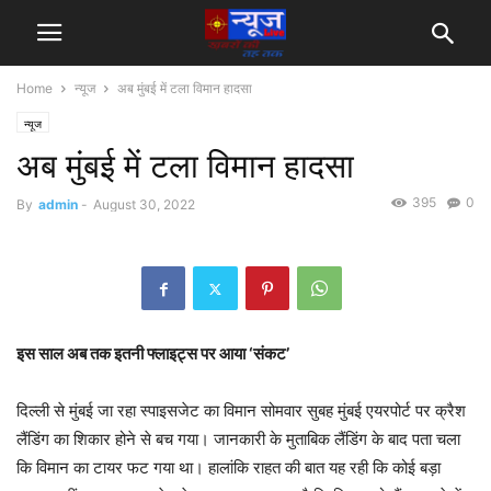
Home
न्यूज
अब मुंबई में टला विमान हादसा
न्यूज
अब मुंबई में टला विमान हादसा
395
0
By
admin
-
August 30, 2022
इस साल अब तक इतनी फ्लाइट्स पर आया ‘संकट’
दिल्ली से मुंबई जा रहा स्पाइसजेट का विमान सोमवार सुबह मुंबई एयरपोर्ट पर क्रैश
लैंडिंग का शिकार होने से बच गया। जानकारी के मुताबिक लैंडिंग के बाद पता चला
कि विमान का टायर फट गया था। हालांकि राहत की बात यह रही कि कोई बड़ा