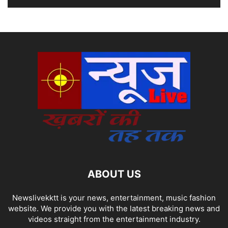
ABOUT US
Newslivekktt is your news, entertainment, music fashion
website. We provide you with the latest breaking news and
videos straight from the entertainment industry.