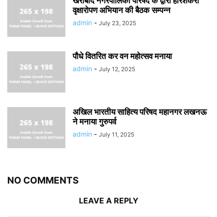
खैराबाद नगरपालिका परिषद के द्वारा हरिशंकरी
वृक्षारोपण अभियान की बैठक सम्पन्न
admin
-
July 23, 2025
पौधे वितरित कर वन महोत्सव मनाया
admin
-
July 12, 2025
अखिल भारतीय साहित्य परिषद महानगर लखनऊ
ने मनाया गुरुपर्व
admin
-
July 11, 2025
NO COMMENTS
LEAVE A REPLY