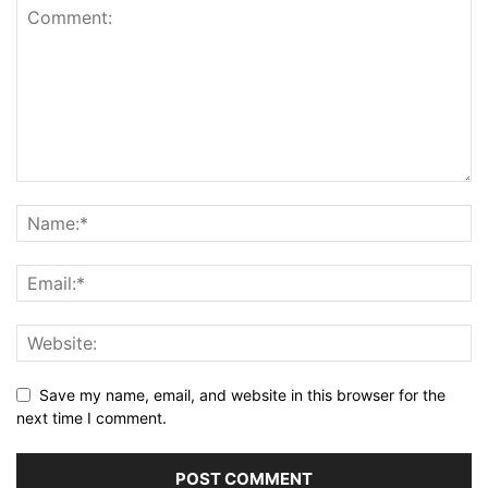
Save my name, email, and website in this browser for the
next time I comment.