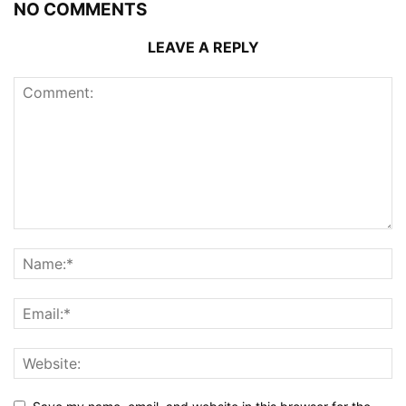
NO COMMENTS
LEAVE A REPLY