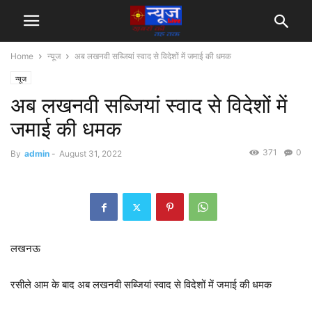
Home
न्यूज
अब लखनवी सब्जियां स्वाद से विदेशों में जमाई की धमक
न्यूज
अब लखनवी सब्जियां स्वाद से विदेशों में
जमाई की धमक
371
0
By
admin
-
August 31, 2022
लखनऊ
रसीले आम के बाद अब लखनवी सब्जियां स्वाद से विदेशों में जमाई की धमक