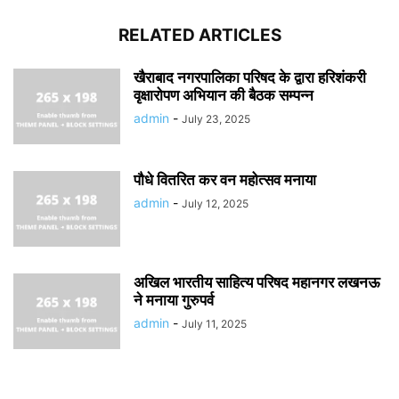
RELATED ARTICLES
खैराबाद नगरपालिका परिषद के द्वारा हरिशंकरी
वृक्षारोपण अभियान की बैठक सम्पन्न
admin
-
July 23, 2025
पौधे वितरित कर वन महोत्सव मनाया
admin
-
July 12, 2025
अखिल भारतीय साहित्य परिषद महानगर लखनऊ
ने मनाया गुरुपर्व
admin
-
July 11, 2025