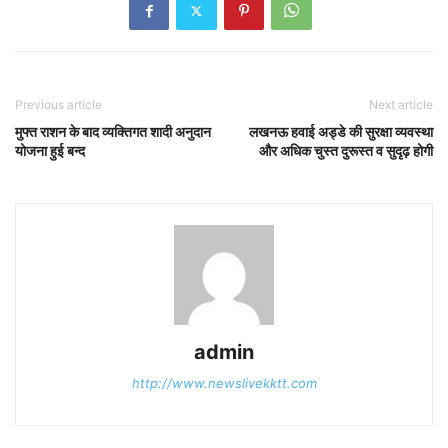
Previous article
Next article
मुफ्त राशन के बाद व्यक्तिगत शादी अनुदान
लखनऊ हवाई अड्डे की सुरक्षा व्यवस्था
योजना हुई बन्द
और अधिक चुस्त दुरूस्त व सुदृढ़ होगी
admin
http://www.newslivekktt.com