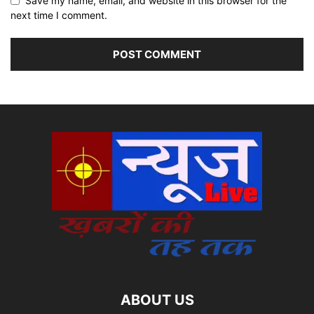
Save my name, email, and website in this browser for the
next time I comment.
ABOUT US