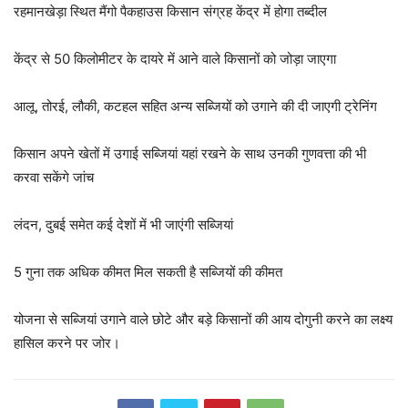
रहमानखेड़ा स्थित मैंगो पैकहाउस किसान संग्रह केंद्र में होगा तब्दील
केंद्र से 50 किलोमीटर के दायरे में आने वाले किसानों को जोड़ा जाएगा
आलू, तोरई, लौकी, कटहल सहित अन्य सब्जियों को उगाने की दी जाएगी ट्रेनिंग
किसान अपने खेतों में उगाई सब्जियां यहां रखने के साथ उनकी गुणवत्ता की भी
करवा सकेंगे जांच
लंदन, दुबई समेत कई देशों में भी जाएंगी सब्जियां
5 गुना तक अधिक कीमत मिल सकती है सब्जियों की कीमत
योजना से सब्जियां उगाने वाले छोटे और बड़े किसानों की आय दोगुनी करने का लक्ष्य
हासिल करने पर जोर।