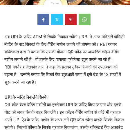
अब UPI के जरिए ATM से सिक्के निकाल सकेंगे। RBI ने आज मॉनेटरी पॉलिसी
मीटिंग के बाद सिक्कों के लिए वेंडिंग मशीन लगाने की घोषणा की। RBI गवर्नर
शक्तिकांत दास ने बताया कि उसकी योजना QR कोड पर आधारित कॉइन वेंडिंग
मशीन लगाने की है। वो इसके लिए पायलट प्रोजेक्ट शुरू करने जा रहे हैं।
RBI गवर्नर शक्तिकांत दास ने कहा कि इसका उद्देश्य सिक्कों की उपलब्धता को
बढ़ाना है। उन्होंने बताया कि रिजर्व बैंक शुरुआती चरण में इसे देश के 12 शहरों में
शुरू करने जा रहा है।
UPI के जरिए निकलेंगे सिक्के
QR कोड बेस्ड वेंडिंग मशीनों का इस्तेमाल UPI के जरिए किया जाएगा और इनसे
नोट की जगह सिक्के बाहर निकलेंगे। इन कॉइन वेंडिंग मशीन से कोई भी ग्राहक
अपने UPI ऐप के जरिए मशीन के ऊपर लगे QR कोड स्कैन करके सिक्के निकाल
सकेंगे। जितनी कीमत के सिक्के ग्राहक निकालेगा, उसके रजिस्टर्ड बैंक अकाउंट