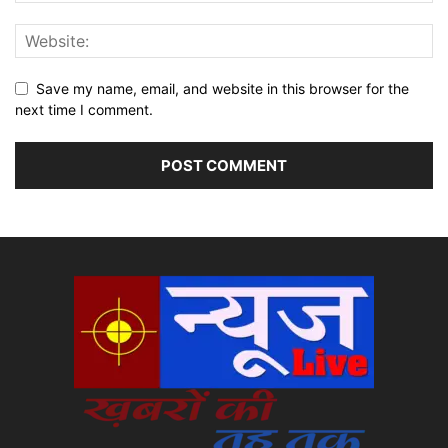
Save my name, email, and website in this browser for the
next time I comment.