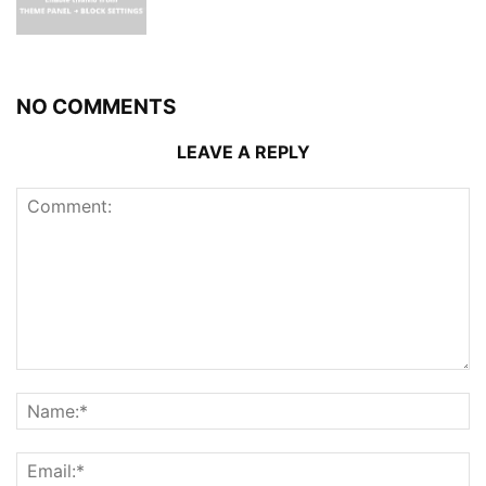
NO COMMENTS
LEAVE A REPLY