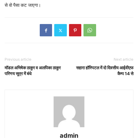
से वो पैसा कट जाएगा।
Previous article
Next article
मॉडल अभिषेक ठाकुर व अलपिका ठाकुर
सहारा हॉस्पिटल में दो दिवसीय आईवीएफ
परिणय सूत्र में बंधे
कैम्प 14 से
admin