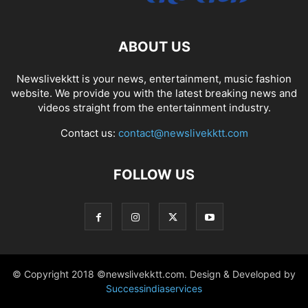
ABOUT US
Newslivekktt is your news, entertainment, music fashion
website. We provide you with the latest breaking news and
videos straight from the entertainment industry.
Contact us:
contact@newslivekktt.com
FOLLOW US
© Copyright 2018 ©newslivekktt.com. Design & Developed by
Successindiaservices