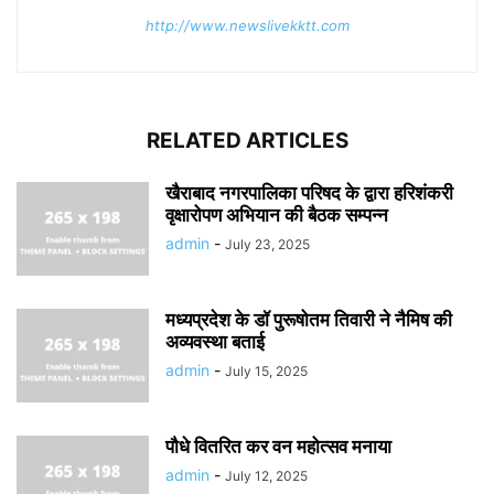
http://www.newslivekktt.com
RELATED ARTICLES
खैराबाद नगरपालिका परिषद के द्वारा हरिशंकरी
वृक्षारोपण अभियान की बैठक सम्पन्न
admin
-
July 23, 2025
मध्यप्रदेश के डॉ पुरूषोतम तिवारी ने नैमिष की
अव्यवस्था बताई
admin
-
July 15, 2025
पौधे वितरित कर वन महोत्सव मनाया
admin
-
July 12, 2025