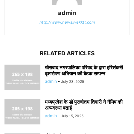
admin
http://www.newslivekktt.com
RELATED ARTICLES
खैराबाद नगरपालिका परिषद के द्वारा हरिशंकरी
वृक्षारोपण अभियान की बैठक सम्पन्न
admin
-
July 23, 2025
मध्यप्रदेश के डॉ पुरूषोतम तिवारी ने नैमिष की
अव्यवस्था बताई
admin
-
July 15, 2025