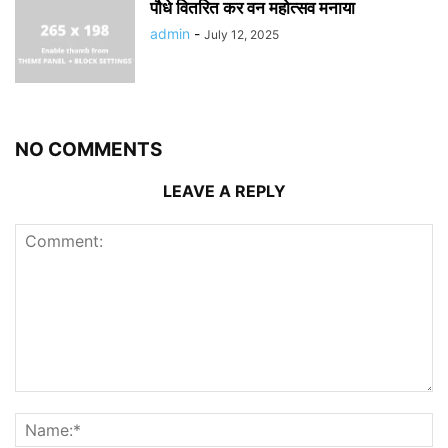
पौधे वितरित कर वन महोत्सव मनाया
admin
-
July 12, 2025
NO COMMENTS
LEAVE A REPLY