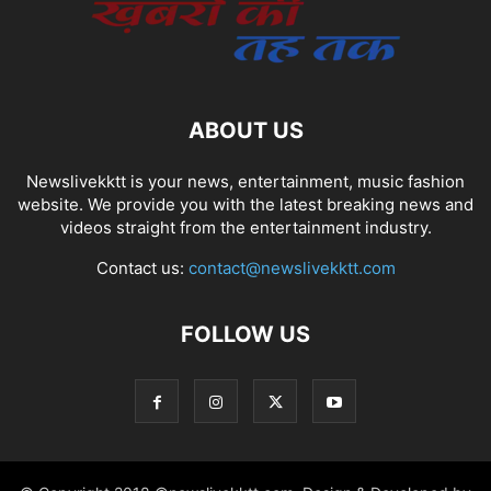
ABOUT US
Newslivekktt is your news, entertainment, music fashion
website. We provide you with the latest breaking news and
videos straight from the entertainment industry.
Contact us:
contact@newslivekktt.com
FOLLOW US