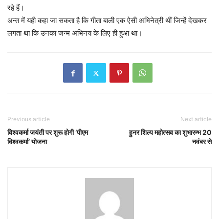
रहे हैं।
अन्त में यही कहा जा सकता है कि गीता बाली एक ऐसी अभिनेत्री थीं जिन्हें देखकर
लगता था कि उनका जन्म अभिनय के लिए ही हुआ था।
Previous article
Next article
विश्वकर्मा जयंती पर शुरू होगी ‘पीएम
हुनर शिल्प महोत्सव का शुभारम्भ 20
विश्वकर्मा’ योजना
नवंबर से