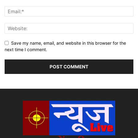
Save my name, email, and website in this browser for the
next time I comment.