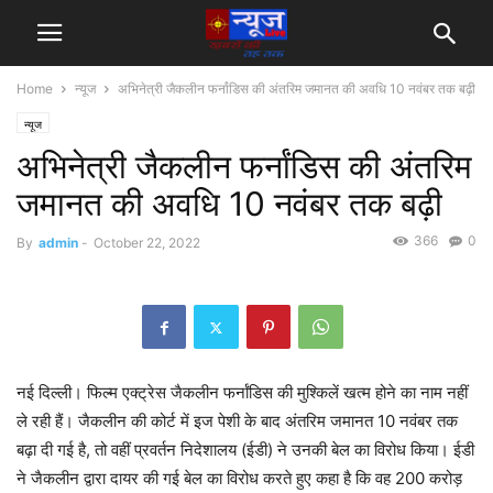
Home
न्यूज
अभिनेत्री जैकलीन फर्नांडिस की अंतरिम जमानत की अवधि 10 नवंबर तक बढ़ी
न्यूज
अभिनेत्री जैकलीन फर्नांडिस की अंतरिम
जमानत की अवधि 10 नवंबर तक बढ़ी
366
0
By
admin
-
October 22, 2022
नई दिल्ली। फिल्म एक्ट्रेस जैकलीन फर्नांडिस की मुश्किलें खत्म होने का नाम नहीं
ले रही हैं। जैकलीन की कोर्ट में इज पेशी के बाद अंतरिम जमानत 10 नवंबर तक
बढ़ा दी गई है, तो वहीं प्रवर्तन निदेशालय (ईडी) ने उनकी बेल का विरोध किया। ईडी
ने जैकलीन द्वारा दायर की गई बेल का विरोध करते हुए कहा है कि वह 200 करोड़