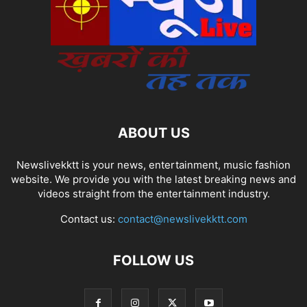
ABOUT US
Newslivekktt is your news, entertainment, music fashion
website. We provide you with the latest breaking news and
videos straight from the entertainment industry.
Contact us:
contact@newslivekktt.com
FOLLOW US