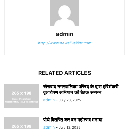
admin
http://www.newslivekktt.com
RELATED ARTICLES
खैराबाद नगरपालिका परिषद के द्वारा हरिशंकरी
वृक्षारोपण अभियान की बैठक सम्पन्न
admin
-
July 23, 2025
पौधे वितरित कर वन महोत्सव मनाया
admin
-
July 12, 2025