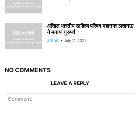
अखिल भारतीय साहित्य परिषद महानगर लखनऊ
ने मनाया गुरुपर्व
admin
-
July 11, 2025
NO COMMENTS
LEAVE A REPLY