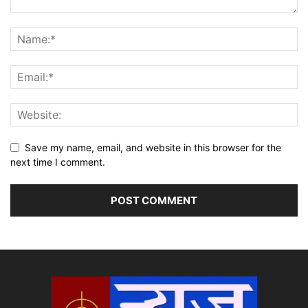
Save my name, email, and website in this browser for the
next time I comment.