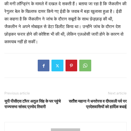
की मनी लॉन्ड्रिंग के मामले में दखल दे सकती हैं। बताया जा रहा है कि जैकलीन की
रेगुलर बेल के खिलाफ दायर किये गए ईडी के जवाब में बड़ा खुलासा हुआ है। ईडी
का कहना है कि जैकलीन ने जांच के दौरान सबूतों के साथ छेड़छाड़ की थी,
जैकलीन ने अपने मोबाइल से डेटा डिलीट किया था। उन्होंने जांच के दौरान देश
छोड़कर फरार होने की कोशिश भी की थी, लेकिन एलओसी जारी होने के कारण वो
कामयाब नहीं हो सकीं।
Previous article
Next article
यूपी पीसीएस टॉपर अतुल सिंह के घर पहुंचे
सतीेश महाना ने धनतेरस व दीपावली पर्व पर
राज्यसभा सांसद प्रमोद तिवारी
प्रदेशवासियों को हार्दिक बधाई