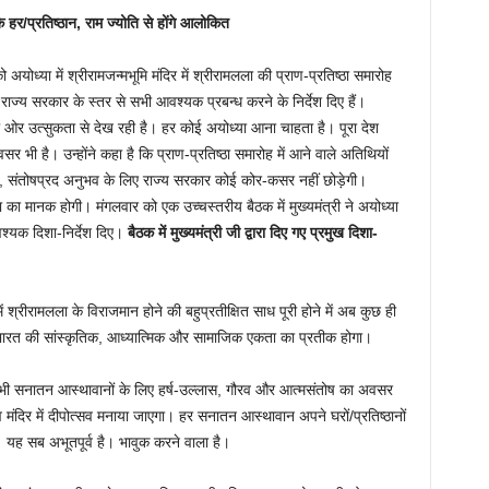
ि हर/प्रतिष्ठान, राम ज्योति से होंगे आलोकित
ोध्या में श्रीरामजन्मभूमि मंदिर में श्रीरामलला की प्राण-प्रतिष्ठा समारोह
ज्य सरकार के स्तर से सभी आवश्यक प्रबन्ध करने के निर्देश दिए हैं।
की ओर उत्सुकता से देख रही है। हर कोई अयोध्या आना चाहता है। पूरा देश
सर भी है। उन्होंने कहा है कि प्राण-प्रतिष्ठा समारोह में आने वाले अतिथियों
द, संतोषप्रद अनुभव के लिए राज्य सरकार कोई कोर-कसर नहीं छोड़ेगी।
 का मानक होगी। मंगलवार को एक उच्चस्तरीय बैठक में मुख्यमंत्री ने अयोध्या
श्यक दिशा-निर्देश दिए।
बैठक में मुख्यमंत्री जी द्वारा दिए गए प्रमुख दिशा-
 में श्रीरामलला के विराजमान होने की बहुप्रतीक्षित साध पूरी होने में अब कुछ ही
 में भारत की सांस्कृतिक, आध्यात्मिक और सामाजिक एकता का प्रतीक होगा।
 सभी सनातन आस्थावानों के लिए हर्ष-उल्लास, गौरव और आत्मसंतोष का अवसर
मंदिर में दीपोत्सव मनाया जाएगा। हर सनातन आस्थावान अपने घरों/प्रतिष्ठानों
। यह सब अभूतपूर्व है। भावुक करने वाला है।