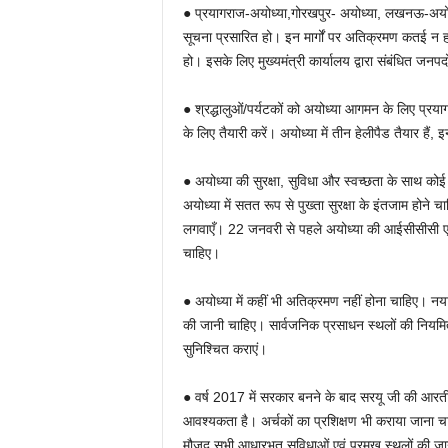
● प्रयागराज-अयोध्या,गोरखपुर- अयोध्या, लखनऊ-अयोध्या,
सूचना प्रसारित हो। इन मार्गों पर अतिक्रमण कतई न हो
हो। इसके लिए मुख्यमंत्री कार्यालय द्वारा संबंधित जनपद
● श्रद्धालुओं/पर्यटकों को अयोध्या आगमन के लिए प्रय
के लिए तैयारी करें। अयोध्या में तीन हेलीपैड तैयार है
● अयोध्या की सुरक्षा, सुविधा और स्वच्छता के साथ क
अयोध्या में सतत रूप से पुख्ता सुरक्षा के इंतजाम होने
लगवाएँ। 22 जनवरी से पहले अयोध्या की आईसीसीसी एक्टिव
चाहिए।
● अयोध्या में कहीं भी अतिक्रमण नहीं होना चाहिए। नया 
की जानी चाहिए। सार्वजनिक प्रसाधन स्थलों की नियमि
सुनिश्चित कराएं।
● वर्ष 2017 में सरकार बनने के बाद सरयू जी की आरत
आवश्यकता है। अर्चकों का प्रशिक्षण भी कराया जाना च
मौजूद सभी आधारभूत सुविधाओं एवं प्रमुख स्थलों की जा