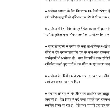
● अयोध्या आगमन के लिए निकटस्थ 06 रेलवे स्टेशन हैं। 
पर्यटकों/श्रद्धालुओं को सुविधाजनक ढंग से गंतव्य तक प
● अयोध्या में देश-विदेश के प्रतिष्ठित कलाकारों द्वारा स
पर ‘सांस्कृतिक कला नौका यात्रा’ का आयोजन किया ज
● मकर संक्रान्ति से प्रदेश के सभी आध्यात्मिक स्थलों 
मंदिरों में दीप प्रज्ज्वलन/दीप दान के साथ-साथ राम
कार्यक्रमों भी आयोजन हो। नगर निकायों में नगर संकीर
सम्मिलित करते हुए नगरों में राम मंदिर रथ एवं कलश य
● अयोध्या के मंदिरों 14 से 24 मार्च 2024 भजन कीर्
आयोजन कराया जाना चाहिए।
● रामायण श्रीराम जी के जीवन पर आधारित एक अद्भुत अमर 
सिखाती है। देश-विदेश में कई कथा वाचकों द्वारा रामकथा 
स्थापित किया जा रहा है। ऐसे कथा वाचकों द्वारा राम क