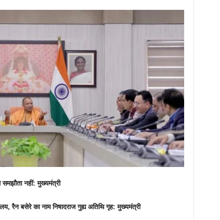
े समझौता नहीं: मुख्यमंत्री
, रैन बसेरे का नाम निषादराज गुह्य अतिथि गृह: मुख्यमंत्री