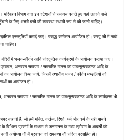
परिवहन विभाग द्वारा इन स्टेशनों से समन्वय बनाते हुए यहां उतरने वाले
हुँचाने के लिए अच्छी बसों की व्यवस्था स्थायी रूप से की जानी चाहिए।
ांस्कृतिक प्रस्तुतियाँ कराई जाएं। प्रबुद्ध सम्मेलन आयोजित हो। सरयू जी में नावों
ाना चाहिए।
व मंदिरों में भजन-कीर्तन आदि सांस्कृतिक कार्यक्रमों के आयोजन कराया जाए।
कथा प्रवचन, अनवरत रामायण / रामचरित मानस का पाठ/सुन्दरकाण्ड आदि के
्तनों का आयोजन किया जाये, जिसमें स्थानीय भजन / कीर्तन मण्डलियों को
ात्राओं का आयोजन हो।
तन, अनवस्त रामायण / रामचरित मानस का पाठ/सुन्दरकाण्ड आदि के कार्यक्रम भी
कहानी है, जो हमें भक्ति, कर्तव्य, रिश्ते, धर्म और कर्म के सही मायने
के विभित्र प्रसंगों के माध्यम से जनमानस के मध्य श्रीराम के आदर्शों को
ी नगरी अयोध्या जी में प्रवचन एवं रामकथा की सरिता प्रवाहित हो।