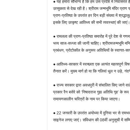
● यह हमारा सौभाग्य है कि हम उस प्रदेश में निवासरत ह
उत्सुकता से देख रही है। श्रीराम जन्मभूमि मंदिर प्राण प
प्राण-प्रतिष्ठा के उपरांत हर दिन बड़ी संख्या में श्रद्
इसके लिए उत्कृष्ट आतिथ्य की सभी व्यवस्थाएं की जाएं।
● रामलला की प्राण-प्रतिष्ठा समारोह में पूरे देश से
भव्य साज-सज्जा की जानी चाहिए। श्रीरामजन्मभूमि मन्दिर 
प्रबंधन, प्रोटोकॉल के अनुरूप अतिथियों के स्वागत-सत
● आतिथ्य-सत्कार में स्वच्छता एक अत्यंत महत्वपूर्ण
तैनात करें। मुख्य मार्ग हो या कि गलियां धूल न उड़े, ग
● राज्य सरकार द्वारा अवधपुरी में संचालित किए जाने 
प्रकार रैन बसेरे को ‘निषादराज गुह्य अतिथि गृह’ के र
रामायणकालीन चरित्रों के नाम पर किया जाएगा।
● 22 जनवरी के उपरांत अयोध्या में दुनिया भर से रामभक्
साइनेज लगाए जाएं। संविधान की 08वीं अनुसूची में सम्म