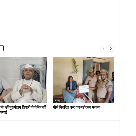
न्यूज
 के डॉ पुरूषोतम तिवारी ने नैमिष की
पौधे वितरित कर वन महोत्सव मनाया
 बताई