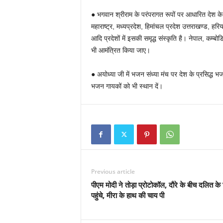
● भगवान श्रीराम के परंपरागत रूपों पर आधारित देश के विभ
महाराष्ट्र, मध्यप्रदेश, हिमांचल प्रदेश उत्तराखण्ड, हरि
आदि प्रदेशों में इसकी समृद्ध संस्कृति है। नेपाल, कम्बो
भी आमंत्रित किया जाए।
● अयोध्या जी में भजन संध्या मंच पर देश के प्रसिद्ध 
भजन गायकों को भी स्थान दें।
Previous article
पीएम मोदी ने तोड़ा प्रोटोकॉल, दौरे के बीच दलित के
पहुंचे, मीरा के हाथ की चाय पी