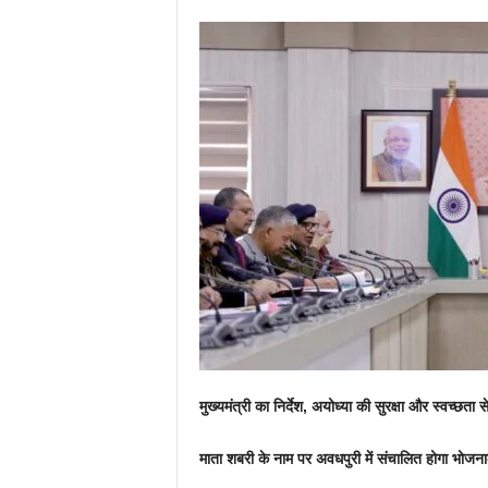
मुख्यमंत्री का निर्देश, अयोध्या की सुरक्षा और स्वच्छता स
माता शबरी के नाम पर अवधपुरी में संचालित होगा भोजनालय