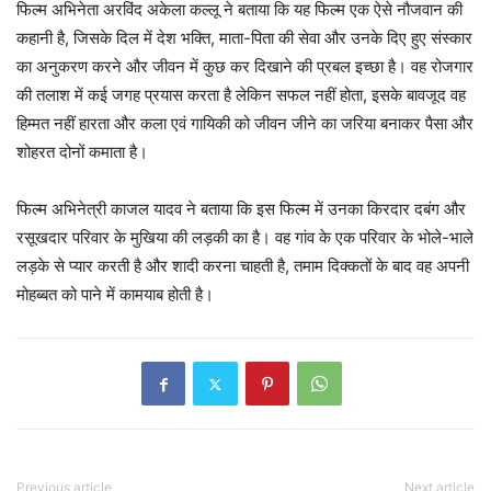
फिल्म अभिनेता अरविंद अकेला कल्लू ने बताया कि यह फिल्म एक ऐसे नौजवान की
कहानी है, जिसके दिल में देश भक्ति, माता-पिता की सेवा और उनके दिए हुए संस्कार
का अनुकरण करने और जीवन में कुछ कर दिखाने की प्रबल इच्छा है। वह रोजगार
की तलाश में कई जगह प्रयास करता है लेकिन सफल नहीं होता, इसके बावजूद वह
हिम्मत नहीं हारता और कला एवं गायिकी को जीवन जीने का जरिया बनाकर पैसा और
शोहरत दोनों कमाता है।
फिल्म अभिनेत्री काजल यादव ने बताया कि इस फिल्म में उनका किरदार दबंग और
रसूखदार परिवार के मुखिया की लड़की का है। वह गांव के एक परिवार के भोले-भाले
लड़के से प्यार करती है और शादी करना चाहती है, तमाम दिक्कतों के बाद वह अपनी
मोहब्बत को पाने में कामयाब होती है।
Previous article
Next article