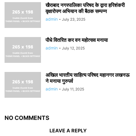
खैराबाद नगरपालिका परिषद के द्वारा हरिशंकरी
वृक्षारोपण अभियान की बैठक सम्पन्न
admin
-
July 23, 2025
पौधे वितरित कर वन महोत्सव मनाया
admin
-
July 12, 2025
अखिल भारतीय साहित्य परिषद महानगर लखनऊ
ने मनाया गुरुपर्व
admin
-
July 11, 2025
NO COMMENTS
LEAVE A REPLY