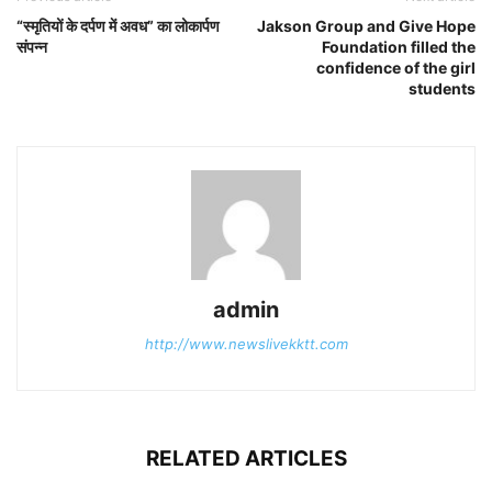
“स्मृतियों के दर्पण में अवध” का लोकार्पण
Jakson Group and Give Hope
संपन्न
Foundation filled the
confidence of the girl
students
admin
http://www.newslivekktt.com
RELATED ARTICLES