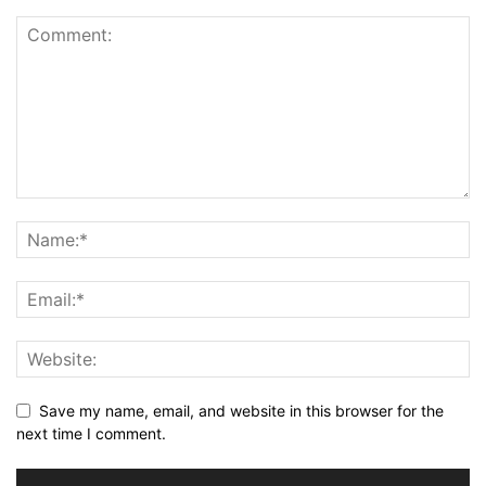
Save my name, email, and website in this browser for the
next time I comment.