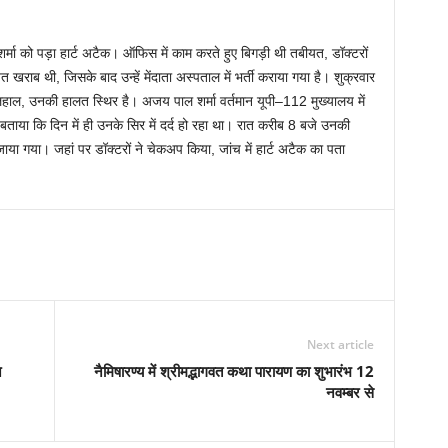
को पड़ा हार्ट अटैक। ऑफिस में काम करते हुए बिगड़ी थी तबीयत, डॉक्टरों
 खराब थी, जिसके बाद उन्हें मेंदाता अस्पताल में भर्ती कराया गया है। शुक्रवार
िलहाल, उनकी हालत स्थिर है। अजय पाल शर्मा वर्तमान यूपी–112 मुख्यालय में
बताया कि दिन में ही उनके सिर में दर्द हो रहा था। रात करीब 8 बजे उनकी
ाया गया। जहां पर डॉक्टरों ने चेकअप किया, जांच में हार्ट अटैक का पता
Next article
न
नैमिषारण्य में श्रीमद्भागवत कथा पारायण का शुभारंभ 12
नवम्बर से