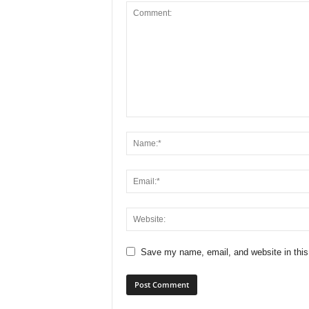
Save my name, email, and website in this