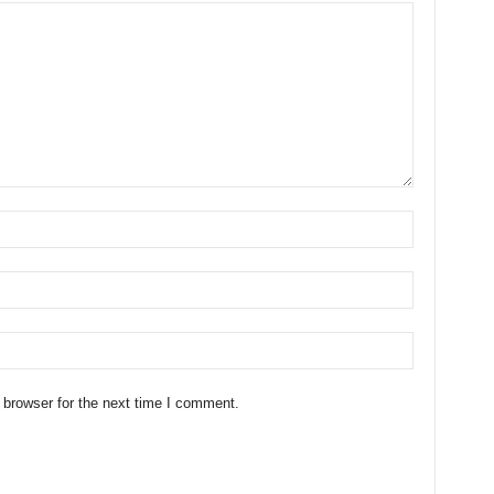
 browser for the next time I comment.