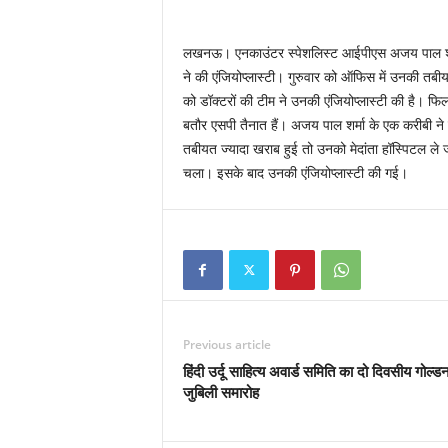
लखनऊ। एनकाउंटर स्पेशलिस्ट आईपीएस अजय पाल शर्मा 
ने की एंजियोप्लास्टी। गुरुवार को ऑफिस में उनकी तबीयत
को डॉक्टरों की टीम ने उनकी एंजियोप्लास्टी की है। फ
बतौर एसपी तैनात हैं। अजय पाल शर्मा के एक करीबी ने 
तबीयत ज्यादा खराब हुई तो उनको मेदांता हॉस्पिटल ले ज
चला। इसके बाद उनकी एंजियोप्लास्टी की गई।
Previous article
हिंदी उर्दू साहित्य अवार्ड समिति का दो दिवसीय गोल्ड
जुबिली समारोह