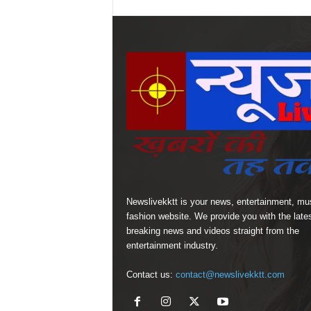
Newslivekktt is your news, entertainment, mu
fashion website. We provide you with the late
breaking news and videos straight from the
entertainment industry.
Contact us:
contact@newslivekktt.com