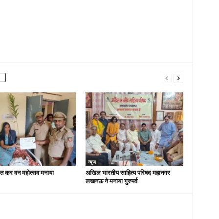
न्यूज
ित कर वन महोत्सव मनाया
अखिल भारतीय साहित्य परिषद महानगर
लखनऊ ने मनाया गुरुपर्व