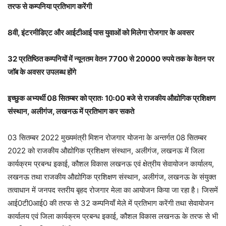
तरफ से कम्पनिया प्रतिभाग करेंगी
8वी, इंटरमीडिएट और आईटीआई पास युवाओं को मिलेगा रोजगार के अवसर
32 प्रतिष्ठित कम्पनियों में न्यूनतम वेतन 7700 से 20000 रुपये तक के वेतन पर
जाॅब के अवसर उपलब्ध होंगे
इच्छुक अभ्यर्थी 08 सितम्बर को प्रातः 10ः00 बजे से राजकीय औद्योगिक प्रशिक्षण
संस्थान, अलीगंज, लखनऊ में प्रतिभाग कर सकते
03 सितम्बर 2022 मुख्यमंत्री मिशन रोजगार योजना के अन्तर्गत 08 सितम्बर
2022 को राजकीय औद्योगिक प्रशिक्षण संस्थान, अलीगंज, लखनऊ में जिला
कार्यक्रम प्रबन्ध इकाई, कौशल विकास लखनऊ एवं क्षेत्रीय सेवायोजन कार्यालय,
लखनऊ तथा राजकीय औद्योगिक प्रशिक्षण संस्थान, अलीगंज, लखनऊ के संयुक्त
तत्वाधान में जनपद स्तरीय बृहद रोजगार मेला का आयोजन किया जा रहा है। जिसमें
आई0टी0आई0 की तरफ से 32 कम्पनियाँ मेले में प्रतिभाग करेंगी तथा सेवायोजन
कार्यालय एवं जिला कार्यक्रम प्रबन्ध इकाई, कौशल विकास लखनऊ के तरफ से भी