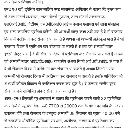
कम्पनिया प्रतिभाग करेंगी।
एम0 ए0 खाँ, ट्रेनिंग काउन्सलिंग एण्ड प्लेसमेन्ट आफिसर ने बताया कि मुख्य रूप
से टाटा मोटर्स लखनऊ, टाटा मोटर्स गुजरात, टाटा मोटर्स उत्तराखण्ड,
एल0आई0सी0, पेटीएम, एस0बी0आई0 लाईफ बजाज एलायंस एवं लावा मोबाईल
एवं अन्य कम्पनिया प्रतिभा करेंगी, जो अभ्यर्थी मात्र कक्षा 8वीं पास है वे भी रोजगार
दिवस में प्रतिभाग कर रोजगार पा सकते है अथवा जो अभ्यर्थी हाईस्कूल पास है वे भी
रोजगार दिवस में प्रतिभाग कर रोजगार पा सकते है अथवा जो अभ्यर्थी मात्र
इण्टमीडिएट पास है वे भी रोजगार दिवस में प्रतिभाग कर रोजगार पा सकते है अथवा
जो अभ्यर्थी मात्र आई0टी0आई0 राजकीय अथवा निजी आई0टी0आई0 से पास है
वे भी रोजगार दिवस में प्रतिभाग कर रोजगार पा सकते है अथवा डिप्लोमा पास
अभ्यर्थी भी रोजगार दिवस में प्रतिभाग कर रोजगार पा सकते है इसके अतिरिक्त जो
अभ्यर्थी कौशल विकास से प्रशिक्षण प्राप्त कर चुके है। वे जनपद स्तरीय बृहद
रोजगार मेले सम्मिलित होकर रोजगार पा सकते है।
आर0 एन0 त्रिपाठी प्रधानाचार्य ने बताया कि प्रतिभाग करने वाली 32 प्रतिष्ठित
कम्पनियों में न्यूनतम वेतन रू0 7700 से 20000 तक के वेतन पर जाॅब के अवसर
उपलब्ध होंगे तथा रोजगार के इच्छुक अभ्यर्थी 08 सितम्बर को प्रातः 10ः00 बजे
से राजकीय औद्योगिक प्रशिक्षण संस्थान, अलीगंज, लखनऊ में प्रतिभाग कर