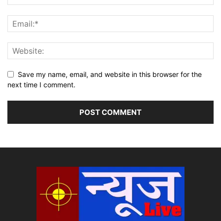
Save my name, email, and website in this browser for the
next time I comment.