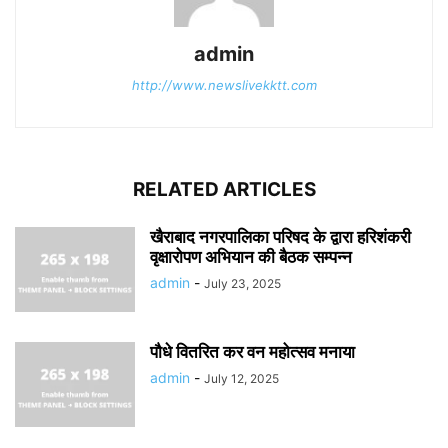
admin
http://www.newslivekktt.com
RELATED ARTICLES
खैराबाद नगरपालिका परिषद के द्वारा हरिशंकरी
वृक्षारोपण अभियान की बैठक सम्पन्न
admin
-
July 23, 2025
पौधे वितरित कर वन महोत्सव मनाया
admin
-
July 12, 2025