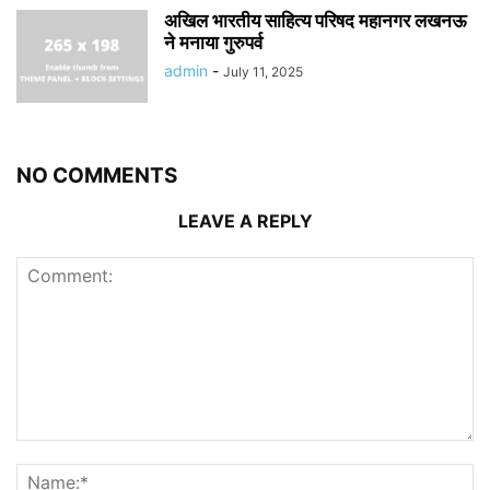
अखिल भारतीय साहित्य परिषद महानगर लखनऊ
ने मनाया गुरुपर्व
admin
-
July 11, 2025
NO COMMENTS
LEAVE A REPLY