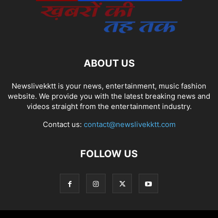
ABOUT US
Newslivekktt is your news, entertainment, music fashion
website. We provide you with the latest breaking news and
videos straight from the entertainment industry.
Contact us:
contact@newslivekktt.com
FOLLOW US