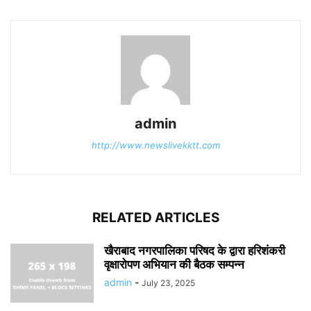
admin
http://www.newslivekktt.com
RELATED ARTICLES
खैराबाद नगरपालिका परिषद के द्वारा हरिशंकरी
वृक्षारोपण अभियान की बैठक सम्पन्न
admin
-
July 23, 2025