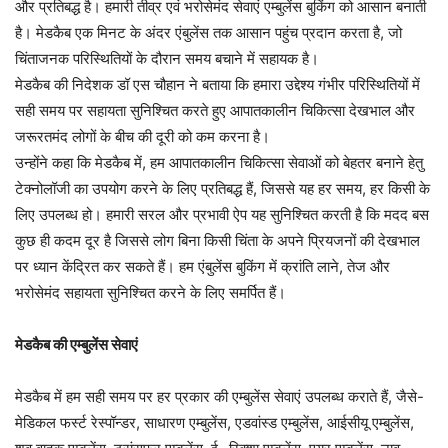
और प्रतिबद्ध है। हमारी तीव्र एवं भरोसेमंद सेवाएं एम्बुलेंस बुकिंग को आसान बनाती
है। मेडकैब एक मिनट के अंदर एंबुलेंस तक आसान पहुंच प्रदान करता है, जो
चिंताजनक परिस्थितियों के दौरान समय बचाने में सहायक है।
मेडकैब की निदेशक डॉ एस चौहान ने बताया कि हमारा उद्देश्य गंभीर परिस्थितियों में
सही समय पर सहायता सुनिश्चित करते हुए आपातकालीन चिकित्सा देखभाल और
जरूरतमंद लोगों के बीच की दूरी को कम करना है।
उन्होंने कहा कि मेडकैब में, हम आपातकालीन चिकित्सा सेवाओं को बेहतर बनाने हेतु
टेक्नोलॉजी का उपयोग करने के लिए प्रतिबद्ध हैं, जिससे यह हर समय, हर किसी के
लिए उपलब्ध हो। हमारी सरल और प्रभावी ऐप यह सुनिश्चित करती है कि मदद बस
कुछ ही कदम दूर है जिससे लोग बिना किसी चिंता के अपने प्रियजनों की देखभाल
पर ध्यान केंद्रित कर सकते हैं। हम एंबुलेंस बुकिंग में क्रांति लाने, तेज और
भरोसेमंद सहायता सुनिश्चित करने के लिए समर्पित हैं।
मेडकैब की एम्बुलेंस सेवाएं
मेडकैब में हम सही समय पर हर प्रकार की एम्बुलेंस सेवाएं उपलब्ध कराते हैं, जैसे-
मेडिकल फर्स्ट रेस्पॉन्डर, साधारण एम्बुलेंस, एडवांस्ड एम्बुलेंस, आईसीयू एम्बुलेंस,