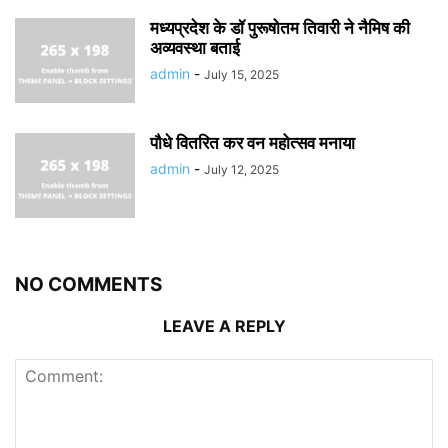
मध्यप्रदेश के डॉ पुरूषोतम तिवारी ने नैमिष की
अव्यवस्था बताई
admin
-
July 15, 2025
पौधे वितरित कर वन महोत्सव मनाया
admin
-
July 12, 2025
NO COMMENTS
LEAVE A REPLY