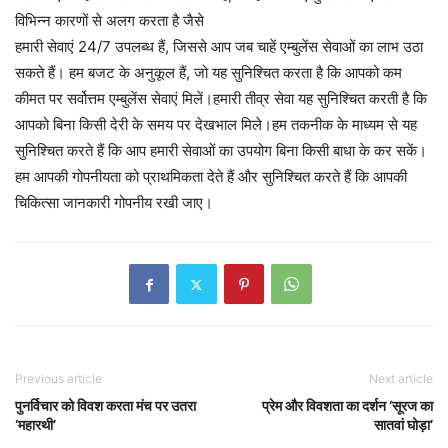
विभिन्न कारणों से अलग करता है जैसे
हमारी सेवाएं 24/7 उपलब्ध हैं, जिससे आप जब चाहें एम्बुलेंस सेवाओं का लाभ उठा
सकते हैं। हम बजट के अनुकूल हैं, जो यह सुनिश्चित करता है कि आपको कम
कीमत पर सर्वोत्तम एम्बुलेंस सेवाएं मिलें।हमारी तीव्र सेवा यह सुनिश्चित करती है कि
आपको बिना किसी देरी के समय पर देखभाल मिले।हम तकनीक के माध्यम से यह
सुनिश्चित करते हैं कि आप हमारी सेवाओं का उपयोग बिना किसी बाधा के कर सकें।
हम आपकी गोपनीयता को प्राथमिकता देते हैं और सुनिश्चित करते हैं कि आपकी
चिकित्सा जानकारी गोपनीय रखी जाए।
Previous article
Next article
पुनर्विचार को विवश करता मंच पर उतरा
प्रेम और विवशता का दर्शन ‘सूरज का
‘महारथी’
सातवां घोड़ा’