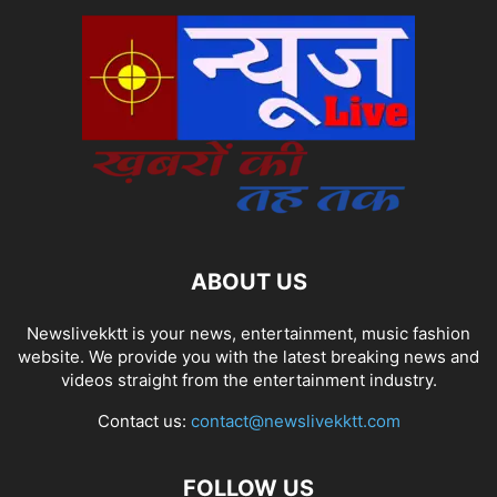
ABOUT US
Newslivekktt is your news, entertainment, music fashion
website. We provide you with the latest breaking news and
videos straight from the entertainment industry.
Contact us:
contact@newslivekktt.com
FOLLOW US