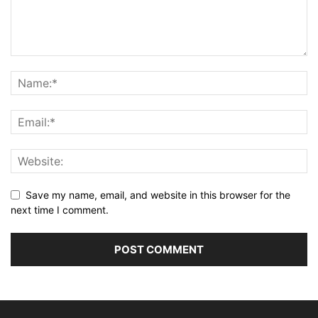
Save my name, email, and website in this browser for the
next time I comment.