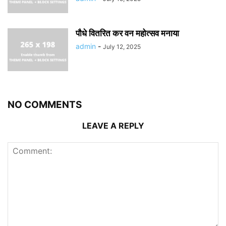
पौधे वितरित कर वन महोत्सव मनाया
admin
-
July 12, 2025
NO COMMENTS
LEAVE A REPLY