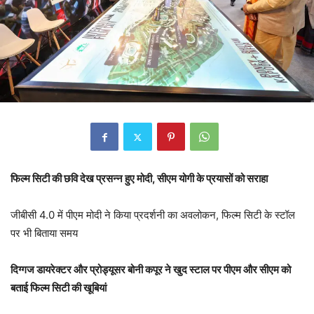
फिल्म सिटी की छवि देख प्रसन्न हुए मोदी, सीएम योगी के प्रयासों को सराहा
जीबीसी 4.0 में पीएम मोदी ने किया प्रदर्शनी का अवलोकन, फिल्म सिटी के स्टॉल
पर भी बिताया समय
दिग्गज डायरेक्टर और प्रोड्यूसर बोनी कपूर ने खुद स्टाल पर पीएम और सीएम को
बताई फिल्म सिटी की खूबियां