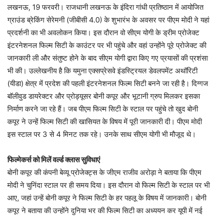
लखनऊ, 19 फरवरी। राजधानी लखनऊ के इंदिरा गांधी प्रतिष्ठान में आयोजित
ग्राउंड ब्रेकिंग सेरेमनी (जीबीसी 4.0) के शुभारंभ के अवसर पर पीएम मोदी ने यहां
प्रदर्शनी का भी अवलोकन किया। इस दौरान वो सीएम योगी के ड्रीम प्रोजेक्ट
इंटरनेशनल फिल्म सिटी के काउंटर पर भी पहुंचे और वहां उन्होंने पूरे प्रोजेक्ट की
जानकारी ली और संतुष्ट होने के बाद सीएम योगी द्वारा किए गए प्रयासों की प्रशंसा
भी की। उल्लेखनीय है कि यमुना एक्सप्रेसवे इंडस्ट्रियल डेवलपमेंट अथॉरिटी
(यीडा) क्षेत्र में प्रदेश की पहली इंटरनेशनल फिल्म सिटी बनने जा रही है। दिग्गज
बॉलीवुड डायरेक्टर और प्रोड्यूसर बोनी कपूर और भूटानी ग्रुप मिलकर इसका
निर्माण करने जा रहे हैं। जब पीएम फिल्म सिटी के स्टाल पर पहुंचे तो खुद बोनी
कपूर ने उन्हें फिल्म सिटी की खासियत के विषय में पूरी जानकारी दी। पीएम मोदी
इस स्टाल पर 3 से 4 मिनट तक रहे। उनके साथ सीएम योगी भी मौजूद थे।
फिल्मेकर्स को मिलें वर्ल्ड क्लास सुविधाएं
बोनी कपूर की कंपनी बेव्यू प्रोजेक्ट्स के जीएम राजीव अरोड़ा ने बताया कि पीएम
मोदी ने चुनिंदा स्टाल पर ही समय दिया। इस दौरान वो फिल्म सिटी के स्टाल पर भी
आए, जहां उन्हें बोनी कपूर ने फिल्म सिटी के हर पहलू के विषय में जानकारी। बोनी
कपूर ने बताया की उन्होंने दुनिया भर की फिल्म सिटी का अध्ययन कर यूपी में नई