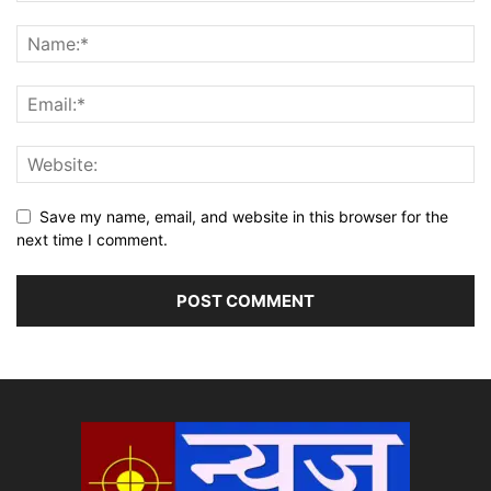
Save my name, email, and website in this browser for the
next time I comment.