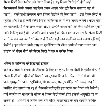
फिल्म सिटी के कॉन्सेप्ट को तैयार किया है। यह फिल्म सिटी ऐसी होगी जहां
फिल्ममेकर्स सिर्फ अपना आइडिया लेकर आएंगे और पूरी फिल्म बनाकर यहां से
जाएंगे। बाकी सभी संसाधन उन्हें फिल्म सिटी में ही मिल जाएंगे। इस फिल्म सिटी में
प्रदेश और देश ही नहीं बल्कि विदेशी लोकेशंस के भी सेट लगाए जाएंगे। पीएम मोदी
इन जानकारियों से प्रसन्न नजर आए। उन्होंने सीएम योगी को ऐसा प्रोजेक्ट यूपी में
लाने के लिए बधाई दी। उन्होंने उम्मीद जताई की जैसा बताया जा रहा है, फिल्म सिटी
बनने के बाद यह उससे भी बेहतर होगी और यहां आने वालों को वर्ल्ड क्लास सुविधाएं
मिलेंगी। इस दौरान बोनी कपूर के प्रेजेंटेशन से सीएम योगी भी खुश नजर आए।
उन्होंने भी पीएम मोदी को फिल्म सिटी के बारे में ब्रीफ किया।
भविष्य के प्रोजेक्ट की दिख रही झलक
राजीव अरोड़ा ने बताया कि जीबीसी के लिए बनाए गए फिल्म सिटी के स्टॉल में हमने
फिल्म सिटी की खूबियों को दिखाने का प्रयास किया है। फिल्म सिटी में हम थीम
पार्क, एम्यूजमेंट पार्क, स्टूडियोज, गोल्फ क्लब, प्रमुख मंदिर समेत कई तरह के
पर्मानेंट सेट लगाने जा रहे हैं, जिसकी प्रतिकृति इस स्टॉल पर देखने को मिलेगी।
कर्व स्क्रीन के माध्यम से भविष्य में फिल्म सिटी कैसी होगी इसकी अनुभूति की जा
सकती है। अयोध्या में निर्मित भव्य राम मंदिर, उत्तराखंड के चार धामों में शामिल