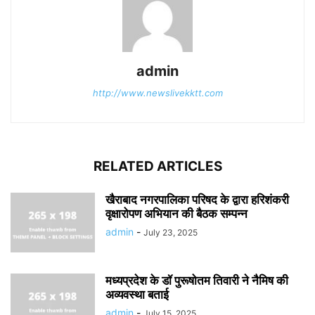
admin
http://www.newslivekktt.com
RELATED ARTICLES
खैराबाद नगरपालिका परिषद के द्वारा हरिशंकरी
वृक्षारोपण अभियान की बैठक सम्पन्न
admin
-
July 23, 2025
मध्यप्रदेश के डॉ पुरूषोतम तिवारी ने नैमिष की
अव्यवस्था बताई
admin
-
July 15, 2025