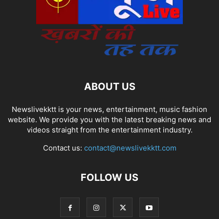
ABOUT US
Newslivekktt is your news, entertainment, music fashion
website. We provide you with the latest breaking news and
videos straight from the entertainment industry.
Contact us:
contact@newslivekktt.com
FOLLOW US