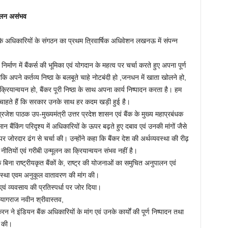
ुपालन असंभव
के अधिकारियों के संगठन का प्रथम त्रिवार्षिक अधिवेशन लखनऊ में संपन्न
 निर्माण में बैंकर्स की भूमिका एवं योगदान के महत्व पर चर्चा करते हुए अपना पूर्ण
 अपने कर्तव्य निष्ठा के बलबूते चाहे नोटबंदी हो ,जनधन में खाता खोलने हो,
यान्वयन हो, बैंकर पूरी निष्ठा के साथ अपना कार्य निष्पादन करता है। हम
 चाहते हैं कि सरकार उनके साथ हर कदम खड़ी हुई है।
्रजेश पाठक उप-मुख्यमंत्री उत्तर प्रदेश शासन एवं बैंक के मुख्य महाप्रबंधक
 बैंकिंग परिदृश्य में अधिकारियों के ऊपर बढ़ते हुए दबाव एवं उनकी मांगों जैसे
 पर जोरदार ढंग से चर्चा की। उन्होंने कहा कि बैंकर देश की अर्थव्यवस्था की रीढ़
नीतियों एवं गरीबी उन्मूलन का क्रियान्वयन संभव नहीं है।
ि बिना राष्ट्रीयकृत बैंकों के, राष्ट्र की योजनाओं का समुचित अनुपालन एवं
वस्था एवम अनुकूल वातावरण की मांग की।
वं व्यवसाय की प्रतिस्पर्धा पर जोर दिया।
प्रयागराज नवीन श्रीवास्तव,
 इंडियन बैंक अधिकारियों के मांग एवं उनके कार्यों की पूर्ण निष्पादन तथा
ा की।