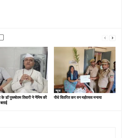
न्यूज
 के डॉ पुरूषोतम तिवारी ने नैमिष की
पौधे वितरित कर वन महोत्सव मनाया
 बताई