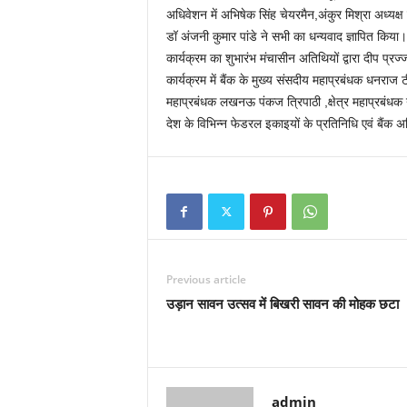
अधिवेशन में अभिषेक सिंह चेयरमैन,अंकुर मिश्रा अध्यक्ष
डॉ अंजनी कुमार पांडे ने सभी का धन्यवाद ज्ञापित किया।
कार्यक्रम का शुभारंभ मंचासीन अतिथियों द्वारा दीप प्र
कार्यक्रम में बैंक के मुख्य संसदीय महाप्रबंधक धनराज ट
महाप्रबंधक लखनऊ पंकज त्रिपाठी ,क्षेत्र महाप्रबंधक
देश के विभिन्न फेडरल इकाइयों के प्रतिनिधि एवं बैंक 
Previous article
उड़ान सावन उत्सव में बिखरी सावन की मोहक छटा
admin