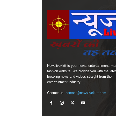
Newslivekktt is your news, entertainment, mu
fashion website. We provide you with the late
breaking news and videos straight from the
entertainment industry.
Contact us:
contact@newslivekktt.com