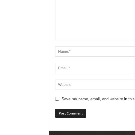
Save my name, email, and website in this