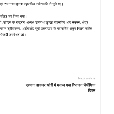
 एवं राम नाथ शुक्ला महासचिव सर्वसम्मति से चुने गए।
ज्ज्वलित कर किया गया।
ी ,संगठन के राष्ट्रीय अध्यक्ष रामनाथ शुक्ला महासचिव आर सेकरन, क्षेत्र
 नवीन श्रीवास्तव, आईबीओए यूपी उत्तराखंड के महासचिव अंकुर मिश्रा सहित
अधिकारी उपस्थित रहे।
Next article
प्रधान डाकघर खीरी में मनाया गया विभाजन विभीषिका
दिवस