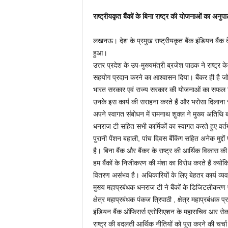
राष्ट्रीयकृत बैंकों के बिना राष्ट्र की योजनाओं का अन
लखनऊ। देश के प्रमुख राष्ट्रीयकृत बैंक इंडियन बैंक 
हुआ।
उत्तर प्रदेश के उप-मुख्यमंत्री ब्रजेश पाठक ने राष्ट्र के
सहयोग प्रदान करने का आश्वासन दिया। बैंकर ही है जोकि
भारत सरकार एवं राज्य सरकार की योजनाओं का सफल क्रि
उनके इस कार्य की सराहना करते हैं और भरोसा दिलाना
अपने स्वागत संबोधन में रामनाथ शुक्ल ने मुख्य अतिथि ब
धनराज टी सहित सभी कार्मिकों का स्वागत करते हुए वर्तमान
पुरानी पेंशन बहाली, पांच दिवस बैंकिंग सहित अनेक मुद्दों
है। बिना बैंक और बैंकर के राष्ट्र की आर्थिक विकास की 
हम बैंकों के निजीकरण की मंशा का विरोध करते हैं क्योंक
वितरण असंभव है। अधिकारियों के लिए बेहतर कार्य व्य
मुख्य महाप्रबंधक धनराज टी ने बैंकों के डिजिटलीकरण ए
क्षेत्र महाप्रबंधक पंकज त्रिपाठी , क्षेत्र महाप्रबंधक 
इंडियन बैंक ऑफिसर्स एसोसिएशन के महासचिव आर सेकरन ने
राष्ट्र की बदलती आर्थिक नीतियों को पूरा करने की चर्च