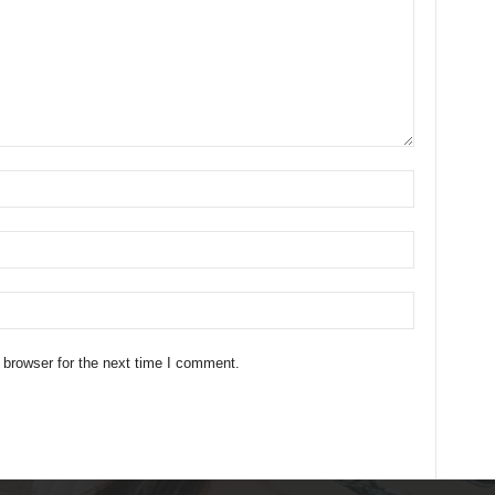
 browser for the next time I comment.