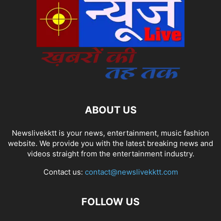
ABOUT US
Newslivekktt is your news, entertainment, music fashion
website. We provide you with the latest breaking news and
videos straight from the entertainment industry.
Contact us:
contact@newslivekktt.com
FOLLOW US