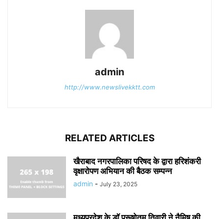
admin
http://www.newslivekktt.com
RELATED ARTICLES
खैराबाद नगरपालिका परिषद के द्वारा हरिशंकरी
वृक्षारोपण अभियान की बैठक सम्पन्न
admin
-
July 23, 2025
मध्यप्रदेश के डॉ पुरूषोतम तिवारी ने नैमिष की