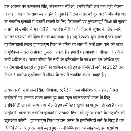
इस अवसर पर उज्जवल सिंह, संस्थापक सीईओ, इनफिनिटी लर्न बाय श्री चैतन्या
ने कहा ‘‘सहज के साथ यह साझेदारी मुझे डिजिटल अंतर को दूर करने और देश भर
के ग्रामीण इलाकों में हज़ारों छात्रों के लिए किफ़ायती एवं गुणवत्तापूर्ण शिक्षा को सुलभ
बनाने की उम्मीद से भर देती है। यह देश में शिक्षा के क्षेत्र में सुधार के लिए हमारे
समग्र प्रयासों की दिशा में एक बड़ा कदम है। यह देखकर दुख होता है जब हमारे
प्रतिभाशाली छात्र गुणवत्तापूर्ण शिक्षा से वंचित रह जाते हैं, उन्हें ज्ञान पाने की खोज
में मुश्किल यात्रा से होकर गुज़रना पड़ता है। हमारी महत्वाकांक्षाएं मौजूदा स्थिति से
कहीं अधिक हैं। ‘बच्चा सीखा कि नहीं’ के दृष्टिकोण के साथ हम इन उपेक्षित एवं
प्रतिभाशाली छात्रों व युवाओं को शामिल करते हुए इनफिनिटी लर्न को 2027 तक
टियर 1 कॉलेज एडमिशन में लीडर के रूप में स्थापित करना चाहते हैं।
लखनऊ में ऋषी राज सिंह, सीओओ, स्ट्रैटेजी एण्ड ऑपरेशन्स, सहज, ने इस
साझेदारी पर उत्साह व्यक्त करते हुए कहा ‘‘इस बदलावकारी पहल के लिए
इनफिनिटी लर्न के साथ हाथ मिलाते हुए हमें बेहद खुशी का अनुभव हो रहा है। यह
साझेदारी भारत के ग्रामीण इलाकों में उत्कृष्ट शिक्षा को सुलभ बनाने के नए दौर की
शुरूआत करेगी। गुणवत्तापूर्ण शिक्षा प्रदान करने के इनफिनिटी लर्न के सिद्ध टैªक
रिकॉर्ड के साथ छात्र आगे बढ़ते हुए अपनी विषेषज्ञता को जोड़कर, हम ग्रामीण