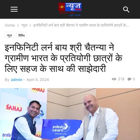
Home
न्यूज
इनफिनिटी लर्न बाय श्री चैतन्या ने ग्रामीण भारत के प्रतियोगी छात्रों के...
न्यूज
विविध
इनफिनिटी लर्न बाय श्री चैतन्या ने
ग्रामीण भारत के प्रतियोगी छात्रों के
लिए सहज के साथ की साझेदारी
318
0
By
admin
-
April 4, 2024