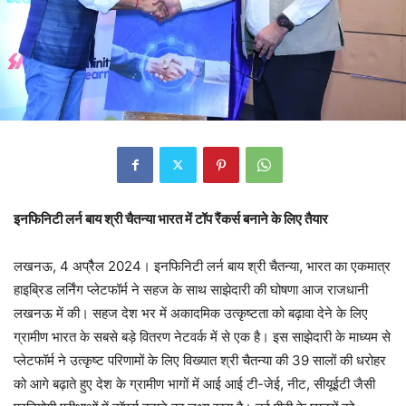
इनफिनिटी लर्न बाय श्री चैतन्या भारत में टॉप रैंकर्स बनाने के लिए तैयार
लखनऊ, 4 अप्रैैल 2024। इनफिनिटी लर्न बाय श्री चैतन्या, भारत का एकमात्र
हाइब्रिड लर्निंग प्लेटफॉर्म ने सहज के साथ साझेदारी की घोषणा आज राजधानी
लखनऊ में की। सहज देश भर में अकादमिक उत्कृष्टता को बढ़ावा देने के लिए
ग्रामीण भारत के सबसे बड़े वितरण नेटवर्क में से एक है। इस साझेदारी के माध्यम से
प्लेटफॉर्म ने उत्कृष्ट परिणामों के लिए विख्यात श्री चैतन्या की 39 सालों की धरोहर
को आगे बढ़ाते हुए देश के ग्रामीण भागों में आई आई टी-जेई, नीट, सीयूईटी जैसी