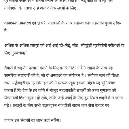
प्रतियोगी परीक्षाओं में टॉपर्स बनाने का लक्ष्य रखा है। नई पीढ़ी के छात्रों को
मार्गदर्शन देना तथा उन्हें अकादमिक लक्ष्यों के लिए
आवश्यक उपकरण एवं ज़रूरी संसाधनों के साथ सशक्त बनाना इसका मुख्य उद्देश्य
है।
अधिक से अधिक छात्रों को आई आई टी-जेई, नीट, सीयूईटी प्रतियोगी परीक्षाओं के
लिए गुणवत्तापूर्ण
तैयारी में सहयोग प्रदान करने के लिए इनफिनिटी लर्न ने सहज के साथ यह
सामरिक साझेदारी की है, जो दो क्षमताओं का संयोजन है। सर्वोच्च स्तर की शिक्षा
तथा अर्द्धशहरी एवं ग्रामीण इलाकों में व्यापक पहुंच इसका उद्देश्य यह सुनिश्चित
करना है कि देश के हर कोने में मौजूद महत्वाकांक्षी छात्रों को उच्च गुणवत्ता की
किफ़ायती शिक्षा सुलभ हो सके, ताकि उन्हें पढ़ाई के लिए दूर स्थित शहरों में न जाना
पड़े। छात्रों के लिए सभी पाठ्यक्रम नज़दीकी सहज जन सेवा केन्द्र पर
जाकर इन सेवाओं का लाभ उठा सकेंगे।