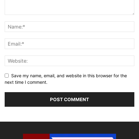
Save my name, email, and website in this browser for the
next time I comment.