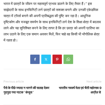
भारत में छात्रों के जीवन पर महत्वपूर्ण प्रभाव डालने के लिए तैयार हैं।’’ इस
साझेदारी के साथ इनफिनिटी लर्न छात्रों को सशक्त बनाने और उनकी एकेडमिक
यात्रा में टॉपर्स बनाने की अपनी प्रतिबद्धता की पुष्टि कर रहा है। आधुनिक
दृष्टिकोण और मजबूत समर्पण के साथ इनफिनिटी लर्न देश के शिक्षा क्षेत्र में बदलाव
लाने और यह सुनिश्चित करने के लिए तत्पर है कि हर छात्र को अपनी प्रतिभा का
लाभ उठाने के लिए एक समान अवसर मिलें, फिर चाहे वह किसी भी भौगोलिक क्षेत्र
में रहता हो।
Previous article
Next article
पैसे के पीछे ज्यादा न भागने की सलाह देकर
भारतीय नववर्ष मेला एवं चैती महोत्सव 9
गुदगुदा गया नाटक ‘ कंजूस ‘
अप्रैल से