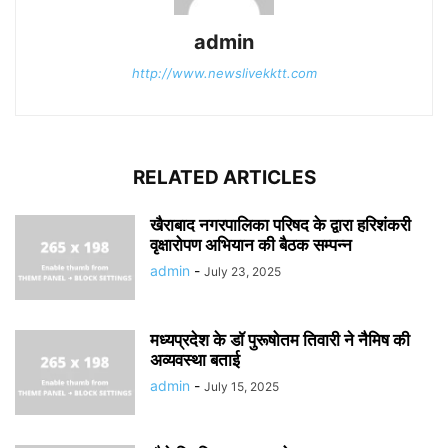
admin
http://www.newslivekktt.com
RELATED ARTICLES
खैराबाद नगरपालिका परिषद के द्वारा हरिशंकरी
वृक्षारोपण अभियान की बैठक सम्पन्न
admin
-
July 23, 2025
मध्यप्रदेश के डॉ पुरूषोतम तिवारी ने नैमिष की
अव्यवस्था बताई
admin
-
July 15, 2025