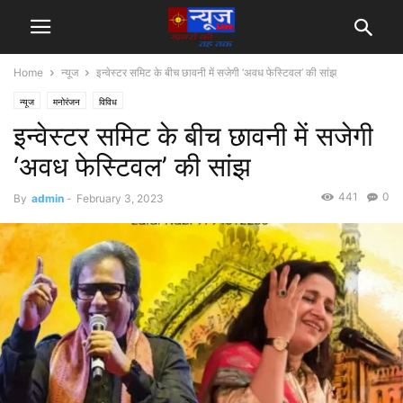
Home
न्यूज
इन्वेस्टर समिट के बीच छावनी में सजेगी ‘अवध फेस्टिवल’ की सांझ
न्यूज
मनोरंजन
विविध
इन्वेस्टर समिट के बीच छावनी में सजेगी
‘अवध फेस्टिवल’ की सांझ
441
0
By
admin
-
February 3, 2023