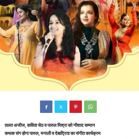
तलत अजीज, कविता सेठ व पारुल मिश्रा को नौशाद सम्मान
कथक संग होगा पारुल, मनाली व देबाद्रिता का संगीत कार्यक्रम