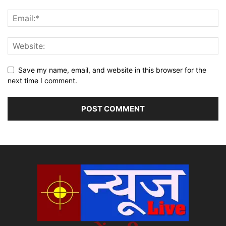
Save my name, email, and website in this browser for the
next time I comment.