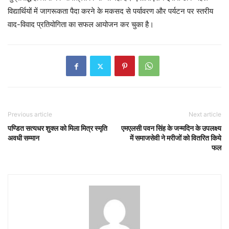
विद्यार्थियों में जागरूकता पैदा करने के मकसद से पर्यावरण और पर्यटन पर स्तरीय
वाद-विवाद प्रतियोगिता का सफल आयोजन कर चुका है।
Previous article
Next article
पण्डित सत्यधर शुक्ल को मिला मित्र स्मृति
एमएलसी पवन सिंह के जन्मदिन के उपलक्ष्य
अवधी सम्मान
में समाजसेवी ने मरीजों को वितरित किये
फल