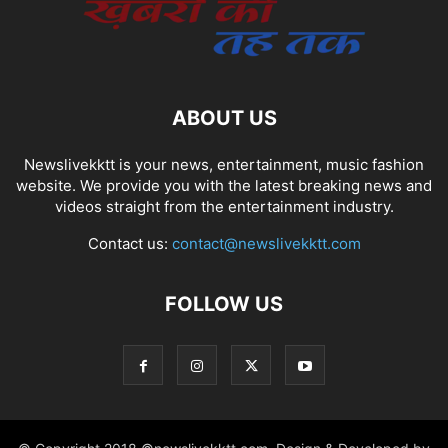
ABOUT US
Newslivekktt is your news, entertainment, music fashion
website. We provide you with the latest breaking news and
videos straight from the entertainment industry.
Contact us:
contact@newslivekktt.com
FOLLOW US