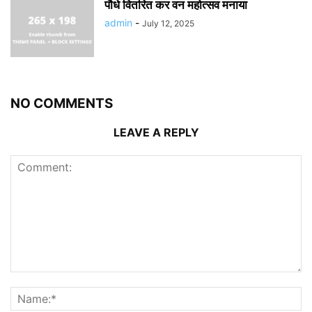
पौधे वितरित कर वन महोत्सव मनाया
admin
-
July 12, 2025
NO COMMENTS
LEAVE A REPLY