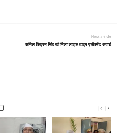
Next article
अनिल विक्रम सिंह को मिला लाइफ टाइम एचीवमेंट अवार्ड