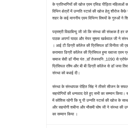
के प्रतिभागियों की खोज एवम एसिड पीड़िता महिलाओं का सम
विभिन क्षेत्रों में उन्नति स्टार्स की खोज हेतु शीरोज 
शहर के कई माननीय एवम विभिन्न विषयों के गुरुओं ने 
पद्मश्री विद्याबिन्दु जी जो कि संस्था की संरक्षक है 
पाठक अपर्णा यादव और मेयर सुषमा खर्कवाल जी ने संस्
। आई टी डिग्री कॉलेज की प्रिंसिपल डॉ विनीता जी एव
करामात डिग्री कॉलेज की प्रिंसिपल हुमा ख्वाजा एवम प
समाज सेवी डॉ नीमा पंत ,डॉ तेजस्वनि ,1090 से प्रोफेस
प्रिंसिपल रश्मि और बी बी डिग्री कॉलेज से डॉ जया तिव
संस्था को बधाई दी।
संस्था के संस्थापक रोहित सिंह ने तीसरे सीजन के सफ
सहयोगियों की धन्यवाद देते हुए सभी का सम्मान किया।
में कोशिस रहेगी कि यू पी उन्नति स्टार्स की खोज के साथ 
और सहयोगी शबीना और मौसमी घोष जी ने संस्था की उन
का सम्मान किया ।