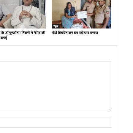
न्यूज
 के डॉ पुरूषोतम तिवारी ने नैमिष की
पौधे वितरित कर वन महोत्सव मनाया
 बताई