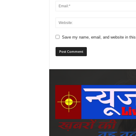
Save my name, email, and website in this