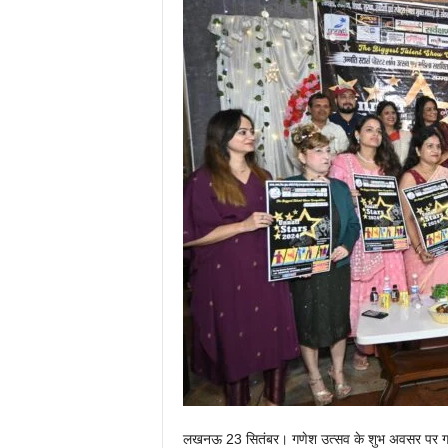
लखनऊ 23 सितंबर। गणेश उत्सव के शुभ अवसर पर गणपति