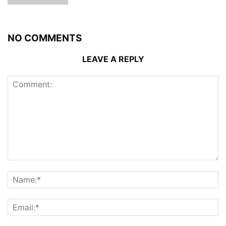
NO COMMENTS
LEAVE A REPLY