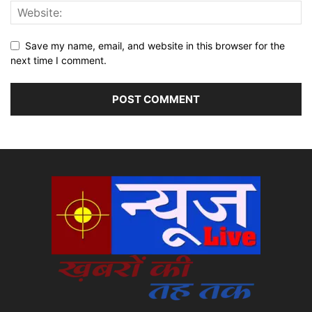
Save my name, email, and website in this browser for the
next time I comment.