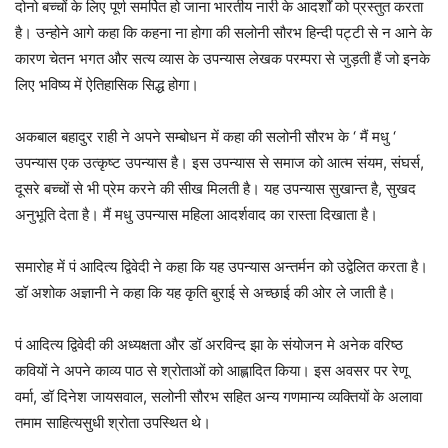
दोनो बच्चों के लिए पूर्ण समर्पित हो जाना भारतीय नारी के आदर्शों को प्रस्तुत करता
है। उन्होने आगे कहा कि कहना ना होगा की सलोनी सौरभ हिन्दी पट्टी से न आने के
कारण चेतन भगत और सत्य व्यास के उपन्यास लेखक परम्परा से जुड़ती हैं जो इनके
लिए भविष्य में ऐतिहासिक सिद्ध होगा।
अकबाल बहादुर राही ने अपने सम्बोधन में कहा की सलोनी सौरभ के ‘ मैं मधु ‘
उपन्यास एक उत्कृष्ट उपन्यास है। इस उपन्यास से समाज को आत्म संयम, संघर्स,
दूसरे बच्चों से भी प्रेम करने की सीख मिलती है। यह उपन्यास सुखान्त है, सुखद
अनुभूति देता है। मैं मधु उपन्यास महिला आदर्शवाद का रास्ता दिखाता है।
समारोह में पं आदित्य द्विवेदी ने कहा कि यह उपन्यास अन्तर्मन को उद्वेलित करता है।
डॉ अशोक अज्ञानी ने कहा कि यह कृति बुराई से अच्छाई की ओर ले जाती है।
पं आदित्य द्विवेदी की अध्यक्षता और डॉ अरविन्द झा के संयोजन मे अनेक वरिष्ठ
कवियों ने अपने काव्य पाठ से श्रोताओं को आह्लादित किया। इस अवसर पर रेणू
वर्मा, डॉ दिनेश जायसवाल, सलोनी सौरभ सहित अन्य गणमान्य व्यक्तियों के अलावा
तमाम साहित्यसुधी श्रोता उपस्थित थे।