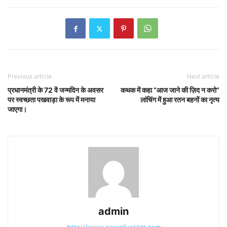
Previous article
Next article
प्रधानमंत्री के 72 वें जन्मदिन के अवसर
कथक में कहा “आज जाने की ज़िद न करो”
पर स्वच्छता पखवाड़ा के रूप में मनाया
लांचिंग में हुआ रतन बहनों का नृत्य
जाएगा।
admin