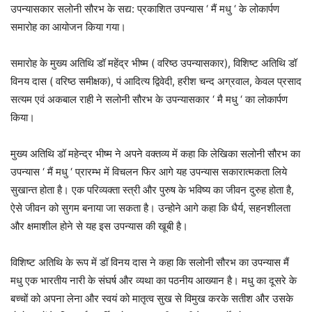
उपन्यासकार सलोनी सौरभ के सद्य: प्रकाशित उपन्यास ‘ मैं मधु ‘ के लोकार्पण
समारोह का आयोजन किया गया।
समारोह के मुख्य अतिथि डॉ महेंद्र भीष्म ( वरिष्ठ उपन्यासकार), विशिष्ट अतिथि डॉ
विनय दास ( वरिष्ठ समीक्षक), पं आदित्य द्विवेदी, हरीश चन्द अग्रवाल, केवल प्रसाद
सत्यम एवं अकबाल राही ने सलोनी सौरभ के उपन्यासकार ‘ मै मधु ‘ का लोकार्पण
किया।
मुख्य अतिथि डॉ महेन्द्र भीष्म ने अपने वक्तव्य में कहा कि लेखिका सलोनी सौरभ का
उपन्यास ‘ मैं मधु ‘ प्रारम्भ में विचलन फिर आगे यह उपन्यास सकारात्मकता लिये
सुखान्त होता है। एक परिव्यक्ता स्त्री और पुरुष के भविष्य का जीवन दुरुह होता है,
ऐसे जीवन को सुगम बनाया जा सकता है। उन्होने आगे कहा कि धैर्य, सहनशीलता
और क्षमाशील होने से यह इस उपन्यास की खूबी है।
विशिष्ट अतिथि के रूप में डॉ विनय दास ने कहा कि सलोनी सौरभ का उपन्यास मैं
मधु एक भारतीय नारी के संघर्ष और व्यथा का पठनीय आख्यान है। मधु का दूसरे के
बच्चों को अपना लेना और स्वयं को मातृत्व सुख से विमुख करके सतीश और उसके