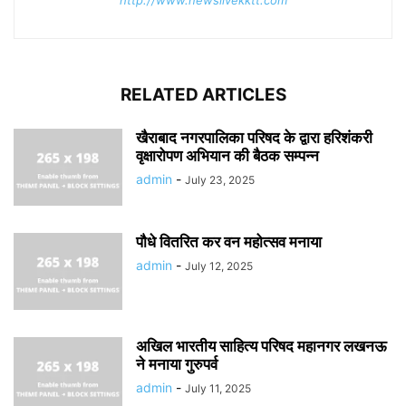
http://www.newslivekktt.com
RELATED ARTICLES
खैराबाद नगरपालिका परिषद के द्वारा हरिशंकरी
वृक्षारोपण अभियान की बैठक सम्पन्न
admin
-
July 23, 2025
पौधे वितरित कर वन महोत्सव मनाया
admin
-
July 12, 2025
अखिल भारतीय साहित्य परिषद महानगर लखनऊ
ने मनाया गुरुपर्व
admin
-
July 11, 2025