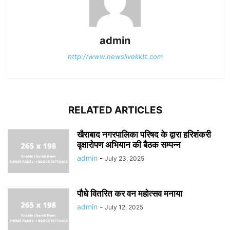
admin
http://www.newslivekktt.com
RELATED ARTICLES
खैराबाद नगरपालिका परिषद के द्वारा हरिशंकरी
वृक्षारोपण अभियान की बैठक सम्पन्न
admin
-
July 23, 2025
पौधे वितरित कर वन महोत्सव मनाया
admin
-
July 12, 2025