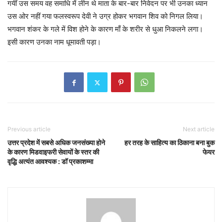
गयीं उस समय वह समाधि में लीन थे माता के बार-बार निवेदन पर भी उनका ध्यान
उस ओर नहीं गया फलस्वरूप देवी ने उग्र होकर भगवान शिव को निगल लिया।
भगवान शंकर के गले में विश होने के कारण माँ के शरीर से धुआ निकलने लगा।
इसी कारण उनका नाम धूमावती पड़ा।
Previous article
Next article
उत्तर प्रदेश में सबसे अधिक जनसंख्या होने
हर तरह के साहित्य का ठिकाना बना बुक
के कारण मिडवाइफरी सेवायों के स्तर की
फेयर
वृद्धि अत्यंत आवश्यक : डॉ प्रकाशम्मा