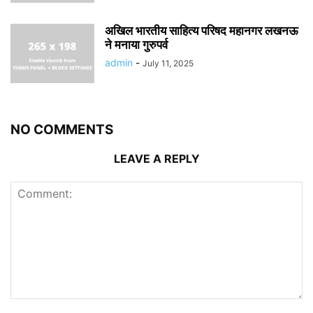
अखिल भारतीय साहित्य परिषद महानगर लखनऊ
ने मनाया गुरुपर्व
admin
-
July 11, 2025
NO COMMENTS
LEAVE A REPLY