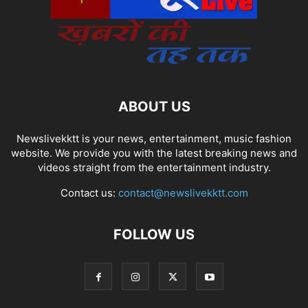
ABOUT US
Newslivekktt is your news, entertainment, music fashion
website. We provide you with the latest breaking news and
videos straight from the entertainment industry.
Contact us:
contact@newslivekktt.com
FOLLOW US