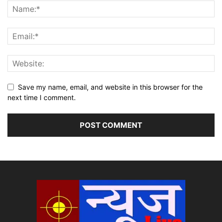
Save my name, email, and website in this browser for the
next time I comment.