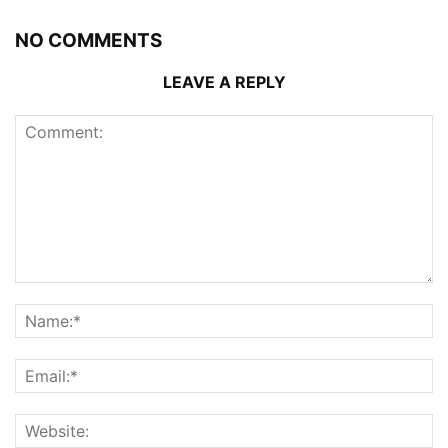
NO COMMENTS
LEAVE A REPLY