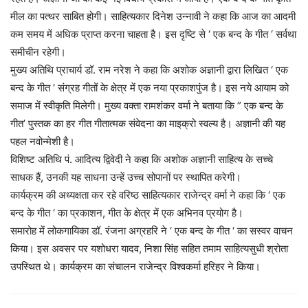
मील का पत्थर साबित होगी। साहित्यकार दिनेश उन्नावी ने कहा कि आज का आदमी
कम समय में अधिक प्राप्त करना चाहता है। इस दृष्टि से ‘ एक बन्द के गीत ‘ सर्वथा
समीचीन रहेगी।
मुख्य अतिथि प्राचार्य डॉ. राम नरेश ने कहा कि अशोक अज्ञानी द्वारा लिखित ‘ एक
बन्द के गीत ‘ संग्रह गीतों के क्षेत्र में एक नया प्रकाशपुंज है। इस नये आयाम को
समाज में स्वीकृति मिलेगी। मुख्य वक्ता रामशंकर वर्मा ने बताया कि ” एक बन्द के
गीत’ पुस्तक का हर गीत गीतात्मक संवेदना का माइक्रो स्वल्य है। अज्ञानी की यह
पहल नवोन्मेशी है।
विशिष्ट अतिथि पं. आदित्य द्विवेदी ने कहा कि अशोक अज्ञानी साहित्य के सच्चे
साधक हैं, उनकी यह साधना उन्हें उच्च सोपानों पर स्थापित करेगी।
कार्यक्रम की अध्यक्षता कर रहे वरिष्ठ साहित्यकार राजेन्द्र वर्मा ने कहा कि ‘ एक
बन्द के गीत ‘ का प्रकाशन, गीत के क्षेत्र में एक अभिनव प्रयोग है।
समारोह में लोक‌गायिका डॉ. रंजना अग्रहरि ने ‘ एक बन्द के गीत ‘ का सस्वर वाचन
किया। इस अवसर पर यशोधरा यादव, निशा सिंह सहित तमाम साहित्यसुधी श्रोता
उपस्थित थे। कार्यक्रम का संचालन राजेन्द्र विश्वकर्मा हरिहर ने किया।