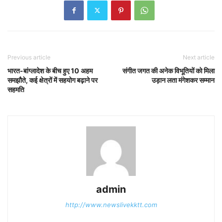
Previous article
Next article
भारत-बांग्लादेश के बीच हुए 10 अहम
संगीत जगत की अनेक विभूतियों को मिला
समझौते, कई क्षेत्रों में सहयोग बढ़ाने पर
उड़ान लता मंगेशकर सम्मान
सहमति
admin
http://www.newslivekktt.com