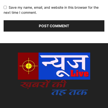
Save my name, email, and website in this browser for the
next time I comment.