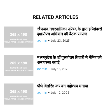
RELATED ARTICLES
खैराबाद नगरपालिका परिषद के द्वारा हरिशंकरी
वृक्षारोपण अभियान की बैठक सम्पन्न
admin
-
July 23, 2025
मध्यप्रदेश के डॉ पुरूषोतम तिवारी ने नैमिष की
अव्यवस्था बताई
admin
-
July 15, 2025
पौधे वितरित कर वन महोत्सव मनाया
admin
-
July 12, 2025