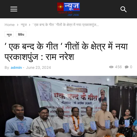
Home
न्यूज
‘ एक बन्द के गीत ‘ गीतों के क्षेत्र में नया प्रकाशपुंज...
न्यूज
विविध
‘ एक बन्द के गीत ‘ गीतों के क्षेत्र में नया
प्रकाशपुंज : राम नरेश
456
0
By
admin
-
June 23, 2024