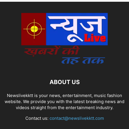
ABOUT US
Newslivekktt is your news, entertainment, music fashion
website. We provide you with the latest breaking news and
videos straight from the entertainment industry.
Contact us:
contact@newslivekktt.com