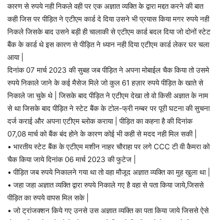
कारण से रुपये नही निकले वही पर एक अज्ञात व्यक्ति के द्वारा मद्दत करने की बात
कही जिस पर पीड़ित ने एटीएम कार्ड दे दिया उसने भी प्रयास किया मगर रुपये नही
निकले जिसके बाद उसने बड़ी ही चालाकी से एटीएम कार्ड बदल दिया जो दोनों स्टेट
बैंक के कार्ड थे इस कारण से पीड़ित ने ध्यान नही दिया एटीएम कार्ड लेकर घर चला
आया |
दिनांक 07 मार्च 2023 की सुबह जब पीड़ित ने अपना मोबाईल चैक किया तो उसमे
रुपये निकाले जाने के कई मैसेज मिले जो कुल 61 हज़ार रुपये पीड़ित के खाते से
निकाले जा चुके थे | जिसके बाद पीड़ित ने एटीएम देखा तो वो किसी अज्ञात के नाम
से था जिसके बाद पीड़ित ने स्टेट बैंक के टोल-फ्री नम्बर पर पूरी घटना की सुचना
दर्ज कराई और अपना एटीएम ब्लोक कराया | पीड़ित का कहना है की दिनांक
07,08 मार्च को बैंक बंद होने के कारण कोई भी कही से मदद नही मिल सकी |
• भारतीय स्टेट बैंक के एटीएम मशीन नाहर चौराहा पर लगे CCC टी वी कैमरा को
चैक किया जाये दिनांक 06 मार्च 2023 की फुटेज |
• पीड़ित जब रुपये निकालने गया था तो वहा मौजूद अज्ञात व्यक्ति का मुह खुला था |
• जहा जहा अज्ञात व्यक्ति द्वारा रुपये निकाले गए है वहा से पता किया जाये,जिससे
पीड़ित का रुपये वापस मिल सके |
• जो ट्रांजक्शन किये गए उनसे उस अज्ञात व्यक्ति का पता किया जाये जिससे ऐसे