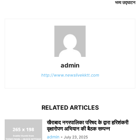
भव्य उद्घाटन
admin
http://www.newslivekktt.com
RELATED ARTICLES
खैराबाद नगरपालिका परिषद के द्वारा हरिशंकरी
वृक्षारोपण अभियान की बैठक सम्पन्न
admin
-
July 23, 2025