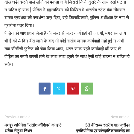
दोखाधडी करने वाले लोगो को पकड़ा जाये जिससे किसी दुसरे के साथ ऐसी घटना
न घटित हो सके | पीड़ित ने बृहस्पतिवार को लिखित में भारतीय स्टेट बैंक नीमसार
शाखा प्रबंधक को प्रार्थना पत्र दिया, वही जिलाधिकारी, पुलिस अधीक्षक के नाम से
प्रार्थना पत्र दिया।
पीड़ित को आश्वाशन मिला है की जल्द से जल्द कार्यवाही की जाएगी, मगर सवाल ये
भी है की 4 दिन बीत जाने के बाद भी कोई संतोष जनक कार्यवाही नही हुई न अभी
तक सीसीसी फुटेज को चैक किया आया, अगर समय रहते कार्यवाही की जाए तो
पीड़ित का रूपये वापसी होने के साथ साथ दूसरे के साथ ऐसी कोई घटना न घटित हो
सके।
Previous article
Next article
मशहूर अभिनेता “सतीश कौशिक” का हार्ट
33 वीं राज्य स्तरीय बाल क्रीड़ा
अटैक से हुआ निधन
प्रतियोगिता एवं सांस्कृतिक समारोह का