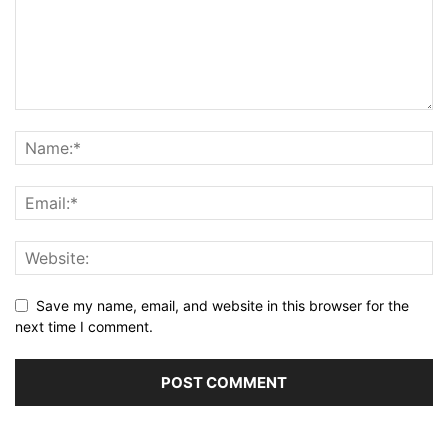
Save my name, email, and website in this browser for the
next time I comment.