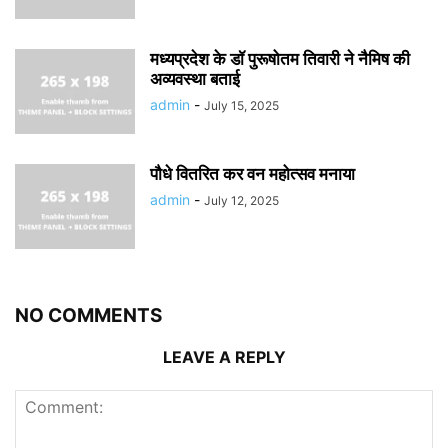
मध्यप्रदेश के डॉ पुरूषोतम तिवारी ने नैमिष की
अव्यवस्था बताई
admin
-
July 15, 2025
पौधे वितरित कर वन महोत्सव मनाया
admin
-
July 12, 2025
NO COMMENTS
LEAVE A REPLY