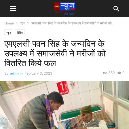
Home
न्यूज
एमएलसी पवन सिंह के जन्मदिन के उपलक्ष्य में समाजसेवी ने मरीजों को...
न्यूज
विविध
एमएलसी पवन सिंह के जन्मदिन के
उपलक्ष्य में समाजसेवी ने मरीजों को
वितरित किये फल
389
0
By
admin
-
February 3, 2023