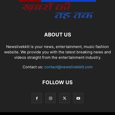
ABOUT US
Newslivekktt is your news, entertainment, music fashion
website. We provide you with the latest breaking news and
videos straight from the entertainment industry.
Contact us:
contact@newslivekktt.com
FOLLOW US