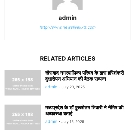
admin
http://www.newslivekktt.com
RELATED ARTICLES
खैराबाद नगरपालिका परिषद के द्वारा हरिशंकरी
वृक्षारोपण अभियान की बैठक सम्पन्न
admin
-
July 23, 2025
मध्यप्रदेश के डॉ पुरूषोतम तिवारी ने नैमिष की
अव्यवस्था बताई
admin
-
July 15, 2025