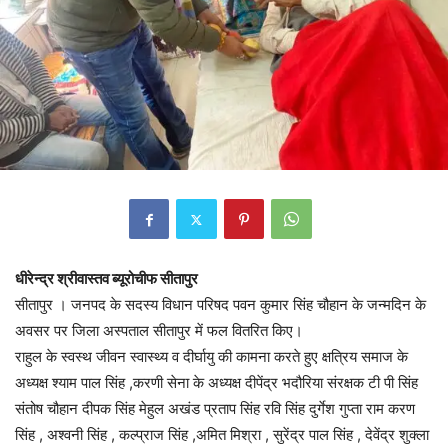
धीरेन्द्र श्रीवास्तव ब्यूरोचीफ सीतापुर
सीतापुर । जनपद के सदस्य विधान परिषद पवन कुमार सिंह चौहान के जन्मदिन के
अवसर पर जिला अस्पताल सीतापुर में फल वितरित किए।
राहुल के स्वस्थ जीवन स्वास्थ्य व दीर्घायु की कामना करते हुए क्षत्रिय समाज के
अध्यक्ष श्याम पाल सिंह ,करणी सेना के अध्यक्ष दीपेंद्र भदौरिया संरक्षक टी पी सिंह
संतोष चौहान दीपक सिंह मेहुल अखंड प्रताप सिंह रवि सिंह दुर्गेश गुप्ता राम करण
सिंह , अश्वनी सिंह , कल्प्राज सिंह ,अमित मिश्रा , सुरेंद्र पाल सिंह , देवेंद्र शुक्ला