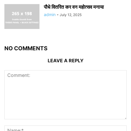
पौधे वितरित कर वन महोत्सव मनाया
admin
-
July 12, 2025
NO COMMENTS
LEAVE A REPLY