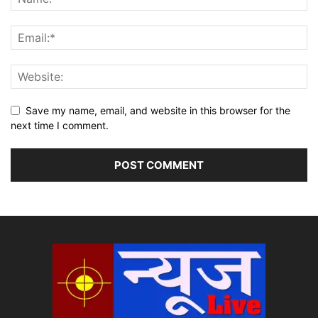
Save my name, email, and website in this browser for the
next time I comment.