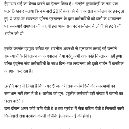
ईएमआरआई का घेराव करने का ऐलान किया है। उन्होंने मुख्यमंत्री के नाम एक
पत्र लिखकर बताया कि कर्मचारी 20 दिसंबर को सेवा प्रदाता कार्यालय पर इकट्ठा
हुए थे जहां पर लखनऊ पुलिस प्रशासन के द्वारा कर्मचारियों को वार्ता के आश्वासन
पर समस्याएं समाधान की जाएगी इस आश्वासन पर कार्यालय से लोगों को हटने की
अपील की थी।
इसके उपरांत प्रमुख सचिव गृह अवनीश अवस्थी से मुलाकात कराई गई उन्होंने
समस्याओं के निस्तारण का आश्वासन दिया परंतु अभी तक कोई निस्तारण नहीं हुआ
बल्कि एंबुलेंस संघ कर्मचारियों के साथ दिन-रात लखनऊ की इको गार्डन में क्रमिक
अनशन कर रहा है।
उन्होंने पत्र में लिखा है कि अगर 5 जनवरी तक कर्मचारियों की समस्याओं का
समाधान नहीं होता है तो 6 तारीख को पुनः एंबुलेंस कर्मचारी बड़ी संख्या में कंपनी का
घेराव करेंगे।
उस दौरान अगर कोई छति होती है अथवा प्रदेश में सेवा बाधित होती है जिसकी सारी
जिम्मेदारी सेवा प्रदाता कंपनी जीवीके ईएमआरआई की होगी।