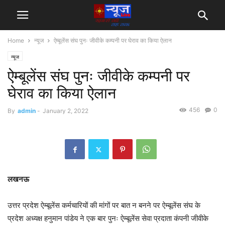
Home
न्यूज
ऐम्बूलेंस संघ पुनः जीवीके कम्पनी पर घेराव का किया ऐलान
न्यूज
ऐम्बूलेंस संघ पुनः जीवीके कम्पनी पर
घेराव का किया ऐलान
456
0
By
admin
-
January 2, 2022
लखनऊ
उत्तर प्रदेश ऐम्बूलेंस कर्मचारियों की मांगों पर बात न बनने पर ऐम्बूलेंस संघ के
प्रदेश अध्यक्ष हनुमान पांडेय ने एक बार पुनः ऐम्बूलेंस सेवा प्रदाता कंपनी जीवीके