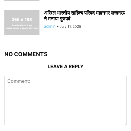
अखिल भारतीय साहित्य परिषद महानगर लखनऊ
ने मनाया गुरुपर्व
admin
-
July 11, 2025
NO COMMENTS
LEAVE A REPLY