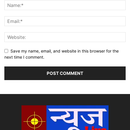
Save my name, email, and website in this browser for the
next time I comment.