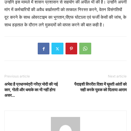
उन्होंने इस मामले में शासन प्रशासन से सहयोग की अपील भी की है। उन्होंने अपनी
मांग में कर्मचारियों की अवैध बर्खास्तगी को तत्काल निरस्त करने, वेतन विसंगतियों
दूर करने के साथ ओवरटाइम का भुगतान,पीएफ घोटाला एवं फर्जी केसों की जांच, के
साथ हड़ताल के दौरान लगे मुकदमों को वापस करने की बात कही है।
Previous article
Next article
अभेद्य है प्रधानमंत्री नरेंद्र मोदी की नई
पैदाइशी विपरीत दिशा में घूमती आंतों को
कार, गोली और धमाके का भी नहीं होगा
सही करके युवक को दिलाया आराम
असर…