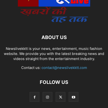
ABOUT US
Newslivekktt is your news, entertainment, music fashion
website. We provide you with the latest breaking news and
videos straight from the entertainment industry.
Contact us:
contact@newslivekktt.com
FOLLOW US