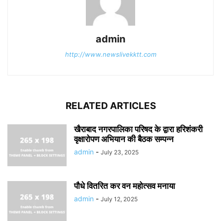
admin
http://www.newslivekktt.com
RELATED ARTICLES
खैराबाद नगरपालिका परिषद के द्वारा हरिशंकरी
वृक्षारोपण अभियान की बैठक सम्पन्न
admin
-
July 23, 2025
पौधे वितरित कर वन महोत्सव मनाया
admin
-
July 12, 2025