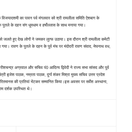
विजयादशमी का पावन पर्व मंगलवार को श्री रामलीला समिति ऐशबाग के
के पुतले के दहन संग धूमधाम व हर्षोल्लास के साथ मनाया गया।
को जलते हुए देख लोगों ने जमकर लुत्फ उठाया। इस दौरान श्री रामलीला कमेटी
ा गया। रावण के पुतले के दहन के पूर्व मंच पर मंदोदरी रावण संवाद, मेघनाथ वध,
शचन्द्र अग्रवाल और सचिव पं0 आदित्य द्विवेदी ने राज्य सभा सांसद और पूर्व
मंत्री बृजेश पाठक, नम्रता पाठक, दुर्गा शंकर मिश्रा मुख्य सचिव उत्तर प्रदेश
रामचरितमानस की प्रतियां भेंटकर सम्मानित किया।इस अवसर पर सर्वेश अस्थाना,
माम दर्शक उपस्थित थे।