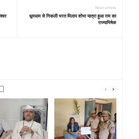
Next article
ीश्वर
धूमधाम से निकली भरत मिलाप शोभा यात्रा हुआ राम का
राज्याभिषेक