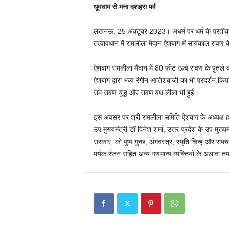
धूमधाम से मना दशहरा पर्व
लखनऊ, 25 अक्टूबर 2023। अधर्म पर धर्म के प्रतीक 
तत्वावधान में रामलीला मैदान ऐशबाग में सायंकाल रावण 
ऐशबाग रामलीला मैदान में 80 फीट ऊंचे रावण के पुतले 
ऐशबाग द्वारा भव्य रंगीन आतिशबाजी का भी प्रदर्शन किय
राम रावण युद्ध और रावण वध लीला भी हुई।
इस अवसर पर श्री रामलीला समिति ऐशबाग के अध्यक्ष हरी
उप मुख्यमंत्री डॉ दिनेश शर्मा, उत्तर प्रदेश के उप मुख्य
सरकार, को पुष्प गुच्छ, अंगवस्त्र, स्मृति चिन्ह और 
मयंक रंजन सहित अन्य गणमान्य व्यक्तियों के अलावा त