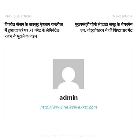
Previous article
Next article
विपरीत मौसम के बावजूद ऐशबाग रामलीला
मुख्यमंत्री योगी से टाटा समूह के चेयरमैन
में हुआ दशहरे पर 71 फीट के लैमिनेटेड
एन. चंद्रशेखरन ने की शिष्टाचार भेंट
रावण के पुतले का दहन
admin
http://www.newslivekktt.com