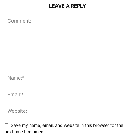
LEAVE A REPLY
Save my name, email, and website in this browser for the
next time I comment.