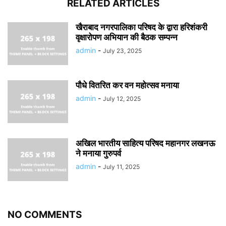
RELATED ARTICLES
खैराबाद नगरपालिका परिषद के द्वारा हरिशंकरी
वृक्षारोपण अभियान की बैठक सम्पन्न
admin
-
July 23, 2025
पौधे वितरित कर वन महोत्सव मनाया
admin
-
July 12, 2025
अखिल भारतीय साहित्य परिषद महानगर लखनऊ
ने मनाया गुरुपर्व
admin
-
July 11, 2025
NO COMMENTS