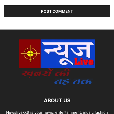
ABOUT US
Newslivekktt is your news, entertainment, music fashion