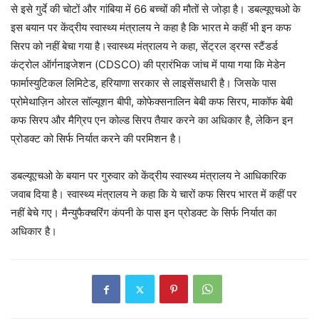
से इसे गुर्दे की चोटों और गांबिया में 66 बच्चों की मौतों से जोड़ा है। डबल्यूएचओ के
इस बयान पर केंद्रीय स्वास्थ्य मंत्रालय ने कहा है कि भारत मे कहीं भी इन कफ
सिरप को नहीं बेचा गया है।स्वास्थ्य मंत्रालय ने कहा, सेंट्रल ड्रग्स स्टैंडर्ड
कंट्रोल ऑर्गनाइजेशन (CDSCO) की प्रारंभिक जांच में पाया गया कि मेडेन
फार्मास्युटिकल लिमिटेड, हरियाणा सरकार से लाइसेंसधारी है। जिसके पास
प्रोमेथाज़िन ओरल सॉल्यूशन बीपी, कोफेक्सनालिन बेबी कफ सिरप, माकॉफ बेबी
कफ सिरप और मैग्रिप एन कोल्ड सिरप तैयार करने का अधिकार है, लेकिन इन
प्रोडक्ट को सिर्फ निर्यात करने की परमिशन है।
डबल्यूएचओ के बयान पर गुरुवार को केंद्रीय स्वास्थ्य मंत्रालय ने आधिकारिक
जवाब दिया है। स्वास्थ्य मंत्रालय ने कहा कि ये चारों कफ सिरप भारत में कहीं पर
नहीं बेचे गए। मैन्युफैक्चरिंग कंपनी के पास इन प्रोडक्ट के सिर्फ निर्यात का
अधिकार है।