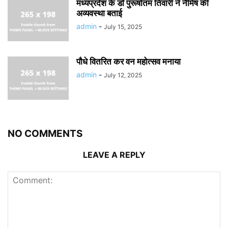
मध्यप्रदेश के डॉ पुरूषोतम तिवारी ने नैमिष की
अव्यवस्था बताई
admin
-
July 15, 2025
पौधे वितरित कर वन महोत्सव मनाया
admin
-
July 12, 2025
NO COMMENTS
LEAVE A REPLY