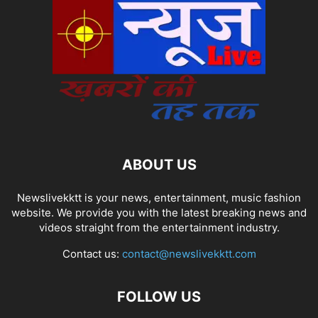
ABOUT US
Newslivekktt is your news, entertainment, music fashion
website. We provide you with the latest breaking news and
videos straight from the entertainment industry.
Contact us:
contact@newslivekktt.com
FOLLOW US