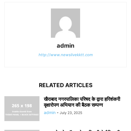
admin
http://www.newslivekktt.com
RELATED ARTICLES
खैराबाद नगरपालिका परिषद के द्वारा हरिशंकरी
वृक्षारोपण अभियान की बैठक सम्पन्न
admin
-
July 23, 2025