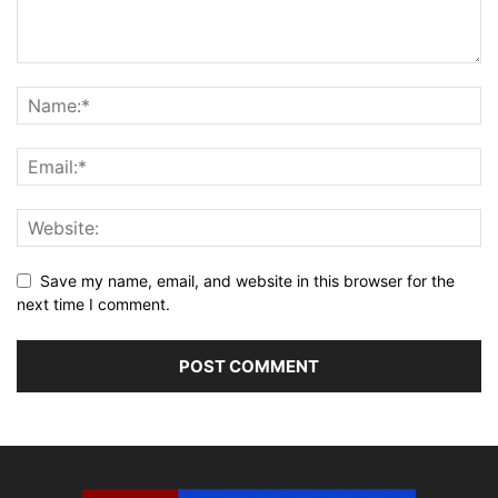
Save my name, email, and website in this browser for the
next time I comment.