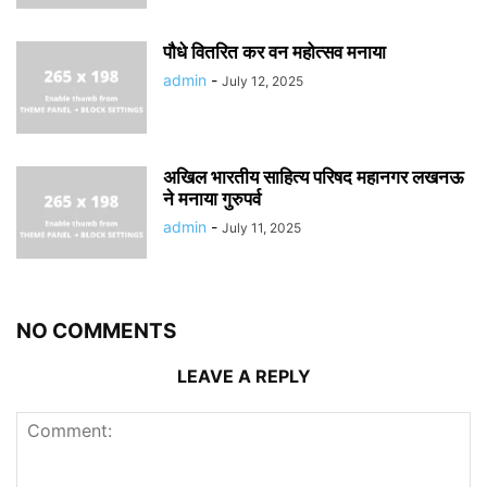
पौधे वितरित कर वन महोत्सव मनाया
admin
-
July 12, 2025
अखिल भारतीय साहित्य परिषद महानगर लखनऊ
ने मनाया गुरुपर्व
admin
-
July 11, 2025
NO COMMENTS
LEAVE A REPLY