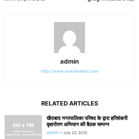
admin
http://www.newslivekktt.com
RELATED ARTICLES
खैराबाद नगरपालिका परिषद के द्वारा हरिशंकरी
वृक्षारोपण अभियान की बैठक सम्पन्न
admin
-
July 23, 2025