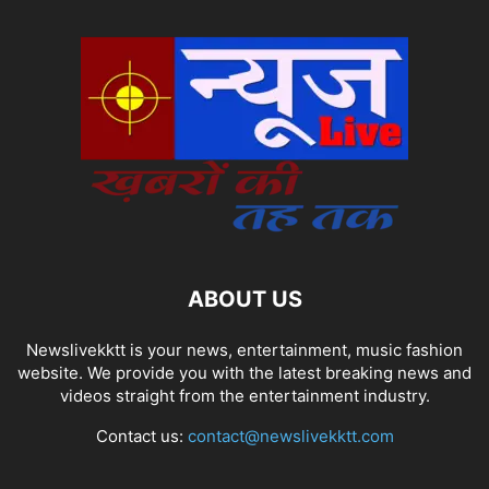
ABOUT US
Newslivekktt is your news, entertainment, music fashion
website. We provide you with the latest breaking news and
videos straight from the entertainment industry.
Contact us:
contact@newslivekktt.com