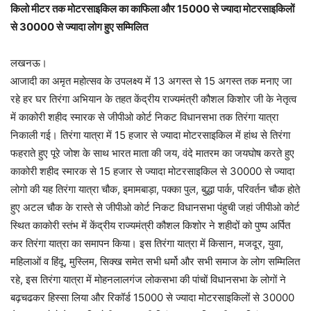
किलो मीटर तक मोटरसाइकिल का काफिला और 15000 से ज्यादा मोटरसाइकिलों
से 30000 से ज्यादा लोग हुए सम्मिलित
लखनऊ।
आजादी का अमृत महोत्सव के उपलक्ष्य में 13 अगस्त से 15 अगस्त तक मनाए जा
रहे हर घर तिरंगा अभियान के तहत केंद्रीय राज्यमंत्री कौशल किशोर जी के नेतृत्व
में काकोरी शहीद स्मारक से जीपीओ कोर्ट निकट विधानसभा तक तिरंगा यात्रा
निकाली गई। तिरंगा यात्रा में 15 हजार से ज्यादा मोटरसाइकिल में हांथ से तिरंगा
फहराते हुए पूरे जोश के साथ भारत माता की जय, वंदे मातरम का जयघोष करते हुए
काकोरी शहीद स्मारक से 15 हजार से ज्यादा मोटरसाइकिल से 30000 से ज्यादा
लोगो की यह तिरंगा यात्रा चौक, इमामबाड़ा, पक्का पुल, बुद्धा पार्क, परिवर्तन चौक होते
हुए अटल चौक के रास्ते से जीपीओ कोर्ट निकट विधानसभा पंहुची जहां जीपीओ कोर्ट
स्थित काकोरी स्तंभ में केंद्रीय राज्यमंत्री कौशल किशोर ने शहीदों को पुष्प अर्पित
कर तिरंगा यात्रा का समापन किया। इस तिरंगा यात्रा में किसान, मजदूर, युवा,
महिलाओं व हिंदू, मुस्लिम, सिक्ख समेत सभी धर्मो और सभी समाज के लोग सम्मिलित
रहे, इस तिरंगा यात्रा में मोहनलालगंज लोकसभा की पांचों विधानसभा के लोगों ने
बढ़चढकर हिस्सा लिया और रिकॉर्ड 15000 से ज्यादा मोटरसाइकिलों से 30000