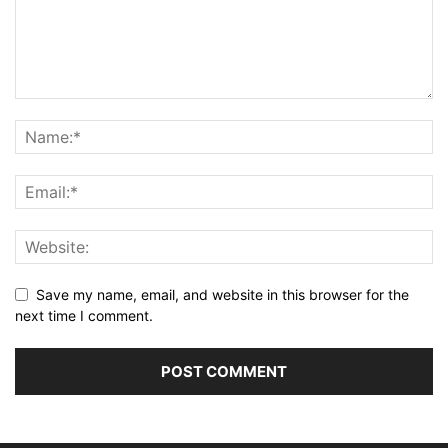
Save my name, email, and website in this browser for the
next time I comment.