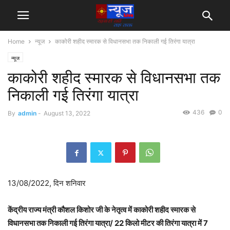
Home
न्यूज
काकोरी शहीद स्मारक से विधानसभा तक निकाली गई तिरंगा यात्रा
न्यूज
काकोरी शहीद स्मारक से विधानसभा तक
निकाली गई तिरंगा यात्रा
436
0
By
admin
-
August 13, 2022
13/08/2022, दिन शनिवार
केंद्रीय राज्य मंत्री कौशल किशोर जी के नेतृत्व में काकोरी शहीद स्मारक से
विधानसभा तक निकाली गई तिरंगा यात्रा/ 22 किलो मीटर की तिरंगा यात्रा में 7