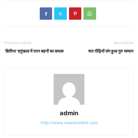
Previous article
Next article
‘क्षितिज’ श्रृंखला में रतन बहनों का कथक
चार पीढ़ियों संग हुआ गुरु सम्मान
admin
http://www.newslivekktt.com