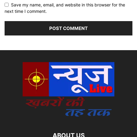
Save my name, email, and website in this browser for the
next time I comment.
ABOUT US