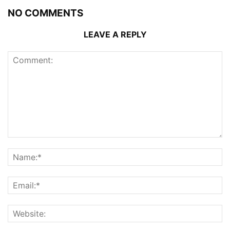
NO COMMENTS
LEAVE A REPLY