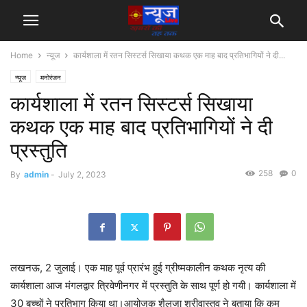
Home
न्यूज
कार्यशाला‌‌ में रतन सिस्टर्स सिखाया कथक एक माह बाद प्रतिभागियों ने दी...
न्यूज
मनोरंजन
कार्यशाला‌‌ में रतन सिस्टर्स सिखाया
कथक एक माह बाद प्रतिभागियों ने दी
प्रस्तुति
258
0
By
admin
-
July 2, 2023
लखनऊ, 2 जुलाई‌। एक माह पूर्व प्रारंभ हुई ग्रीष्मकालीन कथक नृत्य की
कार्यशाला आज मंगलद्वार त्रिवेणीनगर में प्रस्तुति के साथ पूर्ण हो गयी। कार्यशाला में
30 बच्चों ने प्रतिभाग किया था।आयोजक शैलजा श्रीवास्तव ने बताया कि कम